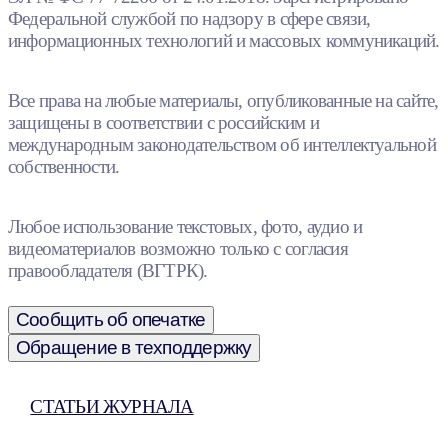
Федеральной службой по надзору в сфере связи,
информационных технологий и массовых коммуникаций.
Все права на любые материалы, опубликованные на сайте,
защищены в соответствии с российским и
международным законодательством об интеллектуальной
собственности.
Любое использование текстовых, фото, аудио и
видеоматериалов возможно только с согласия
правообладателя (ВГТРК).
Сообщить об опечатке
Обращение в техподдержку
СТАТЬИ ЖУРНАЛА