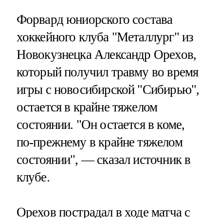
Форвард юниорского состава
хоккейного клуба "Металлург" из
Новокузнецка Александр Орехов,
который получил травму во время
игры с новосибирской "Сибирью",
остается в крайне тяжелом
состоянии. "Он остается в коме,
по-прежнему в крайне тяжелом
состоянии", — сказал источник в
клубе.
Орехов пострадал в ходе матча с