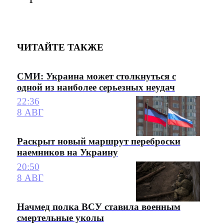
ЧИТАЙТЕ ТАКЖЕ
СМИ: Украина может столкнуться с
одной из наиболее серьезных неудач
22:36
8 АВГ
Раскрыт новый маршрут переброски
наемников на Украину
20:50
8 АВГ
Начмед полка ВСУ ставила военным
смертельные уколы