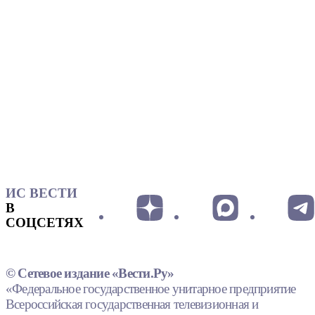
ИС ВЕСТИ
В
СОЦСЕТЯХ
© Сетевое издание «Вести.Ру»
«Федеральное государственное унитарное предприятие
Всероссийская государственная телевизионная и