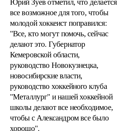
Юрий Зуев отметил, что делается
все возможное для того, чтобы
молодой хоккеист поправился:
"Все, кто могут помочь, сейчас
делают это. Губернатор
Кемеровской области,
руководство Новокузнецка,
новосибирские власти,
руководство хоккейного клуба
"Металлург" и нашей хоккейной
школы делают все необходимое,
чтобы с Александром все было
хорошо".