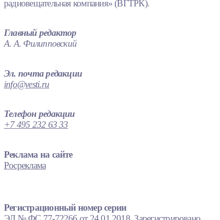
радиовещательная компания» (ВГТРК).
Главный редактор
А. А. Филипповский
Эл. почта редакции
info@vesti.ru
Телефон редакции
+7 495 232 63 33
Реклама на сайте
Росреклама
Регистрационный номер серии
ЭЛ № ФС 77-72266 от 24.01.2018. Зарегистрировано