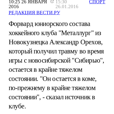
10:25 26 ЯНВАРЯ
15:30
СПОРТ
2016
26.01.2016
РЕДАКЦИЯ ВЕСТИ.РУ
Форвард юниорского состава
хоккейного клуба "Металлург" из
Новокузнецка Александр Орехов,
который получил травму во время
игры с новосибирской "Сибирью",
остается в крайне тяжелом
состоянии. "Он остается в коме,
по-прежнему в крайне тяжелом
состоянии", - сказал источник в
клубе.