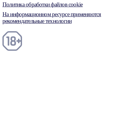
Политика обработки файлов cookie
На информационном ресурсе применяются
рекомендательные технологии