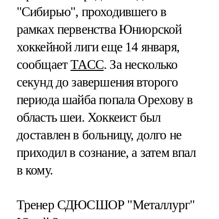
"Сибирью", проходившего в
рамках первенства Юниорской
хоккейной лиги еще 14 января,
сообщает
ТАСС
. За несколько
секунд до завершения второго
периода шайба попала Орехову в
область шеи. Хоккеист был
доставлен в больницу, долго не
приходил в сознание, а затем впал
в кому.
Тренер СДЮСШОР "Металлург"