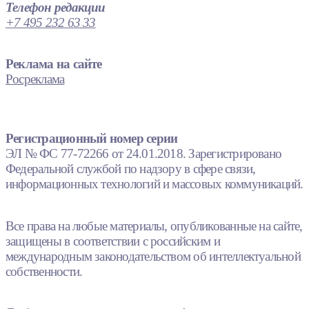
Телефон редакции
+7 495 232 63 33
Реклама на сайте
Росреклама
Регистрационный номер серии
ЭЛ № ФС 77-72266 от 24.01.2018. Зарегистрировано
Федеральной службой по надзору в сфере связи,
информационных технологий и массовых коммуникаций.
Все права на любые материалы, опубликованные на сайте,
защищены в соответствии с российским и
международным законодательством об интеллектуальной
собственности.