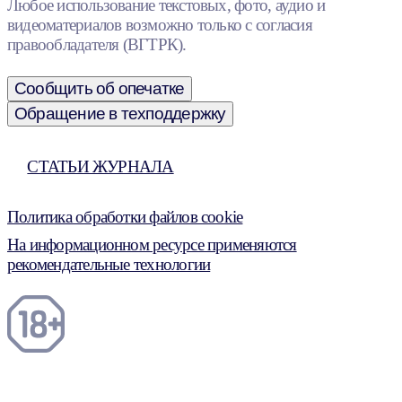
Любое использование текстовых, фото, аудио и
видеоматериалов возможно только с согласия
правообладателя (ВГТРК).
Сообщить об опечатке
Обращение в техподдержку
СТАТЬИ ЖУРНАЛА
Политика обработки файлов cookie
На информационном ресурсе применяются
рекомендательные технологии