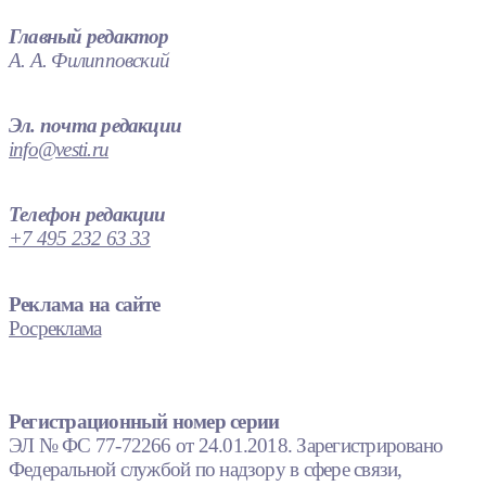
Главный редактор
А. А. Филипповский
Эл. почта редакции
info@vesti.ru
Телефон редакции
+7 495 232 63 33
Реклама на сайте
Росреклама
Регистрационный номер серии
ЭЛ № ФС 77-72266 от 24.01.2018. Зарегистрировано
Федеральной службой по надзору в сфере связи,