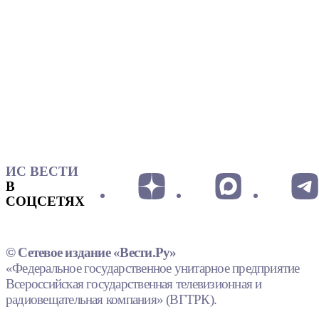
ИС ВЕСТИ
В
СОЦСЕТЯХ
© Сетевое издание «Вести.Ру»
«Федеральное государственное унитарное предприятие
Всероссийская государственная телевизионная и
радиовещательная компания» (ВГТРК).