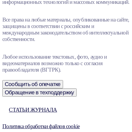
информационных технологий и массовых коммуникаций.
Все права на любые материалы, опубликованные на сайте,
защищены в соответствии с российским и
международным законодательством об интеллектуальной
собственности.
Любое использование текстовых, фото, аудио и
видеоматериалов возможно только с согласия
правообладателя (ВГТРК).
Сообщить об опечатке
Обращение в техподдержку
СТАТЬИ ЖУРНАЛА
Политика обработки файлов cookie