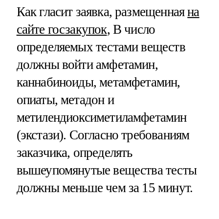
Как гласит заявка, размещенная
на
сайте госзакупок
, В число
определяемых тестами веществ
должны войти амфетамин,
каннабиноиды, метамфетамин,
опиаты, метадон и
метилендиоксиметиламфетамин
(экстази). Согласно требованиям
заказчика, определять
вышеупомянутые вещества тесты
должны меньше чем за 15 минут.