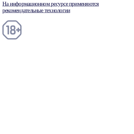
На информационном ресурсе применяются
рекомендательные технологии