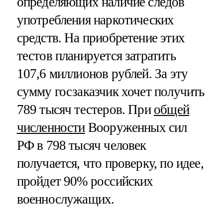
определяющих наличие следов
употребления наркотических
средств. На приобретение этих
тестов планируется затратить
107,6 миллионов рублей. За эту
сумму госзаказчик хочет получить
789 тысяч тестеров. При
общей
численности
Вооруженных сил
РФ в 798 тысяч человек
получается, что проверку, по идее,
пройдет 90% российских
военнослужащих.