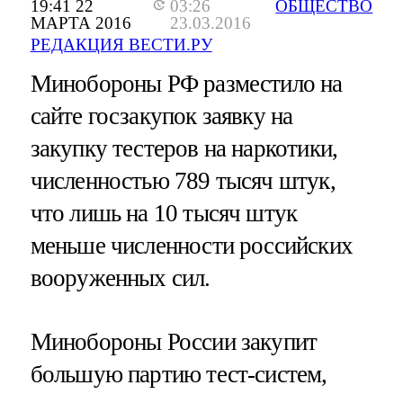
19:41 22
03:26
ОБЩЕСТВО
МАРТА 2016
23.03.2016
РЕДАКЦИЯ ВЕСТИ.РУ
Минобороны РФ разместило на
сайте госзакупок заявку на
закупку тестеров на наркотики,
численностью 789 тысяч штук,
что лишь на 10 тысяч штук
меньше численности российских
вооруженных сил.
Минобороны России закупит
большую партию тест-систем,