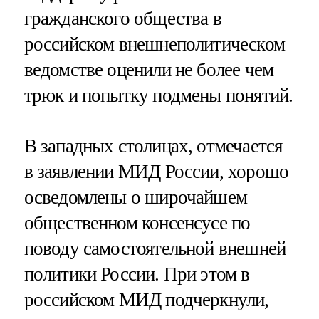
гражданского общества в
российском внешнеполитическом
ведомстве оценили не более чем
трюк и попытку подмены понятий.
В западных столицах, отмечается
в заявлении МИД России, хорошо
осведомлены о широчайшем
общественном консенсусе по
поводу самостоятельной внешней
политики России. При этом в
российском МИД подчеркнули,