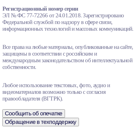
Регистрационный номер серии
ЭЛ № ФС 77-72266 от 24.01.2018. Зарегистрировано
Федеральной службой по надзору в сфере связи,
информационных технологий и массовых коммуникаций.
Все права на любые материалы, опубликованные на сайте,
защищены в соответствии с российским и
международным законодательством об интеллектуальной
собственности.
Любое использование текстовых, фото, аудио и
видеоматериалов возможно только с согласия
правообладателя (ВГТРК).
Сообщить об опечатке
Обращение в техподдержку