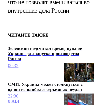
что не позволят вмешиваться во
внутренние дела России.
ЧИТАЙТЕ ТАКЖЕ
Зеленский подсчитал время, нужное
Украине для запуска производства
Patriot
00:32
СМИ: Украина может столкнуться с
одной из наиболее серьезных неудач
22:36
8 АВГ