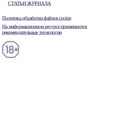
СТАТЬИ ЖУРНАЛА
Политика обработки файлов cookie
На информационном ресурсе применяются
рекомендательные технологии