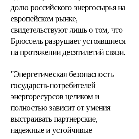
долю российского энергосырья на
европейском рынке,
свидетельствуют лишь о том, что
Брюссель разрушает устоявшиеся
на протяжении десятилетий связи.
"Энергетическая безопасность
государств-потребителей
энергоресурсов целиком и
полностью зависит от умения
выстраивать партнерские,
надежные и устойчивые