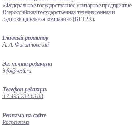
«Федеральное государственное унитарное предприятие
Всероссийская государственная телевизионная и
радиовещательная компания» (ВГТРК).
Главный редактор
А. А. Филипповский
Эл. почта редакции
info@vesti.ru
Телефон редакции
+7 495 232 63 33
Реклама на сайте
Росреклама