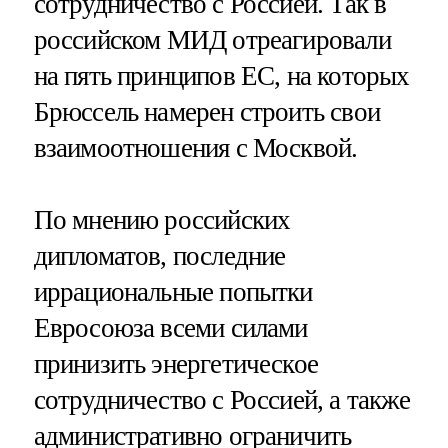
сотрудничество с Россией. Так в
российском МИД отреагировали
на пять принципов ЕС, на которых
Брюссель намерен строить свои
взаимоотношения с Москвой.
По мнению российских
дипломатов, последние
иррациональные попытки
Евросоюза всеми силами
принизить энергетическое
сотрудничество с Россией, а также
административно ограничить