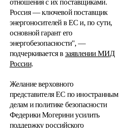
отношения с их поставщиками.
Россия — ключевой поставщик
энергоносителей в ЕС и, по сути,
основной гарант его
энергобезопасности", —
подчеркивается в
заявлении МИД
России
.
Желание верховного
представителя ЕС по иностранным
делам и политике безопасности
Федерики Могерини усилить
поддержку российского