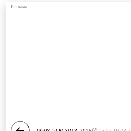
09:08 10 МАРТА 2016
15:57 10.03.