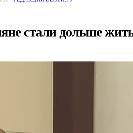
ияне стали дольше жит