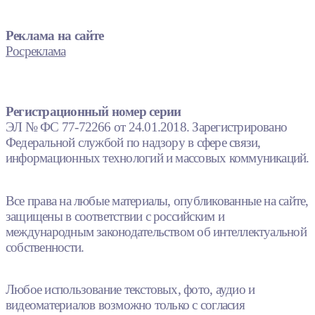
Реклама на сайте
Росреклама
Регистрационный номер серии
ЭЛ № ФС 77-72266 от 24.01.2018. Зарегистрировано
Федеральной службой по надзору в сфере связи,
информационных технологий и массовых коммуникаций.
Все права на любые материалы, опубликованные на сайте,
защищены в соответствии с российским и
международным законодательством об интеллектуальной
собственности.
Любое использование текстовых, фото, аудио и
видеоматериалов возможно только с согласия