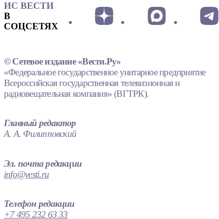
ИС ВЕСТИ
В
СОЦСЕТЯХ
© Сетевое издание «Вести.Ру»
«Федеральное государственное унитарное предприятие
Всероссийская государственная телевизионная и
радиовещательная компания» (ВГТРК).
Главный редактор
А. А. Филипповский
Эл. почта редакции
info@vesti.ru
Телефон редакции
+7 495 232 63 33