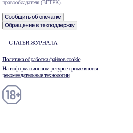
правообладателя (ВГТРК).
Сообщить об опечатке
Обращение в техподдержку
СТАТЬИ ЖУРНАЛА
Политика обработки файлов cookie
На информационном ресурсе применяются
рекомендательные технологии