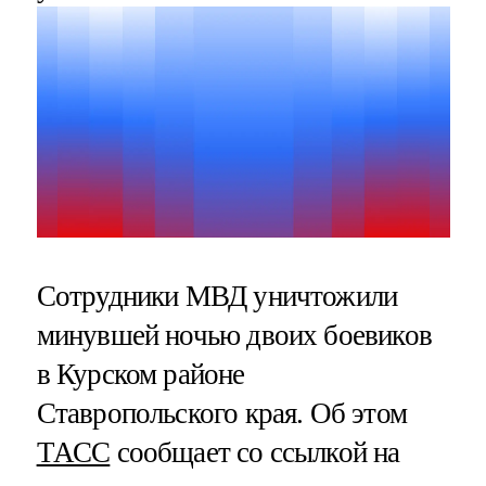
Сотрудники МВД уничтожили
минувшей ночью двоих боевиков
в Курском районе
Ставропольского края. Об этом
ТАСС
сообщает со ссылкой на