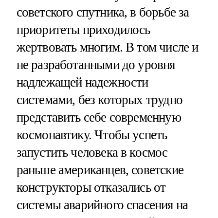
советского спутника, в борьбе за
приоритеты приходилось
жертвовать многим. В том числе и
не разработанными до уровня
надлежащей надежности
системами, без которых трудно
представить себе современную
космонавтику. Чтобы успеть
запустить человека в космос
раньше американцев, советские
конструкторы отказались от
системы аварийного спасения на