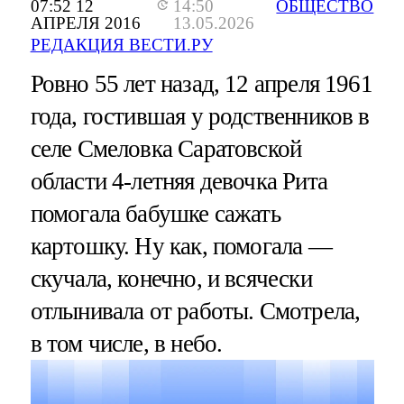
07:52 12
14:50
ОБЩЕСТВО
АПРЕЛЯ 2016
13.05.2026
РЕДАКЦИЯ ВЕСТИ.РУ
Ровно 55 лет назад, 12 апреля 1961
года, гостившая у родственников в
селе Смеловка Саратовской
области 4-летняя девочка Рита
помогала бабушке сажать
картошку. Ну как, помогала —
скучала, конечно, и всячески
отлынивала от работы. Смотрела,
в том числе, в небо.