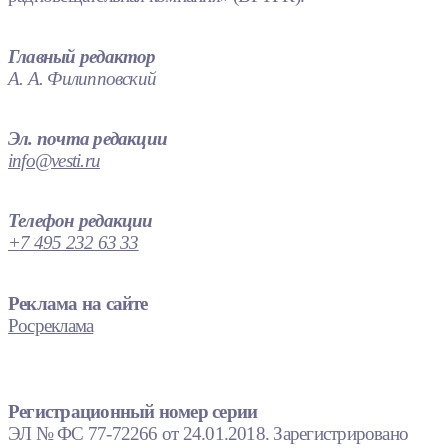
Главный редактор
А. А. Филипповский
Эл. почта редакции
info@vesti.ru
Телефон редакции
+7 495 232 63 33
Реклама на сайте
Росреклама
Регистрационный номер серии
ЭЛ № ФС 77-72266 от 24.01.2018. Зарегистрировано