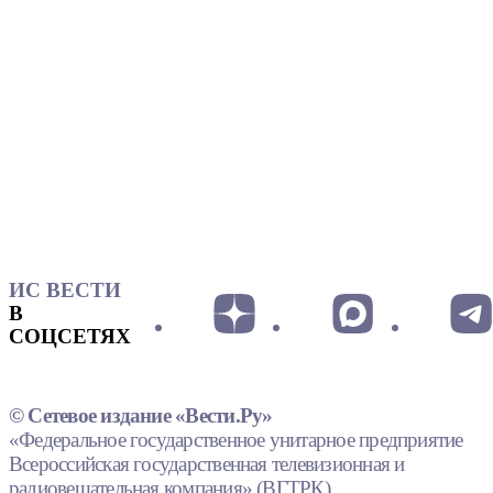
ИС ВЕСТИ
В
СОЦСЕТЯХ
© Сетевое издание «Вести.Ру»
«Федеральное государственное унитарное предприятие
Всероссийская государственная телевизионная и
радиовещательная компания» (ВГТРК).