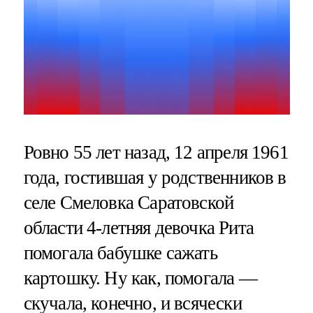
Ровно 55 лет назад, 12 апреля 1961
года, гостившая у родственников в
селе Смеловка Саратовской
области 4-летняя девочка Рита
помогала бабушке сажать
картошку. Ну как, помогала —
скучала, конечно, и всячески