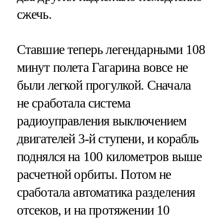
сжечь.
Ставшие теперь легендарными 108
минут полета Гагарина вовсе не
были легкой прогулкой. Сначала
не сработала система
радиоуправления выключением
двигателей 3-й ступени, и корабль
поднялся на 100 километров выше
расчетной орбиты. Потом не
сработала автоматика разделения
отсеков, и на протяжении 10