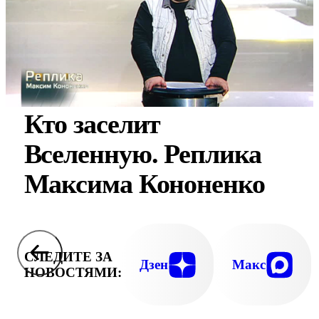
Кто заселит
Вселенную. Реплика
Максима Кононенко
СЛЕДИТЕ ЗА
Дзен
Макс
НОВОСТЯМИ: