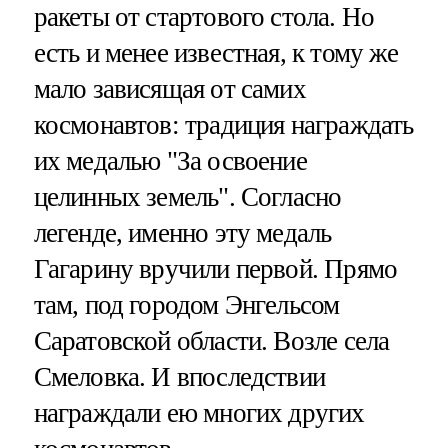
ракеты от стартового стола. Но
есть и менее известная, к тому же
мало зависящая от самих
космонавтов: традиция награждать
их медалью "За освоение
целинных земель". Согласно
легенде, именно эту медаль
Гагарину вручили первой. Прямо
там, под городом Энгельсом
Саратовской области. Возле села
Смеловка. И впоследствии
награждали ею многих других