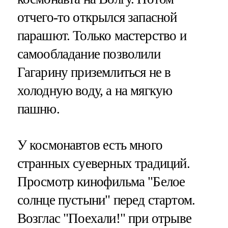
отчего-то открылся запасной
парашют. Только мастерство и
самообладание позволили
Гагарину приземлиться не в
холодную воду, а на мягкую
пашню.
У космонавтов есть много
странных суеверных традиций.
Просмотр кинофильма "Белое
солнце пустыни" перед стартом.
Возглас "Поехали!" при отрыве