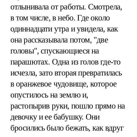
отлынивала от работы. Смотрела,
в том числе, в небо. Где около
одиннадцати утра и увидела, как
она рассказывала потом, "две
головы", спускающиеся на
парашютах. Одна из голов где-то
исчезла, зато вторая превратилась
в оранжевое чудовище, которое
опустилось на землю и,
растопырив руки, пошло прямо на
девочку и ее бабушку. Они
бросились было бежать, как вдруг