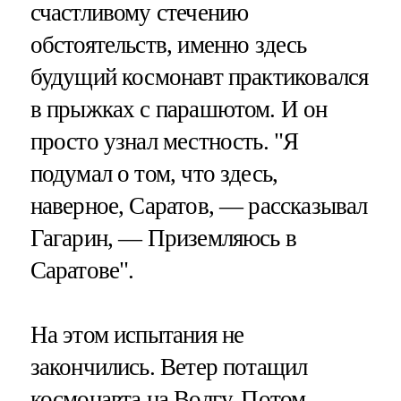
счастливому стечению
обстоятельств, именно здесь
будущий космонавт практиковался
в прыжках с парашютом. И он
просто узнал местность. "Я
подумал о том, что здесь,
наверное, Саратов, — рассказывал
Гагарин, — Приземляюсь в
Саратове".
На этом испытания не
закончились. Ветер потащил
космонавта на Волгу. Потом