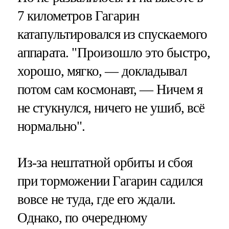
7 километров Гагарин
катапультировался из спускаемого
аппарата. "Произошло это быстро,
хорошо, мягко, — докладывал
потом сам космонавт, — Ничем я
не стукнулся, ничего не ушиб, всё
нормально".
Из-за нештатной орбиты и сбоя
при торможении Гагарин садился
вовсе не туда, где его ждали.
Однако, по очередному