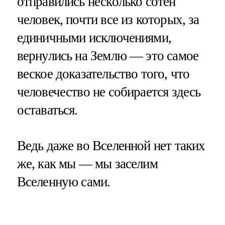
отправились несколько сотен
человек, почти все из которых, за
единичными исключениями,
вернулись на Землю — это самое
веское доказательство того, что
человечество не собирается здесь
оставаться.
Ведь даже во Вселенной нет таких
же, как мы — мы заселим
Вселенную сами.