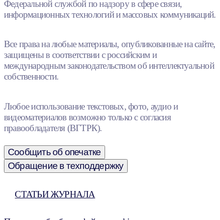
Федеральной службой по надзору в сфере связи,
информационных технологий и массовых коммуникаций.
Все права на любые материалы, опубликованные на сайте,
защищены в соответствии с российским и
международным законодательством об интеллектуальной
собственности.
Любое использование текстовых, фото, аудио и
видеоматериалов возможно только с согласия
правообладателя (ВГТРК).
Сообщить об опечатке
Обращение в техподдержку
СТАТЬИ ЖУРНАЛА