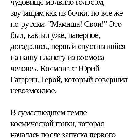
чудовище молвило голосом,
звучащим как из бочки, но все же
по-русски: "Мамаша! Свои!" Это
был, как вы уже, наверное,
догадались, первый спустившийся
на нашу планету из космоса
человек. Космонавт Юрий
Гагарин. Герой, который совершил
невозможное.
В сумасшедшем темпе
космической гонки, которая
началась после запуска первого