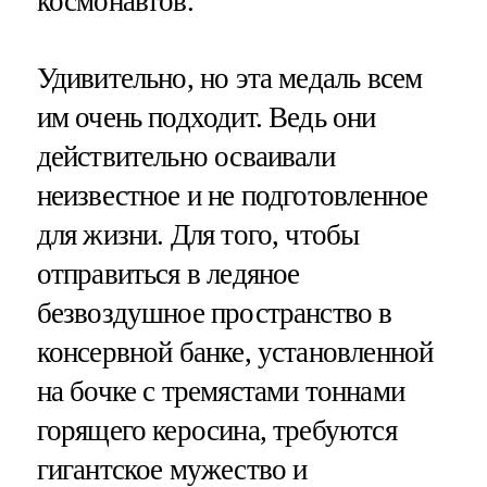
космонавтов.
Удивительно, но эта медаль всем
им очень подходит. Ведь они
действительно осваивали
неизвестное и не подготовленное
для жизни. Для того, чтобы
отправиться в ледяное
безвоздушное пространство в
консервной банке, установленной
на бочке с тремястами тоннами
горящего керосина, требуются
гигантское мужество и