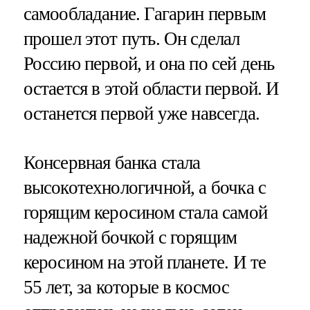
самообладание. Гагарин первым
прошел этот путь. Он сделал
Россию первой, и она по сей день
остается в этой области первой. И
останется первой уже навсегда.
Консервная банка стала
высокотехнологичной, а бочка с
горящим керосином стала самой
надежной бочкой с горящим
керосином на этой планете. И те
55 лет, за которые в космос