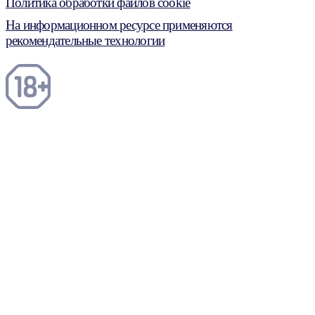
Политика обработки файлов cookie
На информационном ресурсе применяются
рекомендательные технологии