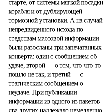
старте, от системы мягкой посадки
корабля и от дублирующей
тормозной установки. А на случай
непредвиденного исхода по
средствам массовой информации
были разосланы три запечатанных
конверта: один с сообщением об
удаче, второй — о том, что что-то
пошло не так, и третий — с
трагическим сообщением о
неудаче. При публикации
информации из одного из пакетов
два других надлежало немедленно