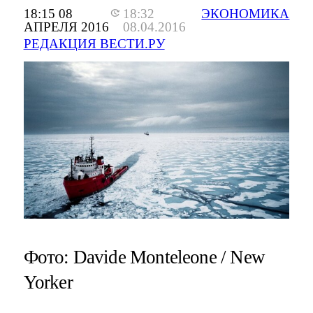
18:15 08
18:32
ЭКОНОМИКА
АПРЕЛЯ 2016
08.04.2016
РЕДАКЦИЯ ВЕСТИ.РУ
Фото: Davide Monteleone / New
Yorker