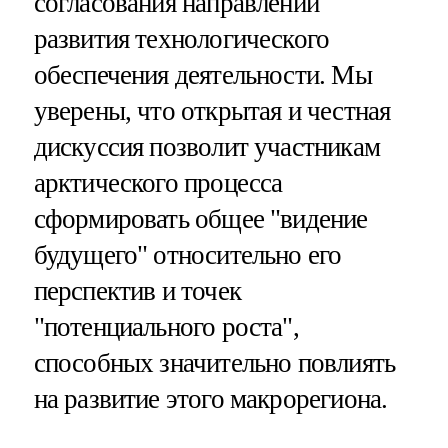
согласования направлений
развития технологического
обеспечения деятельности. Мы
уверены, что открытая и честная
дискуссия позволит участникам
арктического процесса
сформировать общее "видение
будущего" относительно его
перспектив и точек
"потенциального роста",
способных значительно повлиять
на развитие этого макрорегиона.