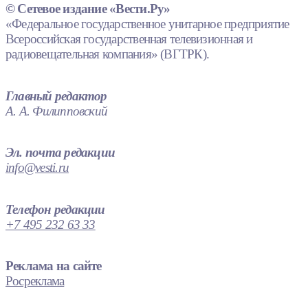
© Сетевое издание «Вести.Ру»
«Федеральное государственное унитарное предприятие
Всероссийская государственная телевизионная и
радиовещательная компания» (ВГТРК).
Главный редактор
А. А. Филипповский
Эл. почта редакции
info@vesti.ru
Телефон редакции
+7 495 232 63 33
Реклама на сайте
Росреклама