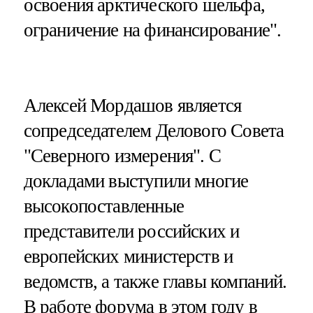
освоения арктического шельфа,
ограничение на финансирование".
Алексей Мордашов является
сопредседателем Делового Совета
"Северного измерения". С
докладами выступили многие
высокопоставленные
представители российских и
европейских министерств и
ведомств, а также главы компаний.
В работе форума в этом году в