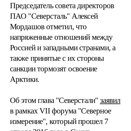
Председатель совета директоров
ПАО "Северсталь" Алексей
Мордашов отметил, что
напряженные отношений между
Россией и западными странами, а
также принятые с их стороны
санкции тормозят освоение
Арктики.
Об этом глава "Северстали"
заявил
в рамках VII форума "Северное
измерение", который прошел 7