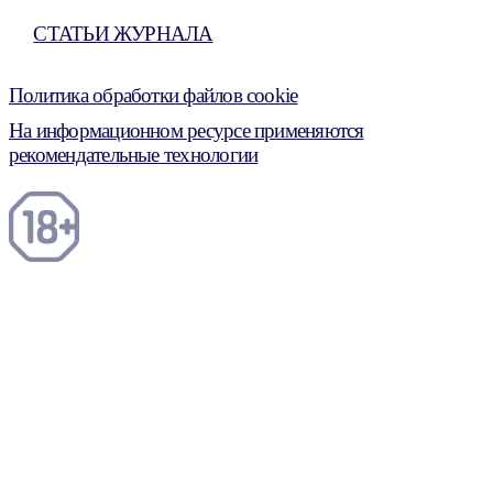
СТАТЬИ ЖУРНАЛА
Политика обработки файлов cookie
На информационном ресурсе применяются
рекомендательные технологии