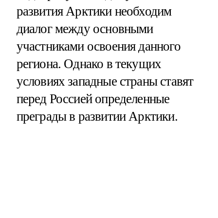
развития Арктики необходим
диалог между основными
участниками освоения данного
региона. Однако в текущих
условиях западные страны ставят
перед Россией определенные
преграды в развитии Арктики.