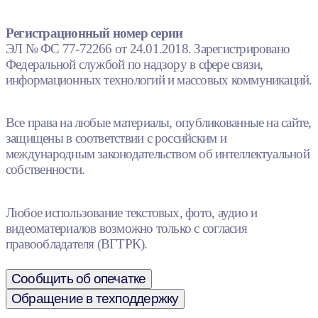
Регистрационный номер серии
ЭЛ № ФС 77-72266 от 24.01.2018. Зарегистрировано
Федеральной службой по надзору в сфере связи,
информационных технологий и массовых коммуникаций.
Все права на любые материалы, опубликованные на сайте,
защищены в соответствии с российским и
международным законодательством об интеллектуальной
собственности.
Любое использование текстовых, фото, аудио и
видеоматериалов возможно только с согласия
правообладателя (ВГТРК).
Сообщить об опечатке
Обращение в техподдержку