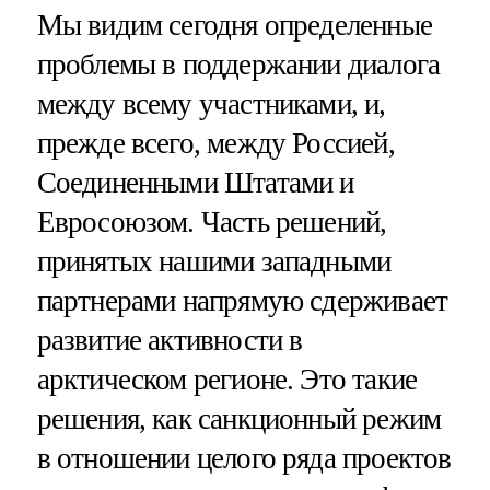
Мы видим сегодня определенные
проблемы в поддержании диалога
между всему участниками, и,
прежде всего, между Россией,
Соединенными Штатами и
Евросоюзом. Часть решений,
принятых нашими западными
партнерами напрямую сдерживает
развитие активности в
арктическом регионе. Это такие
решения, как санкционный режим
в отношении целого ряда проектов