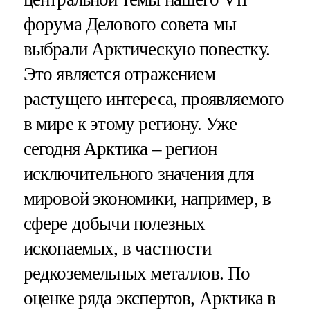
форума Делового совета мы
выбрали Арктическую повестку.
Это является отражением
растущего интереса, проявляемого
в мире к этому региону. Уже
сегодня Арктика – регион
исключительного значения для
мировой экономики, например, в
сфере добычи полезных
ископаемых, в частности
редкоземельных металлов. По
оценке ряда экспертов, Арктика в