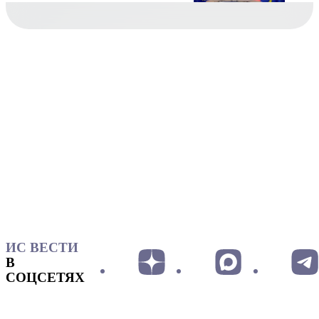
ИС ВЕСТИ
В
СОЦСЕТЯХ