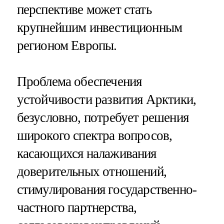
перспективе может стать
крупнейшим инвестиционным
регионом Европы.
Проблема обеспечения
устойчивости развития Арктики,
безусловно, потребует решения
широкого спектра вопросов,
касающихся налаживания
доверительных отношений,
стимулирования государственно-
частного партнерства,