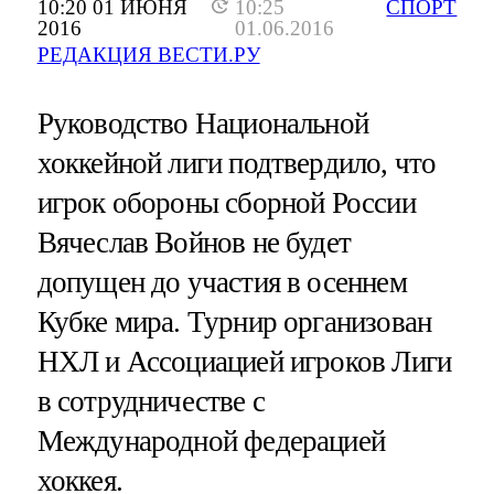
10:20 01 ИЮНЯ
10:25
СПОРТ
2016
01.06.2016
РЕДАКЦИЯ ВЕСТИ.РУ
Руководство Национальной
хоккейной лиги подтвердило, что
игрок обороны сборной России
Вячеслав Войнов не будет
допущен до участия в осеннем
Кубке мира. Турнир организован
НХЛ и Ассоциацией игроков Лиги
в сотрудничестве с
Международной федерацией
хоккея.