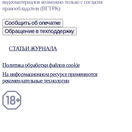
видеоматериалов возможно только с согласия
правообладателя (ВГТРК).
Сообщить об опечатке
Обращение в техподдержку
СТАТЬИ ЖУРНАЛА
Политика обработки файлов cookie
На информационном ресурсе применяются
рекомендательные технологии