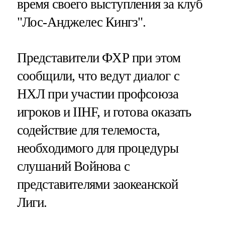
время своего выступления за клуб
"Лос-Анджелес Кингз".
Представители ФХР при этом
сообщили, что ведут диалог с
НХЛ при участии профсоюза
игроков и IIHF, и готова оказать
содействие для телемоста,
необходимого для процедуры
слушаний Войнова с
представителями заокеанской
Лиги.