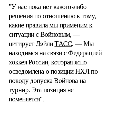
"У нас пока нет какого-либо
решения по отношению к тому,
какие правила мы применим к
ситуации с Войновым, —
цитирует Дэйли
ТАСС
. — Мы
находимся на связи с Федерацией
хоккея России, которая ясно
осведомлена о позиции НХЛ по
поводу допуска Войнова на
турнир. Эта позиция не
поменяется".