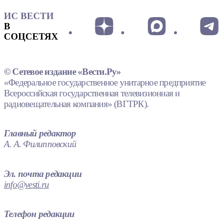
ИС ВЕСТИ
В
СОЦСЕТЯХ
© Сетевое издание «Вести.Ру»
«Федеральное государственное унитарное предприятие
Всероссийская государственная телевизионная и
радиовещательная компания» (ВГТРК).
Главный редактор
А. А. Филипповский
Эл. почта редакции
info@vesti.ru
Телефон редакции