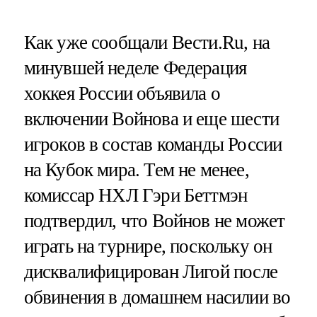
Как уже сообщали Вести.Ru, на
минувшей неделе Федерация
хоккея России объявила о
включении Войнова и еще шести
игроков в состав команды России
на Кубок мира. Тем не менее,
комиссар НХЛ Гэри Беттмэн
подтвердил, что Войнов не может
играть на турнире, поскольку он
дисквалифицирован Лигой после
обвинения в домашнем насилии во