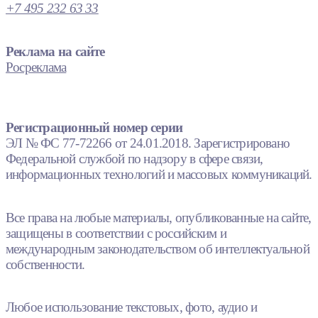
+7 495 232 63 33
Реклама на сайте
Росреклама
Регистрационный номер серии
ЭЛ № ФС 77-72266 от 24.01.2018. Зарегистрировано
Федеральной службой по надзору в сфере связи,
информационных технологий и массовых коммуникаций.
Все права на любые материалы, опубликованные на сайте,
защищены в соответствии с российским и
международным законодательством об интеллектуальной
собственности.
Любое использование текстовых, фото, аудио и