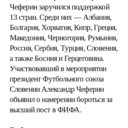
Чеферин заручился поддержкой
13 стран. Среди них — Албания,
Болгария, Хорватия, Кипр, Греция,
Македония, Черногория, Румыния,
Россия, Сербия, Турция, Словения,
а также Босния и Герцеговина.
Участвовавший в мероприятии
президент Футбольного союза
Словении Александр Чеферин
объявил о намерении бороться за
высший пост в ФИФА.