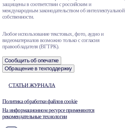
защищены в соответствии с российским и
международным законодательством об интеллектуальной
собственности.
Любое использование текстовых, фото, аудио и
видеоматериалов возможно только с согласия
правообладателя (ВГТРК).
Сообщить об опечатке
Обращение в техподдержку
СТАТЬИ ЖУРНАЛА
Политика обработки файлов cookie
На информационном ресурсе применяются
рекомендательные технологии