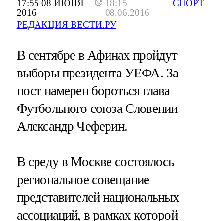
17:55 08 ИЮНЯ
18:15
СПОРТ
2016
08.06.2016
РЕДАКЦИЯ ВЕСТИ.РУ
В сентябре в Афинах пройдут
выборы президента УЕФА. За
пост намерен бороться глава
Футбольного союза Словении
Александр Чеферин.
В среду в Москве состоялось
региональное совещание
представителей национальных
ассоциаций, в рамках которой