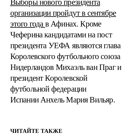
Выборы нового президента
организации пройдут в сентябре
этого года
в Афинах. Кроме
Чеферина кандидатами на пост
президента УЕФА являются глава
Королевского футбольного союза
Нидерландов Михаэль ван Праг и
президент Королевской
футбольной федерации
Испании Анхель Мария Вильяр.
ЧИТАЙТЕ ТАКЖЕ