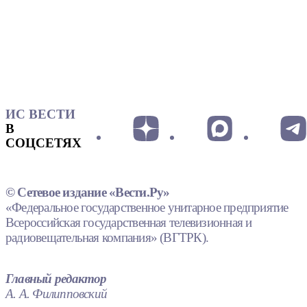
ИС ВЕСТИ
В
СОЦСЕТЯХ
© Сетевое издание «Вести.Ру»
«Федеральное государственное унитарное предприятие
Всероссийская государственная телевизионная и
радиовещательная компания» (ВГТРК).
Главный редактор
А. А. Филипповский