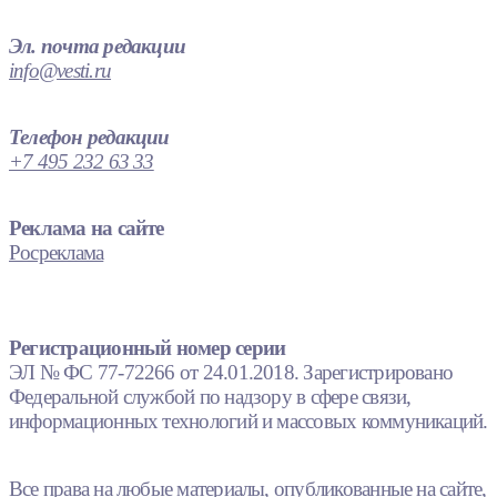
Эл. почта редакции
info@vesti.ru
Телефон редакции
+7 495 232 63 33
Реклама на сайте
Росреклама
Регистрационный номер серии
ЭЛ № ФС 77-72266 от 24.01.2018. Зарегистрировано
Федеральной службой по надзору в сфере связи,
информационных технологий и массовых коммуникаций.
Все права на любые материалы, опубликованные на сайте,