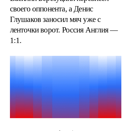
своего оппонента, а Денис
Глушаков заносил мяч уже с
ленточки ворот. Россия Англия —
1:1.