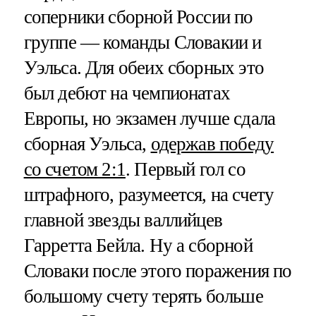
соперники сборной России по
группе — команды Словакии и
Уэльса. Для обеих сборных это
был дебют на чемпионатах
Европы, но экзамен лучше сдала
сборная Уэльса,
одержав победу
со счетом 2:1
. Первый гол со
штрафного, разумеется, на счету
главной звезды валлийцев
Гарретта Бейла. Ну а сборной
Словаки после этого поражения по
большому счету терять больше