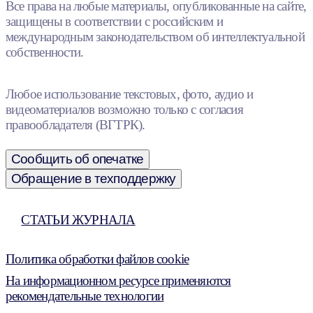
Все права на любые материалы, опубликованные на сайте,
защищены в соответствии с российским и
международным законодательством об интеллектуальной
собственности.
Любое использование текстовых, фото, аудио и
видеоматериалов возможно только с согласия
правообладателя (ВГТРК).
Сообщить об опечатке
Обращение в техподдержку
СТАТЬИ ЖУРНАЛА
Политика обработки файлов cookie
На информационном ресурсе применяются
рекомендательные технологии