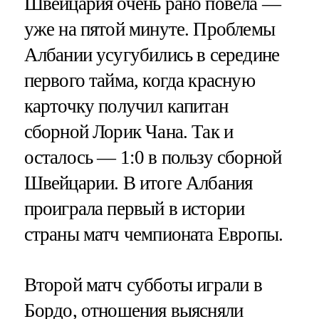
Швейцария очень рано повела —
уже на пятой минуте. Проблемы
Албании усугубились в середине
первого тайма, когда красную
карточку получил капитан
сборной Лорик Чана. Так и
осталось — 1:0 в пользу сборной
Швейцарии. В итоге Албания
проиграла первый в истории
страны матч чемпионата Европы.
Второй матч субботы играли в
Бордо, отношения выясняли