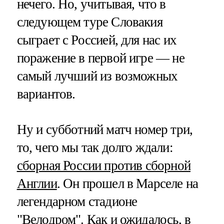
нечего. Но, учитывая, что в
следующем туре Словакия
сыграет с Россией, для нас их
поражение в первой игре — не
самый лучший из возможных
вариантов.
Ну и субботний матч номер три,
то, чего мы так долго ждали:
сборная России против сборной
Англии
. Он прошел в Марселе на
легендарном стадионе
"Велодром". Как и ожидалось, в