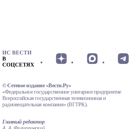
ИС ВЕСТИ
В
СОЦСЕТЯХ
© Сетевое издание «Вести.Ру»
«Федеральное государственное унитарное предприятие
Всероссийская государственная телевизионная и
радиовещательная компания» (ВГТРК).
Главный редактор
А. А. Филипповский