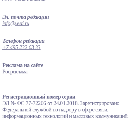
Эл. почта редакции
info@vesti.ru
Телефон редакции
+7 495 232 63 33
Реклама на сайте
Росреклама
Регистрационный номер серии
ЭЛ № ФС 77-72266 от 24.01.2018. Зарегистрировано
Федеральной службой по надзору в сфере связи,
информационных технологий и массовых коммуникаций.