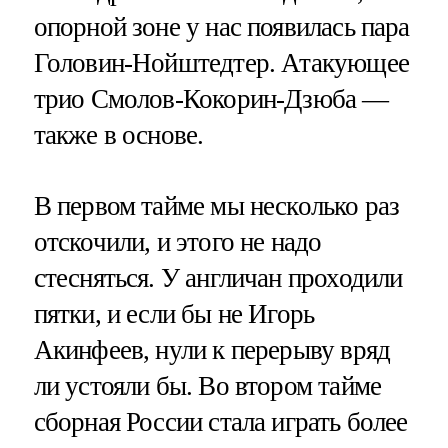
опорной зоне у нас появилась пара
Головин-Нойштедтер. Атакующее
трио Смолов-Кокорин-Дзюба —
также в основе.
В первом тайме мы несколько раз
отскочили, и этого не надо
стесняться. У англичан проходили
пятки, и если бы не Игорь
Акинфеев, нули к перерыву вряд
ли устояли бы. Во втором тайме
сборная России стала играть более