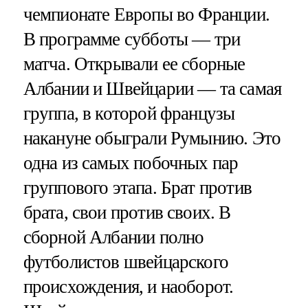
чемпионате Европы во Франции.
В программе субботы — три
матча. Открывали ее сборные
Албании и Швейцарии — та самая
группа, в которой французы
накануне обыграли Румынию. Это
одна из самых побочных пар
группового этапа. Брат против
брата, свои против своих. В
сборной Албании полно
футболистов швейцарского
происхождения, и наоборот.