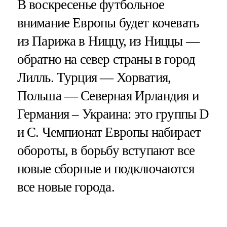
В воскресенье футбольное
внимание Европы будет кочевать
из Парижа в Ниццу, из Ниццы —
обратно на север страны в город
Лилль. Турция — Хорватия,
Польша — Северная Ирландия и
Германия – Украина: это группы D
и C. Чемпионат Европы набирает
обороты, в борьбу вступают все
новые сборные и подключаются
все новые города.