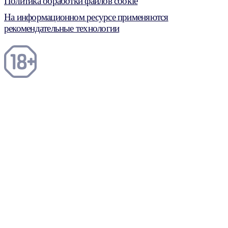
Политика обработки файлов cookie
На информационном ресурсе применяются
рекомендательные технологии