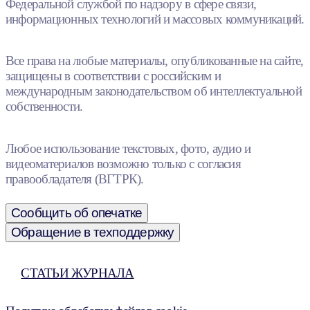
Федеральной службой по надзору в сфере связи,
информационных технологий и массовых коммуникаций.
Все права на любые материалы, опубликованные на сайте,
защищены в соответствии с российским и
международным законодательством об интеллектуальной
собственности.
Любое использование текстовых, фото, аудио и
видеоматериалов возможно только с согласия
правообладателя (ВГТРК).
Сообщить об опечатке
Обращение в техподдержку
СТАТЬИ ЖУРНАЛА