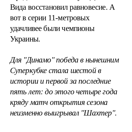
Вида восстановил равновесие. А
вот в серии 11-метровых
удачливее были чемпионы
Украины.
Для "Динамо" победа в нынешним
Суперкубке стала шестой в
истории и первой за последние
пять лет: до этого четыре года
кряду матч открытия сезона
неизменно выигрывал "Шахтер".