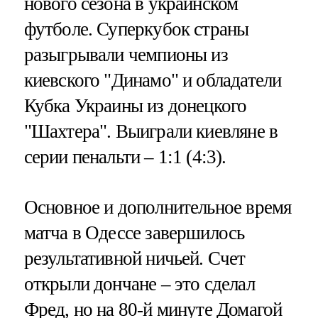
нового сезона в украинском
футболе. Суперкубок страны
разыгрывали чемпионы из
киевского "Динамо" и обладатели
Кубка Украины из донецкого
"Шахтера". Выиграли киевляне в
серии пенальти – 1:1 (4:3).
Основное и дополнительное время
матча в Одессе завершилось
результативной ничьей. Счет
открыли дончане – это сделал
Фред, но на 80-й минуте Домагой