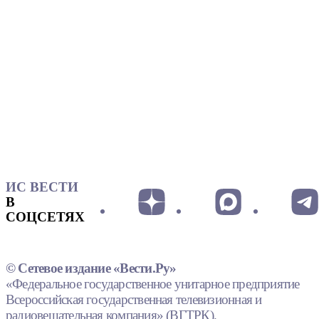
ИС ВЕСТИ
В
СОЦСЕТЯХ
© Сетевое издание «Вести.Ру»
«Федеральное государственное унитарное предприятие
Всероссийская государственная телевизионная и
радиовещательная компания» (ВГТРК).