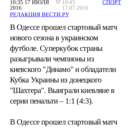
10:35 17 ИЮЛЯ
10:45
СПОРТ
2016
17.07.2016
РЕДАКЦИЯ ВЕСТИ.РУ
В Одессе прошел стартовый матч
нового сезона в украинском
футболе. Суперкубок страны
разыгрывали чемпионы из
киевского "Динамо" и обладатели
Кубка Украины из донецкого
"Шахтера". Выиграли киевляне в
серии пенальти – 1:1 (4:3).
В Одессе прошел стартовый матч