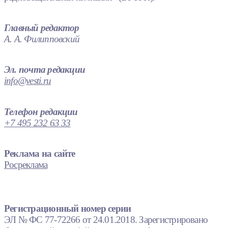
Главный редактор
А. А. Филипповский
Эл. почта редакции
info@vesti.ru
Телефон редакции
+7 495 232 63 33
Реклама на сайте
Росреклама
Регистрационный номер серии
ЭЛ № ФС 77-72266 от 24.01.2018. Зарегистрировано