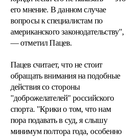
его мнение. В данном случае
вопросы к специалистам по
американского законодательству",
— отметил Пацев.
Пацев считает, что не стоит
обращать внимания на подобные
действия со стороны
"доброжелателей" российского
спорта. "Крики о том, что нам
пора подавать в суд, я слышу
минимум полтора года, особенно