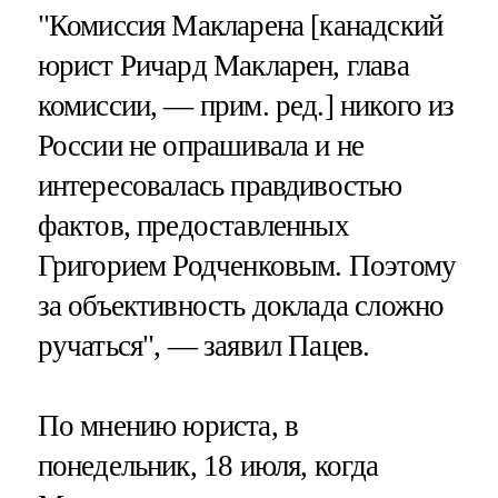
"Комиссия Макларена [канадский
юрист Ричард Макларен, глава
комиссии, — прим. ред.] никого из
России не опрашивала и не
интересовалась правдивостью
фактов, предоставленных
Григорием Родченковым. Поэтому
за объективность доклада сложно
ручаться", — заявил Пацев.
По мнению юриста, в
понедельник, 18 июля, когда