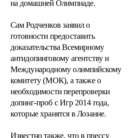
на домашней Олимпиаде.
Сам Родченков заявил о
готовности предоставить
доказательства Всемирному
антидопинговому агентству и
Международному олимпийскому
комитету (МОК), а также о
необходимости перепроверки
допинг-проб с Игр 2014 года,
которые хранятся в Лозанне.
Известно также, что в прессу