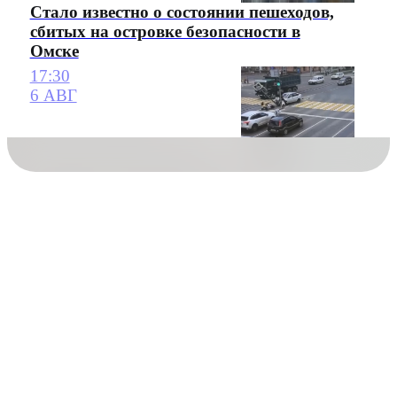
Стало известно о состоянии пешеходов,
сбитых на островке безопасности в
Омске
17:30
6 АВГ