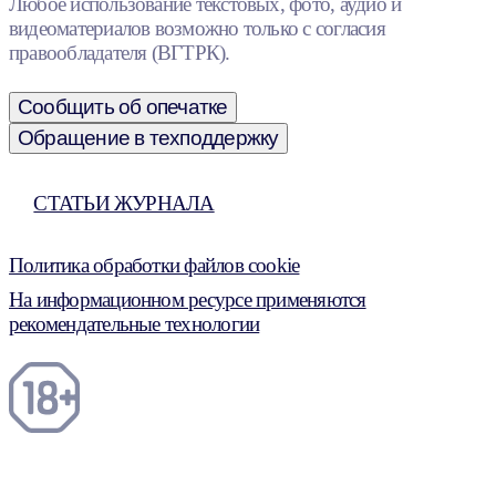
Любое использование текстовых, фото, аудио и
видеоматериалов возможно только с согласия
правообладателя (ВГТРК).
Сообщить об опечатке
Обращение в техподдержку
СТАТЬИ ЖУРНАЛА
Политика обработки файлов cookie
На информационном ресурсе применяются
рекомендательные технологии