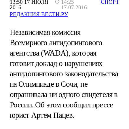
13:50 17 ИЮЛЯ
14:25
СПОРТ
2016
17.07.2016
РЕДАКЦИЯ ВЕСТИ.РУ
Независимая комиссия
Всемирного антидопингового
агентства (WADA), которая
готовит доклад о нарушениях
антидопингового законодательства
на Олимпиаде в Сочи, не
опрашивала ни одного свидетеля в
России. Об этом сообщил прессе
юрист Артем Пацев.