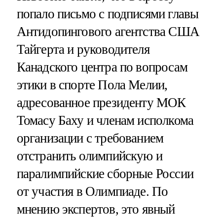
попало письмо с подписями главы
Антидопингового агентства США
Тайгерта и руководителя
Канадского центра по вопросам
этики в спорте Пола Мелии,
адресованное президенту МОК
Томасу Баху и членам исполкома
организации с требованием
отстранить олимпийскую и
паралимпийские сборные России
от участия в Олимпиаде. По
мнению экспертов, это явный