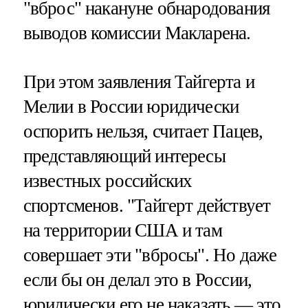
"вброс" накануне обнародования
выводов комиссии Макларена.
При этом заявления Тайгерта и
Мелии в России юридически
оспорить нельзя, считает Пацев,
представляющий интересы
известных российских
спортсменов. "Тайгерт действует
на территории США и там
совершает эти "вбросы". Но даже
если бы он делал это в России,
юридически его не наказать — это