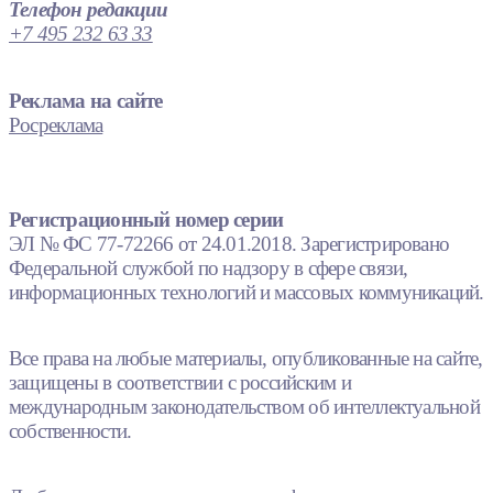
Телефон редакции
+7 495 232 63 33
Реклама на сайте
Росреклама
Регистрационный номер серии
ЭЛ № ФС 77-72266 от 24.01.2018. Зарегистрировано
Федеральной службой по надзору в сфере связи,
информационных технологий и массовых коммуникаций.
Все права на любые материалы, опубликованные на сайте,
защищены в соответствии с российским и
международным законодательством об интеллектуальной
собственности.