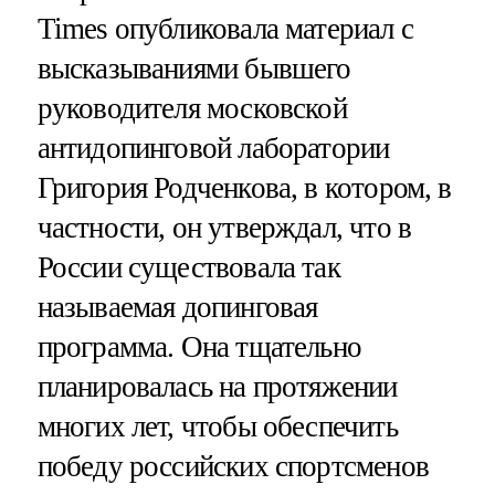
Times опубликовала материал с
высказываниями бывшего
руководителя московской
антидопинговой лаборатории
Григория Родченкова, в котором, в
частности, он утверждал, что в
России существовала так
называемая допинговая
программа. Она тщательно
планировалась на протяжении
многих лет, чтобы обеспечить
победу российских спортсменов