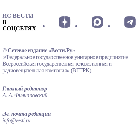
ИС ВЕСТИ
В
СОЦСЕТЯХ
© Сетевое издание «Вести.Ру»
«Федеральное государственное унитарное предприятие
Всероссийская государственная телевизионная и
радиовещательная компания» (ВГТРК).
Главный редактор
А. А. Филипповский
Эл. почта редакции
info@vesti.ru