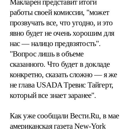
Макларен представит итоги
работы своей комиссии, "может
прозвучать все, что угодно, и это
явно будет не очень хорошим для
нас — налицо предвзятость".
"Вопрос лишь в объеме
сказанного. Что будет в докладе
конкретно, сказать сложно — я же
не глава USADA Тревис Тайгерт,
который все знает заранее".
Как уже сообщали Вести.Ru, в мае
американская газета New-York