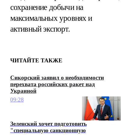
сохранение добычи на
максимальных уровнях и
активный экспорт.
ЧИТАЙТЕ ТАКЖЕ
Сикорский заявил о необходимости
перехвата российских ракет над
Украиной
09:28
Зеленский хочет подготовить
"специальную санкционную