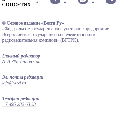
СОЦСЕТЯХ
© Сетевое издание «Вести.Ру»
«Федеральное государственное унитарное предприятие
Всероссийская государственная телевизионная и
радиовещательная компания» (ВГТРК).
Главный редактор
А. А. Филипповский
Эл. почта редакции
info@vesti.ru
Телефон редакции
+7 495 232 63 33