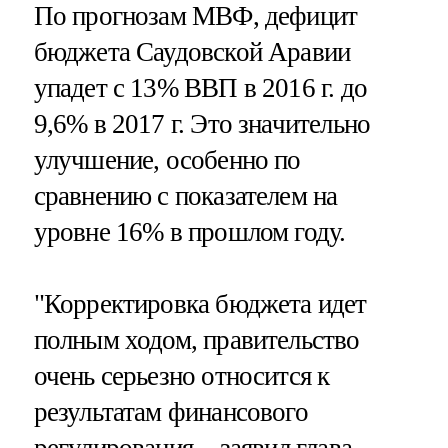
По прогнозам МВФ, дефицит
бюджета Саудовской Аравии
упадет с 13% ВВП в 2016 г. до
9,6% в 2017 г. Это значительно
улучшение, особенно по
сравнению с показателем на
уровне 16% в прошлом году.
"Корректировка бюджета идет
полным ходом, правительство
очень серьезно относится к
результатам финансового
регулирования, - заявил глава