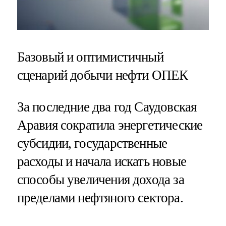
Базовый и оптимистичный
сценарий добычи нефти ОПЕК
За последние два год Саудовская
Аравия сократила энергетические
субсидии, государственные
расходы и начала искать новые
способы увеличения дохода за
пределами нефтяного сектора.