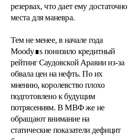
резервах, что дает ему достаточно
места для маневра.
Тем не менее, в начале года
Moody∎s понизило кредитный
рейтинг Саудовской Аравии из-за
обвала цен на нефть. По их
мнению, королевство плохо
подготовлено к будущим
потрясениям. В МВФ же не
обращают внимание на
статические показатели дефицит