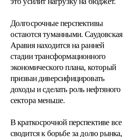
это усилит нагрузку на бюджет.
Долгосрочные перспективы
остаются туманными. Саудовская
Аравия находится на ранней
стадии трансформационного
экономического плана, который
призван диверсифицировать
доходы и сделать роль нефтяного
сектора меньше.
В краткосрочной перспективе все
сводится к борьбе за долю рынка,