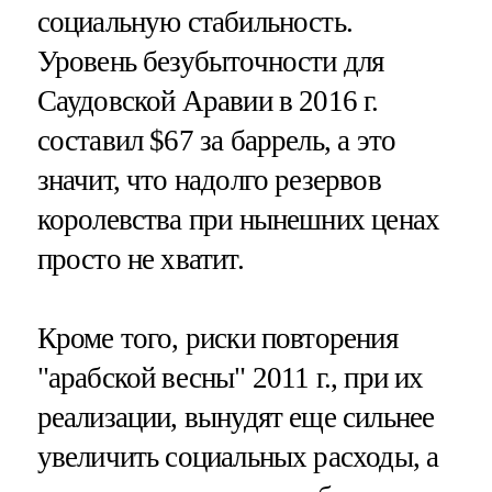
социальную стабильность.
Уровень безубыточности для
Саудовской Аравии в 2016 г.
составил $67 за баррель, а это
значит, что надолго резервов
королевства при нынешних ценах
просто не хватит.
Кроме того, риски повторения
"арабской весны" 2011 г., при их
реализации, вынудят еще сильнее
увеличить социальных расходы, а