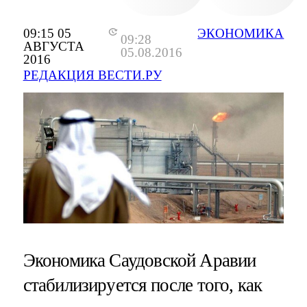
09:15 05
ЭКОНОМИКА
09:28
АВГУСТА
05.08.2016
2016
РЕДАКЦИЯ ВЕСТИ.РУ
Экономика Саудовской Аравии
стабилизируется после того, как