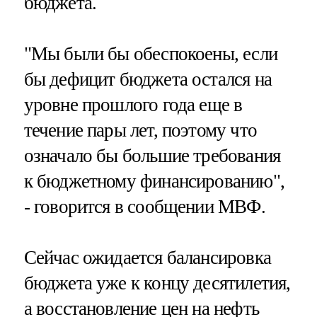
бюджета.
"Мы были бы обеспокоены, если
бы дефицит бюджета остался на
уровне прошлого года еще в
течение пары лет, поэтому что
означало бы большие требования
к бюджетному финансированию",
- говорится в сообщении МВФ.
Сейчас ожидается балансировка
бюджета уже к концу десятилетия,
а восстановление цен на нефть