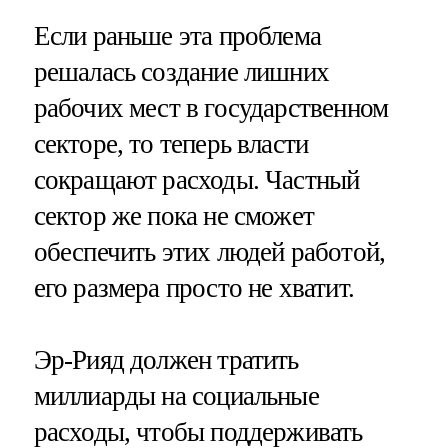
Если раньше эта проблема
решалась создание лишних
рабочих мест в государственном
секторе, то теперь власти
сокращают расходы. Частный
сектор же пока не сможет
обеспечить этих людей работой,
его размера просто не хватит.
Эр-Рияд должен тратить
миллиарды на социальные
расходы, чтобы поддерживать