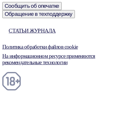
Сообщить об опечатке
Обращение в техподдержку
СТАТЬИ ЖУРНАЛА
Политика обработки файлов cookie
На информационном ресурсе применяются
рекомендательные технологии