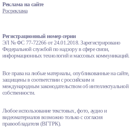
Реклама на сайте
Росреклама
Регистрационный номер серии
ЭЛ № ФС 77-72266 от 24.01.2018. Зарегистрировано
Федеральной службой по надзору в сфере связи,
информационных технологий и массовых коммуникаций.
Все права на любые материалы, опубликованные на сайте,
защищены в соответствии с российским и
международным законодательством об интеллектуальной
собственности.
Любое использование текстовых, фото, аудио и
видеоматериалов возможно только с согласия
правообладателя (ВГТРК).