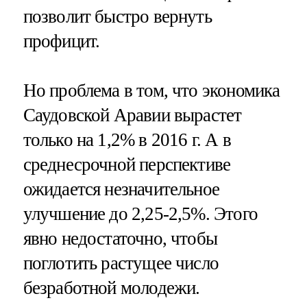
позволит быстро вернуть
профицит.
Но проблема в том, что экономика
Саудовской Аравии вырастет
только на 1,2% в 2016 г. А в
среднесрочной перспективе
ожидается незначительное
улучшение до 2,25-2,5%. Этого
явно недостаточно, чтобы
поглотить растущее число
безработной молодежи.