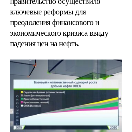
правительство осуществило
ключевые реформы для
преодоления финансового и
экономического кризиса ввиду
падения цен на нефть.