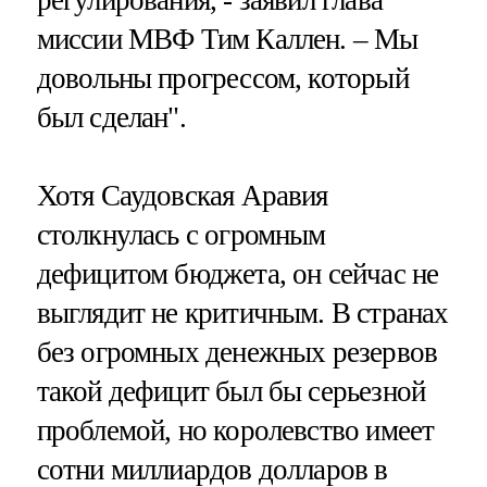
миссии МВФ Тим Каллен. – Мы
довольны прогрессом, который
был сделан".
Хотя Саудовская Аравия
столкнулась с огромным
дефицитом бюджета, он сейчас не
выглядит не критичным. В странах
без огромных денежных резервов
такой дефицит был бы серьезной
проблемой, но королевство имеет
сотни миллиардов долларов в