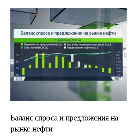
Баланс спроса и предложения на
рынке нефти