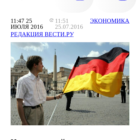
11:47 25
11:51
ЭКОНОМИКА
ИЮЛЯ 2016
25.07.2016
РЕДАКЦИЯ ВЕСТИ.РУ