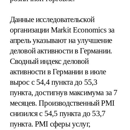
Данные исследовательской
организации Markit Economics за
апрель указывают на улучшение
деловой активности в Германии.
Сводный индекс деловой
активности в Германии в июле
вырос с 54,4 пункта до 55,3
пункта, достигнув максимума за 7
месяцев. Производственный PMI
снизился с 54,5 пункта до 53,7
пункта. PMI сферы услуг,