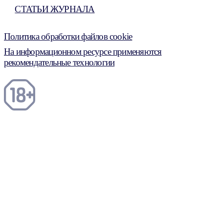
СТАТЬИ ЖУРНАЛА
Политика обработки файлов cookie
На информационном ресурсе применяются
рекомендательные технологии