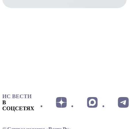
ИС ВЕСТИ
В
СОЦСЕТЯХ