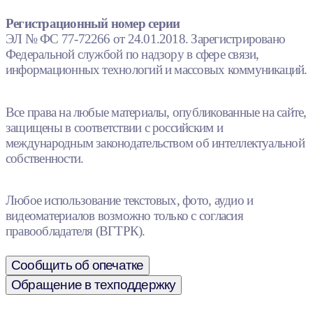
Регистрационный номер серии
ЭЛ № ФС 77-72266 от 24.01.2018. Зарегистрировано
Федеральной службой по надзору в сфере связи,
информационных технологий и массовых коммуникаций.
Все права на любые материалы, опубликованные на сайте,
защищены в соответствии с российским и
международным законодательством об интеллектуальной
собственности.
Любое использование текстовых, фото, аудио и
видеоматериалов возможно только с согласия
правообладателя (ВГТРК).
Сообщить об опечатке
Обращение в техподдержку