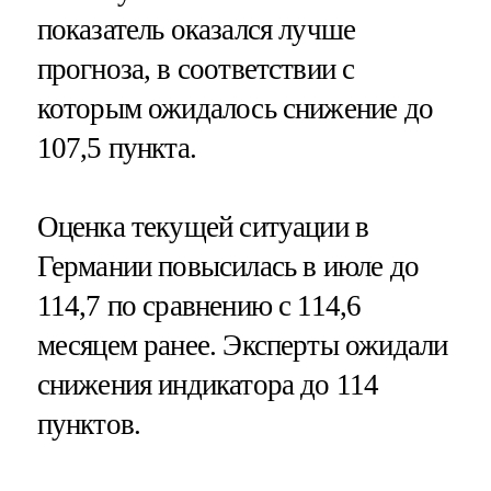
показатель оказался лучше
прогноза, в соответствии с
которым ожидалось снижение до
107,5 пункта.
Оценка текущей ситуации в
Германии повысилась в июле до
114,7 по сравнению с 114,6
месяцем ранее. Эксперты ожидали
снижения индикатора до 114
пунктов.