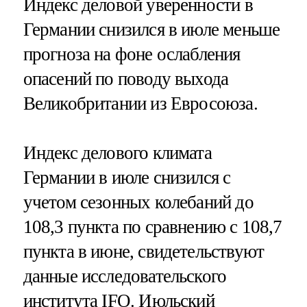
Индекс деловой уверенности в
Германии снизился в июле меньше
прогноза на фоне ослабления
опасений по поводу выхода
Великобритании из Евросоюза.
Индекс делового климата
Германии в июле снизился с
учетом сезонных колебаний до
108,3 пункта по сравнению с 108,7
пункта в июне, свидетельствуют
данные исследовательского
института IFO. Июльский