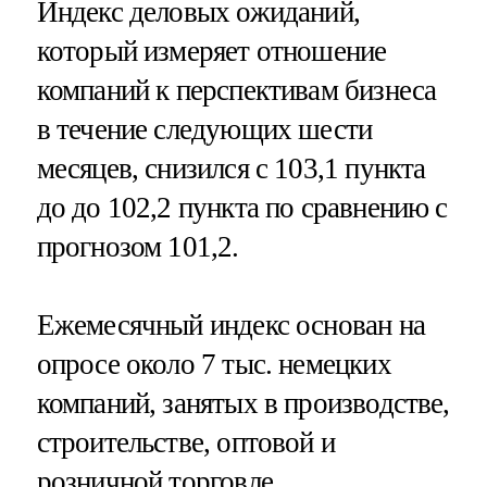
Индекс деловых ожиданий,
который измеряет отношение
компаний к перспективам бизнеса
в течение следующих шести
месяцев, снизился с 103,1 пункта
до до 102,2 пункта по сравнению с
прогнозом 101,2.
Ежемесячный индекс основан на
опросе около 7 тыс. немецких
компаний, занятых в производстве,
строительстве, оптовой и
розничной торговле.