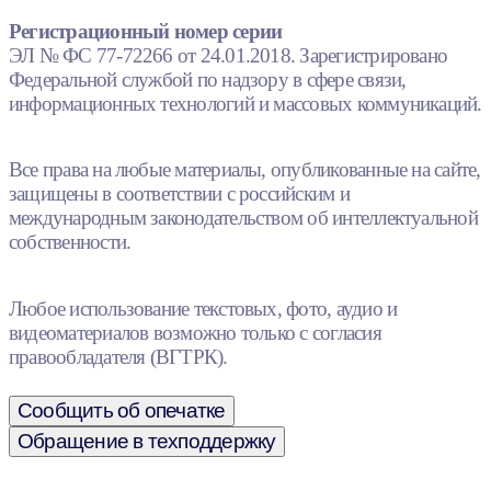
Регистрационный номер серии
ЭЛ № ФС 77-72266 от 24.01.2018. Зарегистрировано
Федеральной службой по надзору в сфере связи,
информационных технологий и массовых коммуникаций.
Все права на любые материалы, опубликованные на сайте,
защищены в соответствии с российским и
международным законодательством об интеллектуальной
собственности.
Любое использование текстовых, фото, аудио и
видеоматериалов возможно только с согласия
правообладателя (ВГТРК).
Сообщить об опечатке
Обращение в техподдержку