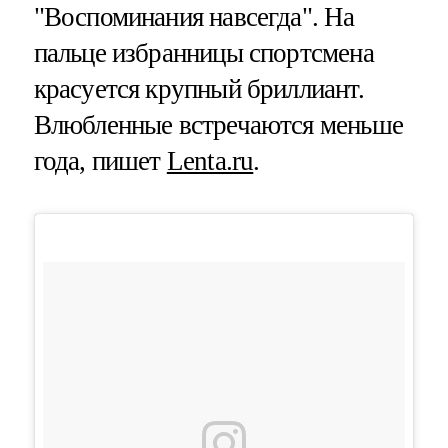
"Воспоминания навсегда". На
пальце избранницы спортсмена
красуется крупный бриллиант.
Влюбленные встречаются меньше
года, пишет
Lenta.ru
.