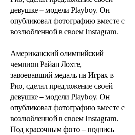
девушке – модели Playboy. Он
опубликовал фотографию вместе с
возлюбленной в своем Instagram.
Американский олимпийский
чемпион Райан Лохте,
завоевавший медаль на Играх в
Рио, сделал предложение своей
девушке – модели Playboy. Он
опубликовал фотографию вместе с
возлюбленной в своем Instagram.
Под красочным фото – подпись