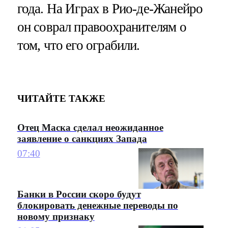
года. На Играх в Рио-де-Жанейро
он соврал правоохранителям о
том, что его ограбили.
ЧИТАЙТЕ ТАКЖЕ
Отец Маска сделал неожиданное
заявление о санкциях Запада
07:40
Банки в России скоро будут
блокировать денежные переводы по
новому признаку