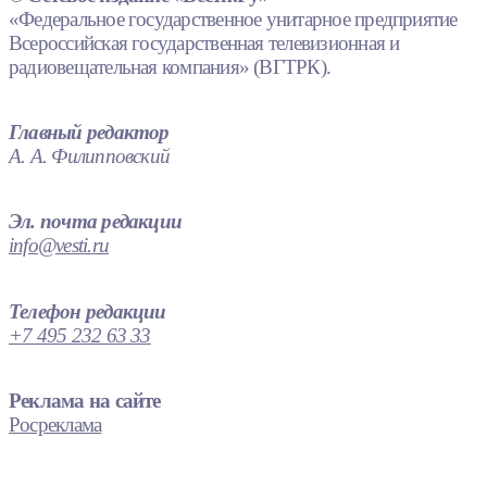
«Федеральное государственное унитарное предприятие
Всероссийская государственная телевизионная и
радиовещательная компания» (ВГТРК).
Главный редактор
А. А. Филипповский
Эл. почта редакции
info@vesti.ru
Телефон редакции
+7 495 232 63 33
Реклама на сайте
Росреклама