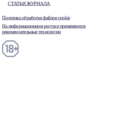
СТАТЬИ ЖУРНАЛА
Политика обработки файлов cookie
На информационном ресурсе применяются
рекомендательные технологии