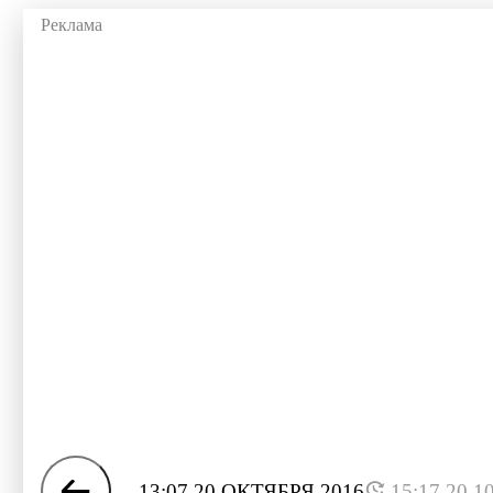
13:07 20 ОКТЯБРЯ 2016
15:17 20.1