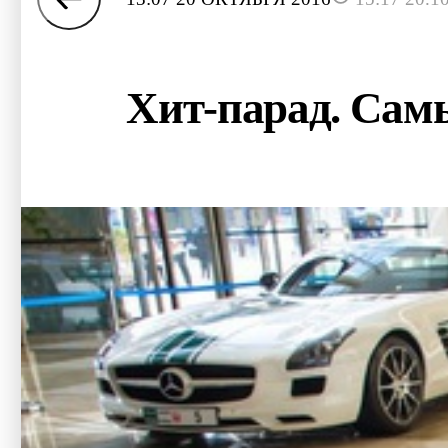
Хит-парад. Сам