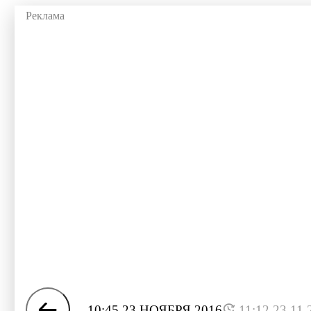
10:45 23 НОЯБРЯ 2016
11:12 23.11.