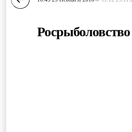
Росрыболовство 