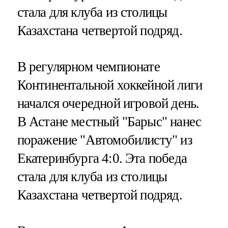
стала для клуба из столицы
Казахстана четвертой подряд.
В регулярном чемпионате
Континентальной хоккейной лиги
начался очередной игровой день.
В Астане местный "Барыс" нанес
поражение "Автомобилисту" из
Екатеринбурга 4:0. Эта победа
стала для клуба из столицы
Казахстана четвертой подряд.