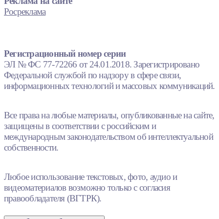
Реклама на сайте
Росреклама
Регистрационный номер серии
ЭЛ № ФС 77-72266 от 24.01.2018. Зарегистрировано
Федеральной службой по надзору в сфере связи,
информационных технологий и массовых коммуникаций.
Все права на любые материалы, опубликованные на сайте,
защищены в соответствии с российским и
международным законодательством об интеллектуальной
собственности.
Любое использование текстовых, фото, аудио и
видеоматериалов возможно только с согласия
правообладателя (ВГТРК).