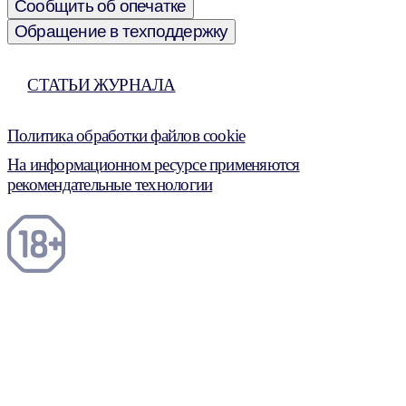
Сообщить об опечатке
Обращение в техподдержку
СТАТЬИ ЖУРНАЛА
Политика обработки файлов cookie
На информационном ресурсе применяются
рекомендательные технологии