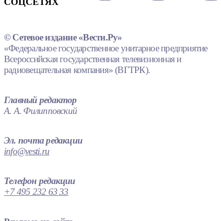
СОЦСЕТЯХ
© Сетевое издание «Вести.Ру»
«Федеральное государственное унитарное предприятие
Всероссийская государственная телевизионная и
радиовещательная компания» (ВГТРК).
Главный редактор
А. А. Филипповский
Эл. почта редакции
info@vesti.ru
Телефон редакции
+7 495 232 63 33