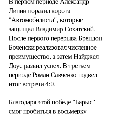
В первом периоде Александр
Липин поразил ворота
"Автомобилиста", которые
защищал Владимир Сохатский.
После первого перерыва Брендон
Боченски реализовал численное
преимущество, а затем Найджел
Доус развил успех. В третьем
периоде Роман Савченко подвел
итог встречи 4:0.
Благодаря этой победе "Барыс"
смог пробиться в восьмерку