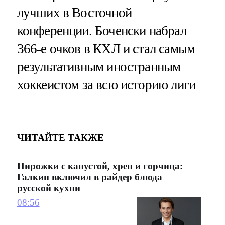
лучших в Восточной
конференции. Боченски набрал
366-е очков в КХЛ и стал самым
результативным иностранным
хоккеистом за всю историю лиги
ЧИТАЙТЕ ТАКЖЕ
Пирожки с капустой, хрен и горчица:
Галкин включил в райдер блюда
русской кухни
08:56