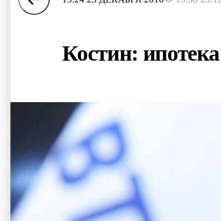
Костин: ипотека