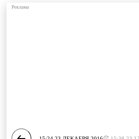
15:24 23 ДЕКАБРЯ 2016
15:38 23.1