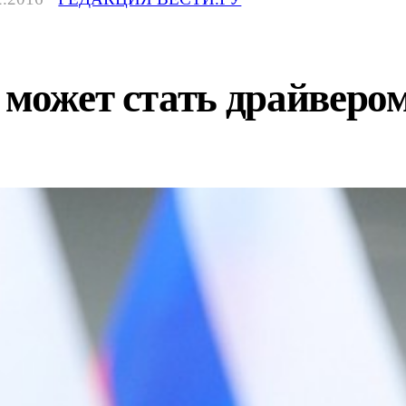
 может стать драйвером