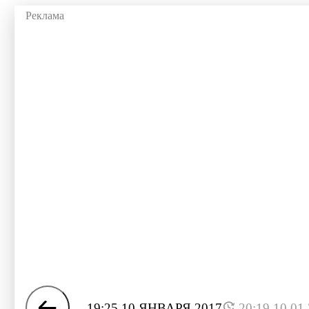
19:25 10 ЯНВАРЯ 2017
20:19 10.01