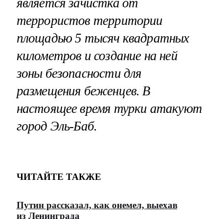
является зачистка от
террористов территории
площадью 5 тысяч квадратных
километров и создание на ней
зоны безопасности для
размещения беженцев. В
настоящее время турки атакуют
город Эль-Баб.
ЧИТАЙТЕ ТАКЖЕ
Путин рассказал, как онемел, выехав
из Ленинграда