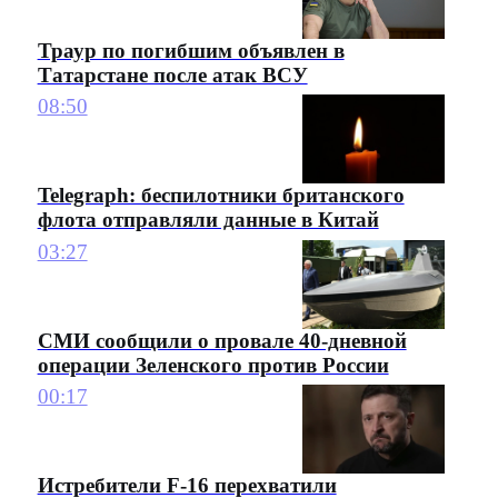
Траур по погибшим объявлен в
Татарстане после атак ВСУ
08:50
Telegraph: беспилотники британского
флота отправляли данные в Китай
03:27
СМИ сообщили о провале 40-дневной
операции Зеленского против России
00:17
Истребители F-16 перехватили