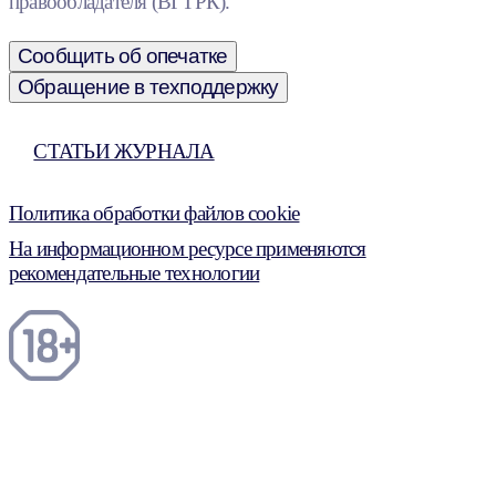
правообладателя (ВГТРК).
Сообщить об опечатке
Обращение в техподдержку
СТАТЬИ ЖУРНАЛА
Политика обработки файлов cookie
На информационном ресурсе применяются
рекомендательные технологии