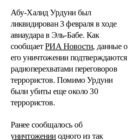
Абу-Халид Урдуни был
ликвидирован 3 февраля в ходе
авиаудара в Эль-Бабе. Как
сообщает
РИА Новости
, данные о
его уничтожении подтверждаются
радиоперехватами переговоров
террористов. Помимо Урдуни
были убиты еще около 30
террористов.
Ранее сообщалось об
уничтожении
одного из так