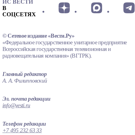
ИС ВЕСТИ
В
СОЦСЕТЯХ
© Сетевое издание «Вести.Ру»
«Федеральное государственное унитарное предприятие
Всероссийская государственная телевизионная и
радиовещательная компания» (ВГТРК).
Главный редактор
А. А. Филипповский
Эл. почта редакции
info@vesti.ru
Телефон редакции
+7 495 232 63 33