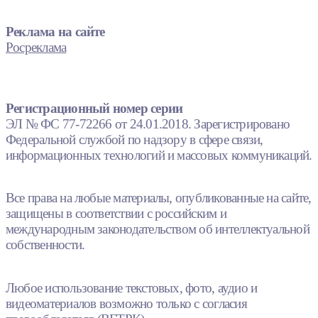
Реклама на сайте
Росреклама
Регистрационный номер серии
ЭЛ № ФС 77-72266 от 24.01.2018. Зарегистрировано
Федеральной службой по надзору в сфере связи,
информационных технологий и массовых коммуникаций.
Все права на любые материалы, опубликованные на сайте,
защищены в соответствии с российским и
международным законодательством об интеллектуальной
собственности.
Любое использование текстовых, фото, аудио и
видеоматериалов возможно только с согласия