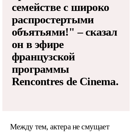
семействе с широко
распростертыми
объятьями!" – сказал
он в эфире
французской
программы
Rencontres de Cinema.
Между тем, актера не смущает