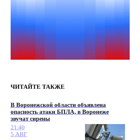
ЧИТАЙТЕ ТАКЖЕ
В Воронежской области объявлена
опасность атаки БПЛА, в Воронеже
звучат сирены
21:40
5 АВГ