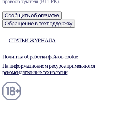
правообладателя (ВГТРК).
Сообщить об опечатке
Обращение в техподдержку
СТАТЬИ ЖУРНАЛА
Политика обработки файлов cookie
На информационном ресурсе применяются
рекомендательные технологии