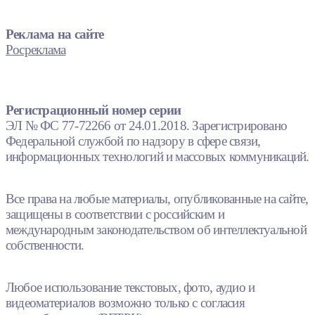
Реклама на сайте
Росреклама
Регистрационный номер серии
ЭЛ № ФС 77-72266 от 24.01.2018. Зарегистрировано
Федеральной службой по надзору в сфере связи,
информационных технологий и массовых коммуникаций.
Все права на любые материалы, опубликованные на сайте,
защищены в соответствии с российским и
международным законодательством об интеллектуальной
собственности.
Любое использование текстовых, фото, аудио и
видеоматериалов возможно только с согласия