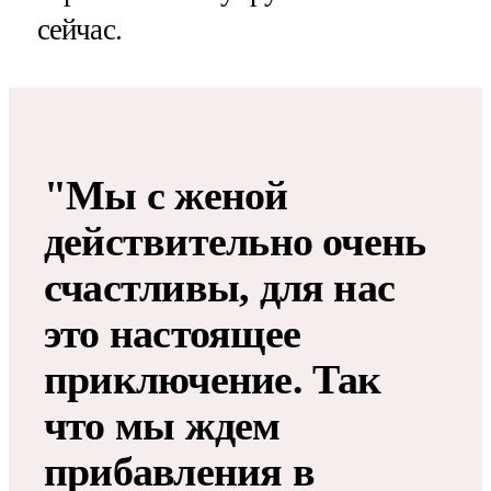
сейчас.
"Мы с женой
действительно очень
счастливы, для нас
это настоящее
приключение. Так
что мы ждем
прибавления в