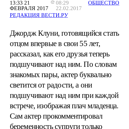
13:33 21
08:29
ОБЩЕСТВО
ФЕВРАЛЯ 2017
22.02.2017
РЕДАКЦИЯ ВЕСТИ.РУ
Джордж Клуни, готовящийся стать
отцом впервые в свои 55 лет,
рассказал, как его друзья теперь
подшучивают над ним. По словам
знакомых пары, актер буквально
светится от радости, а они
подшучивают над ним при каждой
встрече, изображая плач младенца.
Сам актер прокомментировал
беременность супруги только