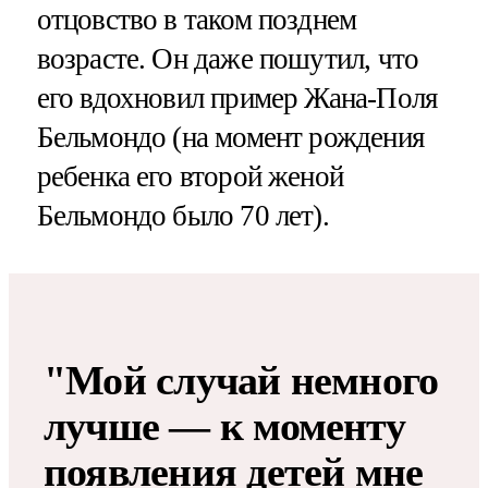
отцовство в таком позднем
возрасте. Он даже пошутил, что
его вдохновил пример Жана-Поля
Бельмондо (на момент рождения
ребенка его второй женой
Бельмондо было 70 лет).
"Мой случай немного
лучше — к моменту
появления детей мне