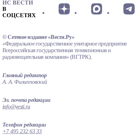
ИС ВЕСТИ
В
СОЦСЕТЯХ
© Сетевое издание «Вести.Ру»
«Федеральное государственное унитарное предприятие
Всероссийская государственная телевизионная и
радиовещательная компания» (ВГТРК).
Главный редактор
А. А. Филипповский
Эл. почта редакции
info@vesti.ru
Телефон редакции
+7 495 232 63 33