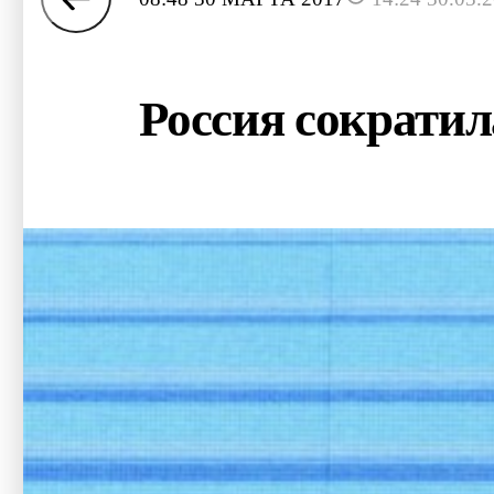
Россия сократил