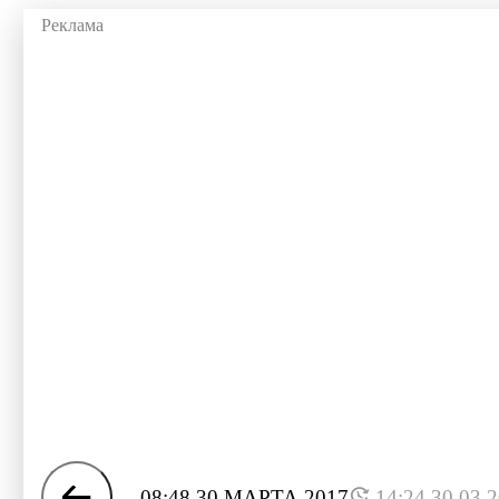
08:48 30 МАРТА 2017
14:24 30.03.