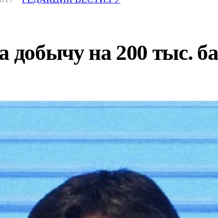
а добычу на 200 тыс. б