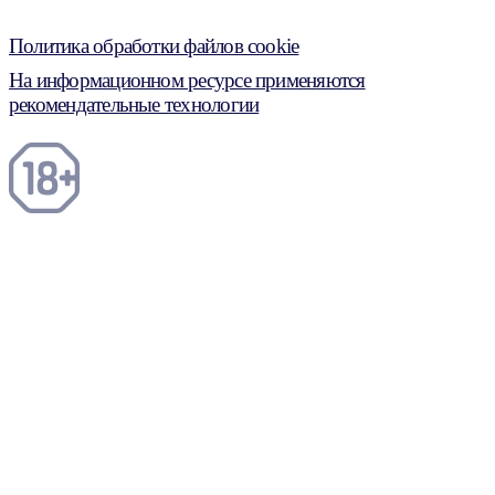
Политика обработки файлов cookie
На информационном ресурсе применяются
рекомендательные технологии