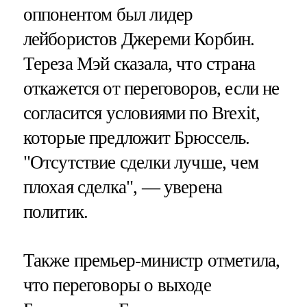
оппонентом был лидер
лейбористов Джереми Корбин.
Тереза Мэй сказала, что страна
откажется от переговоров, если не
согласится условиями по Brexit,
которые предложит Брюссель.
"Отсутствие сделки лучше, чем
плохая сделка", — уверена
политик.
Также премьер-министр отметила,
что переговоры о выходе