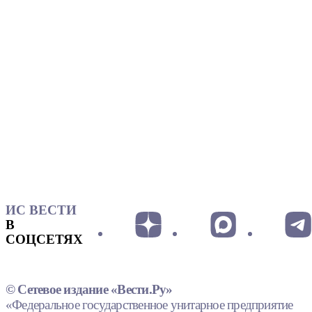
ИС ВЕСТИ
В
СОЦСЕТЯХ
© Сетевое издание «Вести.Ру»
«Федеральное государственное унитарное предприятие