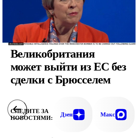
Великобритания
может выйти из ЕС без
сделки с Брюсселем
СЛЕДИТЕ ЗА
Дзен
Макс
НОВОСТЯМИ: