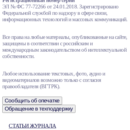
Регистрационный номер серии
ЭЛ № ФС 77-72266 от 24.01.2018. Зарегистрировано
Федеральной службой по надзору в сфере связи,
информационных технологий и массовых коммуникаций.
Все права на любые материалы, опубликованные на сайте,
защищены в соответствии с российским и
международным законодательством об интеллектуальной
собственности.
Любое использование текстовых, фото, аудио и
видеоматериалов возможно только с согласия
правообладателя (ВГТРК).
Сообщить об опечатке
Обращение в техподдержку
СТАТЬИ ЖУРНАЛА