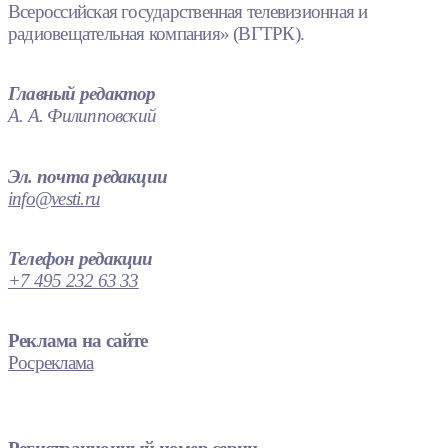
Всероссийская государственная телевизионная и
радиовещательная компания» (ВГТРК).
Главный редактор
А. А. Филипповский
Эл. почта редакции
info@vesti.ru
Телефон редакции
+7 495 232 63 33
Реклама на сайте
Росреклама