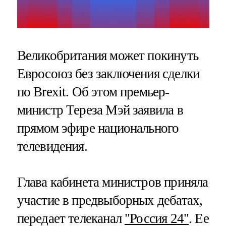
Великобритания может покинуть
Евросоюз без заключения сделки
по Brexit. Об этом премьер-
министр Тереза Мэй заявила в
прямом эфире национального
телевидения.
Глава кабинета министров приняла
участие в предвыборных дебатах,
передает телеканал
"Россия 24"
. Ее