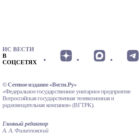
ИС ВЕСТИ
В
СОЦСЕТЯХ
© Сетевое издание «Вести.Ру»
«Федеральное государственное унитарное предприятие
Всероссийская государственная телевизионная и
радиовещательная компания» (ВГТРК).
Главный редактор
А. А. Филипповский