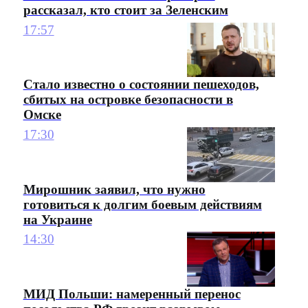
рассказал, кто стоит за Зеленским
17:57
Стало известно о состоянии пешеходов,
сбитых на островке безопасности в
Омске
17:30
Мирошник заявил, что нужно
готовиться к долгим боевым действиям
на Украине
14:30
МИД Польши: намеренный перенос