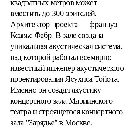
квадратных метров может
вместить до 300 зрителей.
Архитектор проекта — француз
Ксавье Фабр. В зале создана
уникальная акустическая система,
над которой работал всемирно
известный инженер акустического
проектирования Ясухиса Тойота.
Именно он создал акустику
концертного зала Мариинского
театра и строящегося концертного
зала "Зарядье" в Москве.