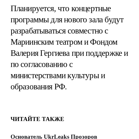
Планируется, что концертные
программы для нового зала будут
разрабатываться совместно с
Мариинским театром и Фондом
Валерия Гергиева при поддержке и
по согласованию с
министерствами культуры и
образования РФ.
ЧИТАЙТЕ ТАКЖЕ
Основатель UkrLeaks Прозоров