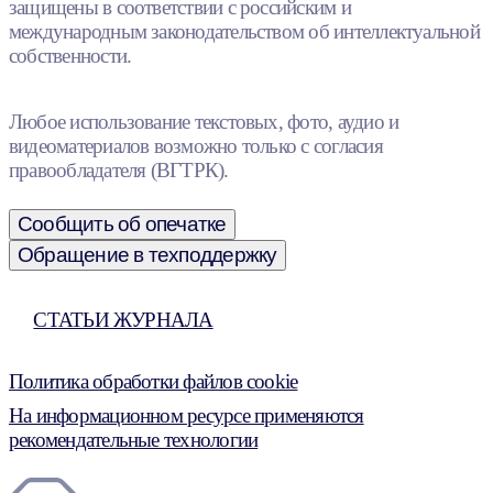
защищены в соответствии с российским и
международным законодательством об интеллектуальной
собственности.
Любое использование текстовых, фото, аудио и
видеоматериалов возможно только с согласия
правообладателя (ВГТРК).
Сообщить об опечатке
Обращение в техподдержку
СТАТЬИ ЖУРНАЛА
Политика обработки файлов cookie
На информационном ресурсе применяются
рекомендательные технологии