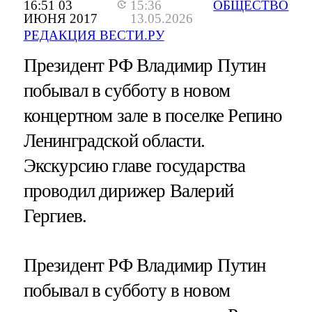
16:51 03
15:36
ОБЩЕСТВО
ИЮНЯ 2017
13.05.2026
РЕДАКЦИЯ ВЕСТИ.РУ
Президент РФ Владимир Путин
побывал в субботу в новом
концертном зале в поселке Репино
Ленинградской области.
Экскурсию главе государства
проводил дирижер Валерий
Гергиев.
Президент РФ Владимир Путин
побывал в субботу в новом