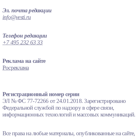
Эл. почта редакции
info@vesti.ru
Телефон редакции
+7 495 232 63 33
Реклама на сайте
Росреклама
Регистрационный номер серии
ЭЛ № ФС 77-72266 от 24.01.2018. Зарегистрировано
Федеральной службой по надзору в сфере связи,
информационных технологий и массовых коммуникаций.
Все права на любые материалы, опубликованные на сайте,