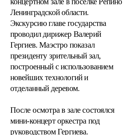
концертном зале в поселке Репино
Ленинградской области.
Экскурсию главе государства
проводил дирижер Валерий
Гергиев. Маэстро показал
президенту зрительный зал,
построенный с использованием
новейших технологий и
отделанный деревом.
После осмотра в зале состоялся
мини-концерт оркестра под
руководством Гергиева.