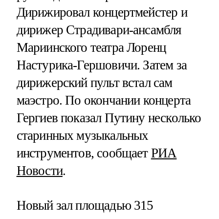
Дирижировал концертмейстер и
дирижер Страдивари-ансамбля
Мариинского театра Лоренц
Настурика-Гершовичи. Затем за
дирижерский пульт встал сам
маэстро. По окончании концерта
Гергиев показал Путину несколько
старинных музыкальных
инструментов, сообщает
РИА
Новости
.
Новый зал площадью 315