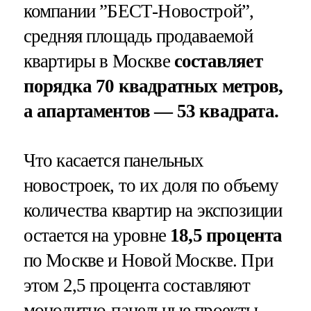
компании ”БЕСТ-Новострой”,
средняя площадь продаваемой
квартиры в Москве
составляет
порядка 70 квадратных метров,
а апартаментов — 53 квадрата.
Что касается панельных
новостроек, то их доля по объему
количества квартир на экспозиции
остается на уровне
18,5 проц
ента
по Москве и Новой Москве. При
этом 2,5 процента составляют
монолитно-панельные проекты.