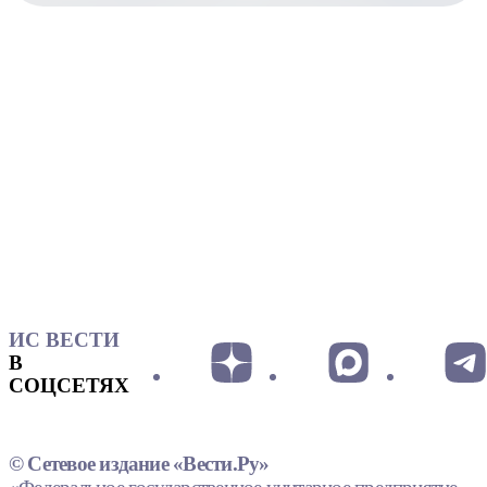
ИС ВЕСТИ
В
СОЦСЕТЯХ
© Сетевое издание «Вести.Ру»