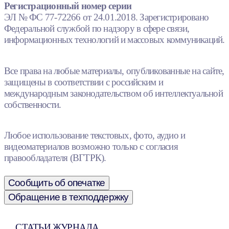
Регистрационный номер серии
ЭЛ № ФС 77-72266 от 24.01.2018. Зарегистрировано
Федеральной службой по надзору в сфере связи,
информационных технологий и массовых коммуникаций.
Все права на любые материалы, опубликованные на сайте,
защищены в соответствии с российским и
международным законодательством об интеллектуальной
собственности.
Любое использование текстовых, фото, аудио и
видеоматериалов возможно только с согласия
правообладателя (ВГТРК).
Сообщить об опечатке
Обращение в техподдержку
СТАТЬИ ЖУРНАЛА