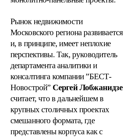
Рынок недвижимости
Московского региона развивается
и, в принципе, имеет неплохие
перспективы. Так, руководитель
департамента аналитики и
консалтинга компании ”БЕСТ-
Новострой”
Сергей Лобжанидзе
считает, что в дальнейшем в
крупных столичных проектах
смешанного формата, где
представлены корпуса как с