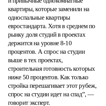
и привычные однокомнатные
квартиры, которые заменили на
односпальные квартиры
евростандарта. Хотя в среднем по
рынку доля студий в проектах
держится на уровне 8-10
процентов. А спрос на студии
выше в тех проектах,
строительная готовность которых
ниже 50 процентов. Как только
стройка перешагивает этот рубеж,
спрос на студии идет на спад”, —
говорит эксперт.