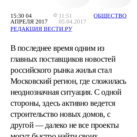
15:30 04
11:51
ОБЩЕСТВО
АПРЕЛЯ 2017
05.04.2017
РЕДАКЦИЯ ВЕСТИ.РУ
В последнее время одним из
главных поставщиков новостей
российского рынка жилья стал
Московский регион, где сложилась
неоднозначная ситуация. С одной
стороны, здесь активно ведется
строительство новых домов, с
другой — далеко не все проекты
могут быстро найти своих