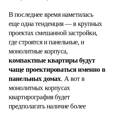
В последнее время наметилась
еще одна тенденция — в крупных
проектах смешанной застройки,
где строятся и панельные, и
монолитные корпуса,
компактные квартиры будут
чаще проектироваться именно в
панельных домах
. А вот в
монолитных корпусах
квартирография будет
предполагать наличие более