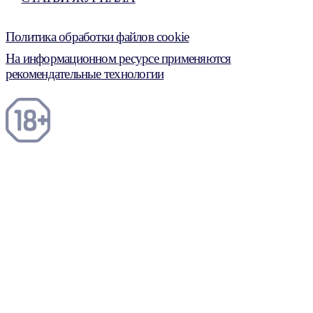
Политика обработки файлов cookie
На информационном ресурсе применяются
рекомендательные технологии