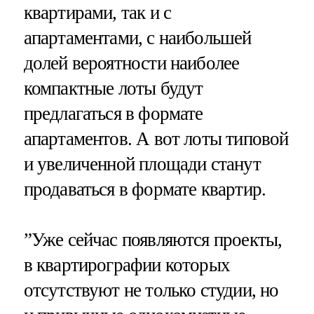
квартирами, так и с
апартаментами, с наибольшей
долей вероятности наиболее
компактные лоты будут
предлагаться в формате
апартаментов. А вот лоты типовой
и увеличенной площади станут
продаваться в формате квартир.
”Уже сейчас появляются проекты,
в квартирографии которых
отсутствуют не только студии, но