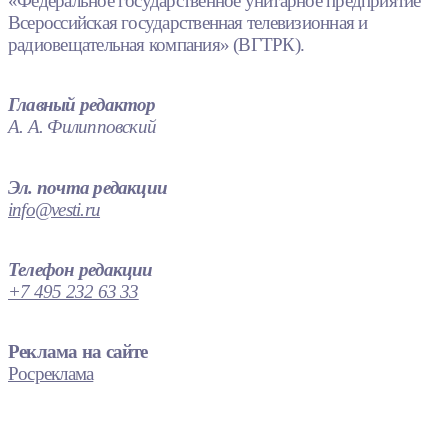
«Федеральное государственное унитарное предприятие
Всероссийская государственная телевизионная и
радиовещательная компания» (ВГТРК).
Главный редактор
А. А. Филипповский
Эл. почта редакции
info@vesti.ru
Телефон редакции
+7 495 232 63 33
Реклама на сайте
Росреклама