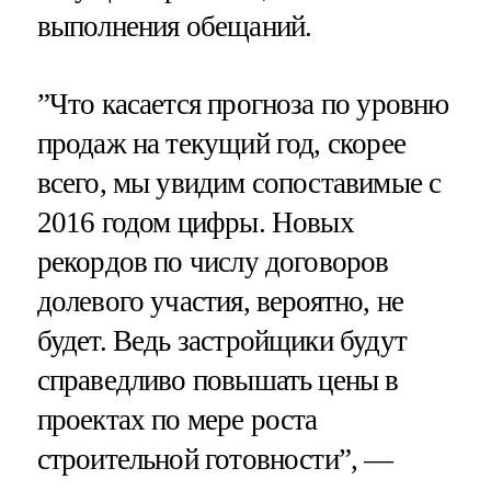
выполнения обещаний.
”Что касается прогноза по уровню
продаж на текущий год, скорее
всего, мы увидим сопоставимые с
2016 годом цифры. Новых
рекордов по числу договоров
долевого участия, вероятно, не
будет. Ведь застройщики будут
справедливо повышать цены в
проектах по мере роста
строительной готовности”, —