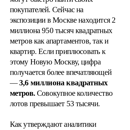
покупателей
.
Сейчас на
экспозиции в Москве находится 2
миллиона 950 тысяч квадратных
метров как апартаментов, так и
квартир. Если приплюсовать к
этому Новую Москву, цифра
получается более впечатляющей
—
3,6 миллиона квадратных
метров.
С
овокупное количество
лотов превышает 53 тысячи.
Как утверждают аналитики