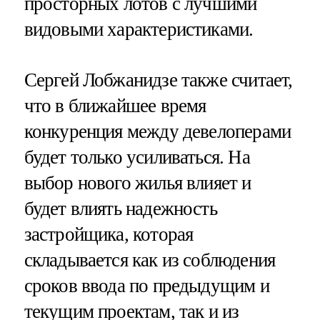
просторных лотов с лучшими
видовыми характеристиками.
Сергей Лобжанидзе также считает,
что в ближайшее время
конкуренция между девелоперами
будет только усиливаться. На
выбор нового жилья влияет и
будет влиять надежность
застройщика, которая
складывается как из соблюдения
сроков ввода по предыдущим и
текущим проектам, так и из