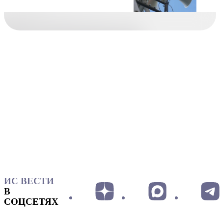
ИС ВЕСТИ
В
СОЦСЕТЯХ