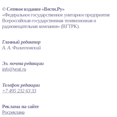
© Сетевое издание «Вести.Ру»
«Федеральное государственное унитарное предприятие
Всероссийская государственная телевизионная и
радиовещательная компания» (ВГТРК).
Главный редактор
А. А. Филипповский
Эл. почта редакции
info@vesti.ru
Телефон редакции
+7 495 232 63 33
Реклама на сайте
Росреклама