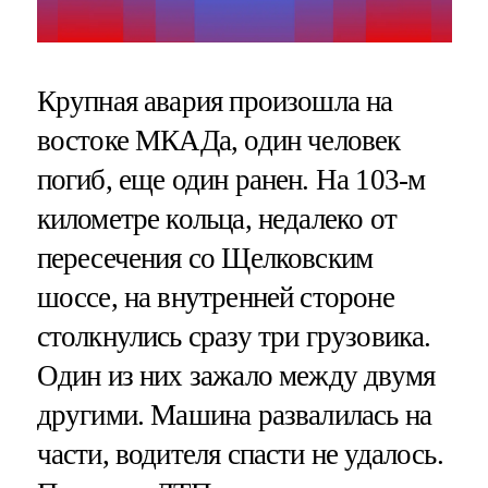
Крупная авария произошла на
востоке МКАДа, один человек
погиб, еще один ранен. На 103-м
километре кольца, недалеко от
пересечения со Щелковским
шоссе, на внутренней стороне
столкнулись сразу три грузовика.
Один из них зажало между двумя
другими. Машина развалилась на
части, водителя спасти не удалось.