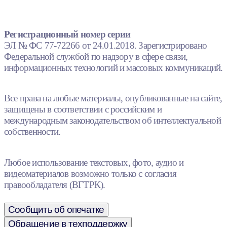
Регистрационный номер серии
ЭЛ № ФС 77-72266 от 24.01.2018. Зарегистрировано
Федеральной службой по надзору в сфере связи,
информационных технологий и массовых коммуникаций.
Все права на любые материалы, опубликованные на сайте,
защищены в соответствии с российским и
международным законодательством об интеллектуальной
собственности.
Любое использование текстовых, фото, аудио и
видеоматериалов возможно только с согласия
правообладателя (ВГТРК).
Сообщить об опечатке
Обращение в техподдержку