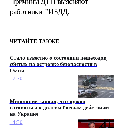
Причины ДТП выясняют
работники ГИБДД.
ЧИТАЙТЕ ТАКЖЕ
Стало известно о состоянии пешеходов,
сбитых на островке безопасности в
Омске
17:30
Мирошник заявил, что нужно
готовиться к долгим боевым действиям
на Украине
14:30