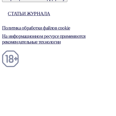
СТАТЬИ ЖУРНАЛА
Политика обработки файлов cookie
На информационном ресурсе применяются
рекомендательные технологии