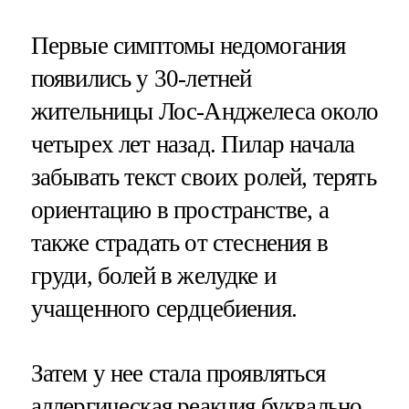
Первые симптомы недомогания
появились у 30-летней
жительницы Лос-Анджелеса около
четырех лет назад. Пилар начала
забывать текст своих ролей, терять
ориентацию в пространстве, а
также страдать от стеснения в
груди, болей в желудке и
учащенного сердцебиения.
Затем у нее стала проявляться
аллергическая реакция буквально