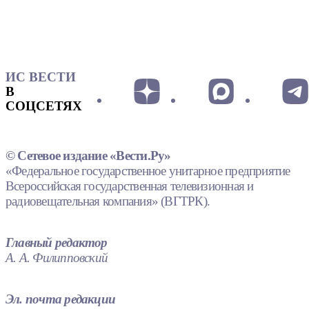
ИС ВЕСТИ
В
СОЦСЕТЯХ
© Сетевое издание «Вести.Ру»
«Федеральное государственное унитарное предприятие
Всероссийская государственная телевизионная и
радиовещательная компания» (ВГТРК).
Главный редактор
А. А. Филипповский
Эл. почта редакции