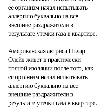
ее организм начал испытывать
аллергию буквально на все
внешние раздражители в
результате утечки газа в квартире.
Американская актриса Пилар
Олейв живет в практически
полной изоляции после того, как
ее организм начал испытывать
аллергию буквально на все
внешние раздражители в
результате утечки газа в квартире.