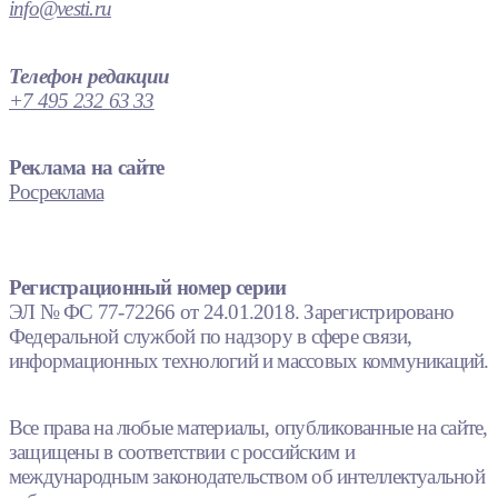
info@vesti.ru
Телефон редакции
+7 495 232 63 33
Реклама на сайте
Росреклама
Регистрационный номер серии
ЭЛ № ФС 77-72266 от 24.01.2018. Зарегистрировано
Федеральной службой по надзору в сфере связи,
информационных технологий и массовых коммуникаций.
Все права на любые материалы, опубликованные на сайте,
защищены в соответствии с российским и
международным законодательством об интеллектуальной