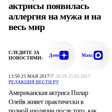
актрисы появилась
аллергия на мужа и на
весь мир
СЛЕДИТЕ ЗА
Дзен
Макс
НОВОСТЯМИ:
13:50 25 МАЯ 2017
20:59 25.05.2017
РЕДАКЦИЯ ВЕСТИ.РУ
Американская актриса Пилар
Олейв живет практически в
полной изоляции после того, как