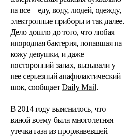
на все – еду, воду, людей, одежду,
электронные приборы и так далее.
Дело дошло до того, что любая
инородная бактерия, попавшая на
кожу девушки, и даже
посторонний запах, вызывали у
нее серьезный анафилактический
шок, сообщает
Daily Mail
.
В 2014 году выяснилось, что
виной всему была многолетняя
утечка газа из проржавевшей