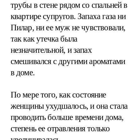
трубы в стене рядом со спальней в
квартире супругов. Запаха газа ни
Пилар, ни ее муж не чувствовали,
так как утечка была
незначительной, и запах
смешивался с другими ароматами
в доме.
По мере того, как состояние
женщины ухудшалось, и она стала
проводить больше времени дома,
степень ее отравления только
увеличивалась.