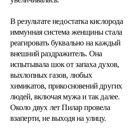
В результате недостатка кислорода
иммунная система женщины стала
реагировать буквально на каждый
внешний раздражитель. Она
испытывала шок от запаха духов,
выхлопных газов, любых
химикатов, прикосновений других
людей, включая мужа и так далее.
Около двух лет Пилар провела
взаперти, не выходя на улицу.