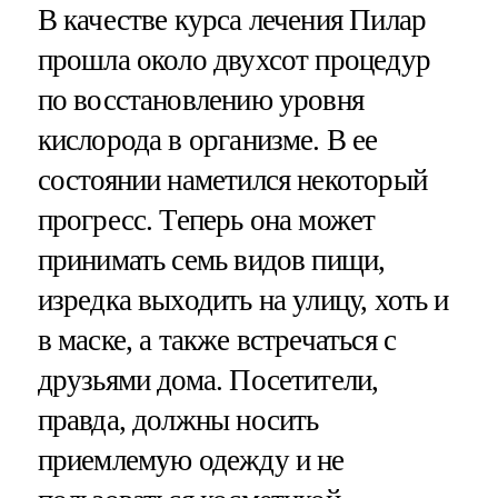
В качестве курса лечения Пилар
прошла около двухсот процедур
по восстановлению уровня
кислорода в организме. В ее
состоянии наметился некоторый
прогресс. Теперь она может
принимать семь видов пищи,
изредка выходить на улицу, хоть и
в маске, а также встречаться с
друзьями дома. Посетители,
правда, должны носить
приемлемую одежду и не