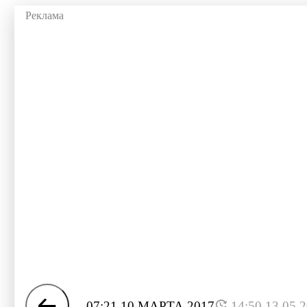
07:21 10 МАРТА 2017
14:50 13.05.