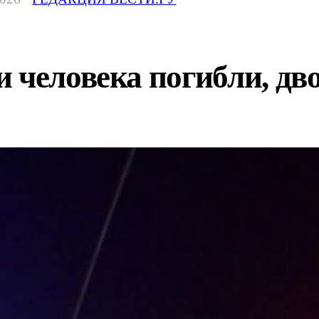
 человека погибли, дв