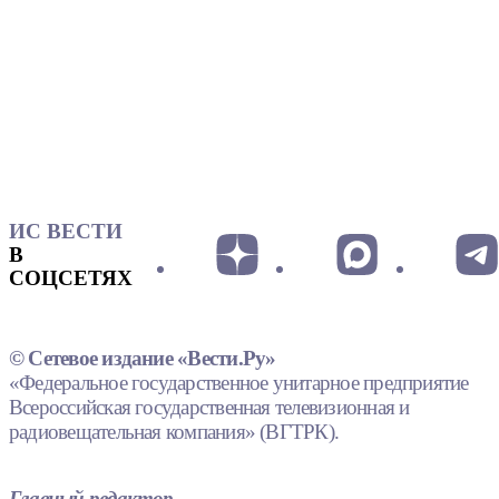
ИС ВЕСТИ
В
СОЦСЕТЯХ
© Сетевое издание «Вести.Ру»
«Федеральное государственное унитарное предприятие
Всероссийская государственная телевизионная и
радиовещательная компания» (ВГТРК).
Главный редактор