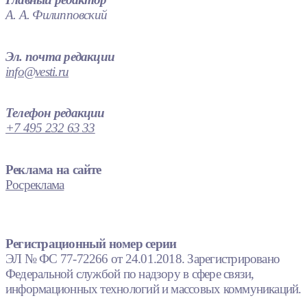
А. А. Филипповский
Эл. почта редакции
info@vesti.ru
Телефон редакции
+7 495 232 63 33
Реклама на сайте
Росреклама
Регистрационный номер серии
ЭЛ № ФС 77-72266 от 24.01.2018. Зарегистрировано
Федеральной службой по надзору в сфере связи,
информационных технологий и массовых коммуникаций.