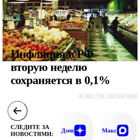
Инфляция в РФ
вторую неделю
сохраняется в 0,1%
© ВЕСТИ.ЭКОНОМИ
СЛЕДИТЕ ЗА
Дзен
Макс
НОВОСТЯМИ: