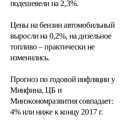
подешевели на 2,3%.
Цены на бензин автомобильный
выросли на 0,2%, на дизельное
топливо – практически не
изменились.
Прогноз по годовой инфляции у
Минфина, ЦБ и
Минэкономразвития совпадает:
4% или ниже к концу 2017 г.