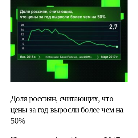
Доля россиян, считающих, что
цены за год выросли более чем на
50%