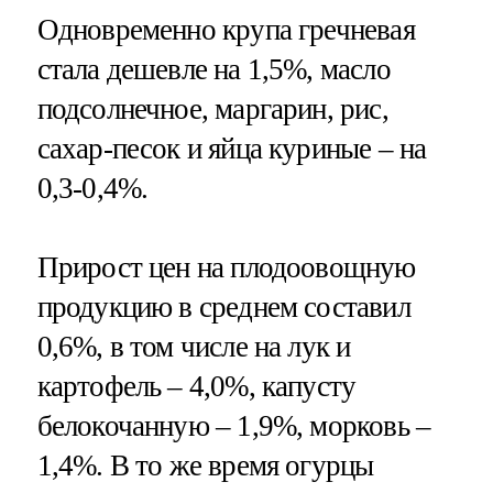
Одновременно крупа гречневая
стала дешевле на 1,5%, масло
подсолнечное, маргарин, рис,
сахар-песок и яйца куриные – на
0,3-0,4%.
Прирост цен на плодоовощную
продукцию в среднем составил
0,6%, в том числе на лук и
картофель – 4,0%, капусту
белокочанную – 1,9%, морковь –
1,4%. В то же время огурцы