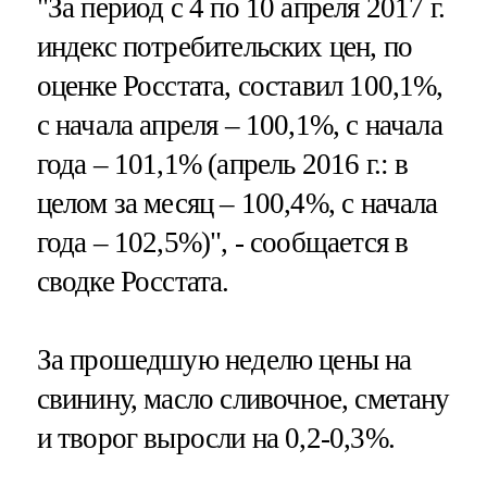
"За период с 4 по 10 апреля 2017 г.
индекс потребительских цен, по
оценке Росстата, составил 100,1%,
с начала апреля – 100,1%, с начала
года – 101,1% (апрель 2016 г.: в
целом за месяц – 100,4%, с начала
года – 102,5%)", - сообщается в
сводке Росстата.
За прошедшую неделю цены на
свинину, масло сливочное, сметану
и творог выросли на 0,2-0,3%.