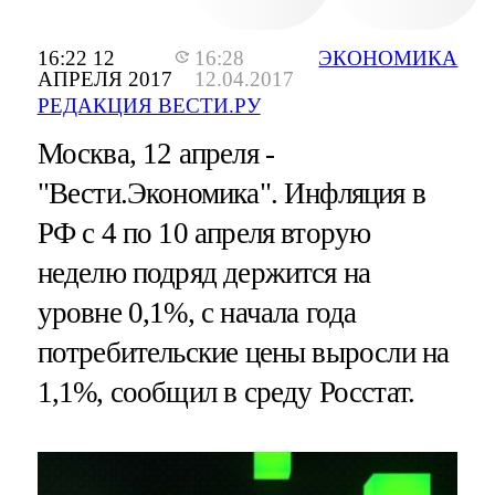
16:22 12
16:28
ЭКОНОМИКА
АПРЕЛЯ 2017
12.04.2017
РЕДАКЦИЯ ВЕСТИ.РУ
Москва, 12 апреля -
"Вести.Экономика".
Инфляция в
РФ с 4 по 10 апреля вторую
неделю подряд держится на
уровне 0,1%, с начала года
потребительские цены выросли на
1,1%, сообщил в среду Росстат.