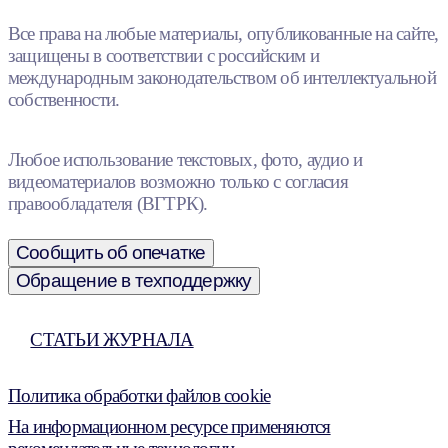
Все права на любые материалы, опубликованные на сайте,
защищены в соответствии с российским и
международным законодательством об интеллектуальной
собственности.
Любое использование текстовых, фото, аудио и
видеоматериалов возможно только с согласия
правообладателя (ВГТРК).
Сообщить об опечатке
Обращение в техподдержку
СТАТЬИ ЖУРНАЛА
Политика обработки файлов cookie
На информационном ресурсе применяются