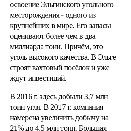
освоение Эльгинского угольного
месторождения - одного из
крупнейших в мире. Его запасы
оценивают более чем в два
миллиарда тонн. Причём, это
уголь высокого качества. В Эльге
строят вахтовый посёлок и уже
ждут инвестиций.
В 2016 г. здесь добыли 3,7 млн
тонн угля. В 2017 г. компания
намерена увеличить добычу на
21% до 4,5 млн тонн. Большая