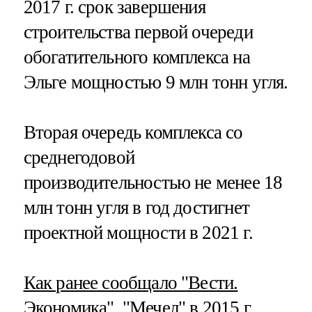
2017 г. срок завершения
строительства первой очереди
обогатительного комплекса на
Эльге мощностью 9 млн тонн угля.
Вторая очередь комплекса со
среднегодовой
производительностью не менее 18
млн тонн угля в год достигнет
проектной мощности в 2021 г.
Как ранее сообщало "Вести.
Экономика",
"Мечел" в 2015 г.