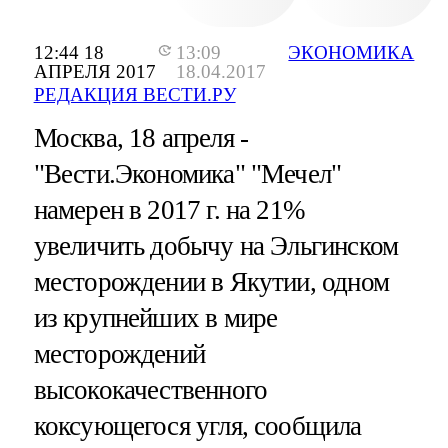
12:44 18
13:09
ЭКОНОМИКА
АПРЕЛЯ 2017
18.04.2017
РЕДАКЦИЯ ВЕСТИ.РУ
Москва, 18 апреля -
"Вести.Экономика"
"Мечел"
намерен в 2017 г. на 21%
увеличить добычу на Эльгинском
месторождении в Якутии, одном
из крупнейших в мире
месторождений
высококачественного
коксующегося угля, сообщила