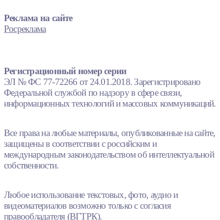
Реклама на сайте
Росреклама
Регистрационный номер серии
ЭЛ № ФС 77-72266 от 24.01.2018. Зарегистрировано
Федеральной службой по надзору в сфере связи,
информационных технологий и массовых коммуникаций.
Все права на любые материалы, опубликованные на сайте,
защищены в соответствии с российским и
международным законодательством об интеллектуальной
собственности.
Любое использование текстовых, фото, аудио и
видеоматериалов возможно только с согласия
правообладателя (ВГТРК).