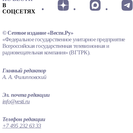
В
СОЦСЕТЯХ
© Сетевое издание «Вести.Ру»
«Федеральное государственное унитарное предприятие
Всероссийская государственная телевизионная и
радиовещательная компания» (ВГТРК).
Главный редактор
А. А. Филипповский
Эл. почта редакции
info@vesti.ru
Телефон редакции
+7 495 232 63 33