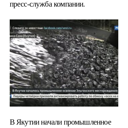
пресс-служба компании.
В Якутии начали промышленное