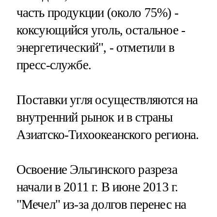
часть продукции (около 75%) -
коксующийся уголь, остальное -
энергетический", - отметили в
пресс-службе.
Поставки угля осуществляются на
внутренний рынок и в страны
Азиатско-Тихоокеанского региона.
Освоение Эльгинского разреза
начали в 2011 г. В июне 2013 г.
"Мечел" из-за долгов перенес на