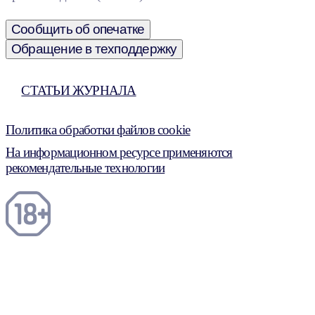
Сообщить об опечатке
Обращение в техподдержку
СТАТЬИ ЖУРНАЛА
Политика обработки файлов cookie
На информационном ресурсе применяются
рекомендательные технологии