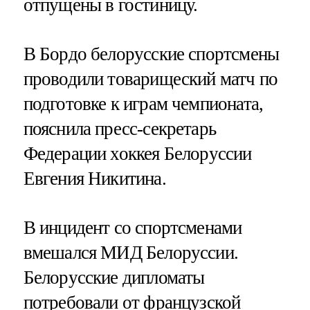
отпущены в гостиницу.
В Бордо белорусские спортсмены
проводили товарищеский матч по
подготовке к играм чемпионата,
пояснила пресс-секретарь
Федерации хоккея Белоруссии
Евгения Никитина.
В инцидент со спортсменами
вмешался МИД Белоруссии.
Белорусские дипломаты
потребовали от французской