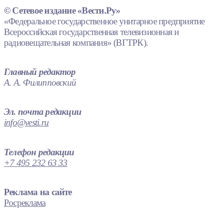
© Сетевое издание «Вести.Ру»
«Федеральное государственное унитарное предприятие
Всероссийская государственная телевизионная и
радиовещательная компания» (ВГТРК).
Главный редактор
А. А. Филипповский
Эл. почта редакции
info@vesti.ru
Телефон редакции
+7 495 232 63 33
Реклама на сайте
Росреклама