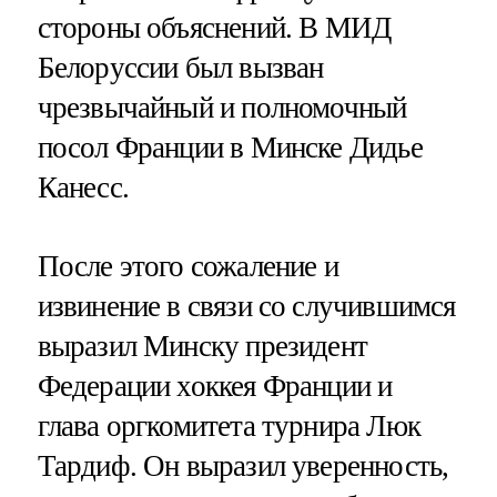
стороны объяснений. В МИД
Белоруссии был вызван
чрезвычайный и полномочный
посол Франции в Минске Дидье
Канесс.
После этого сожаление и
извинение в связи со случившимся
выразил Минску президент
Федерации хоккея Франции и
глава оргкомитета турнира Люк
Тардиф. Он выразил уверенность,