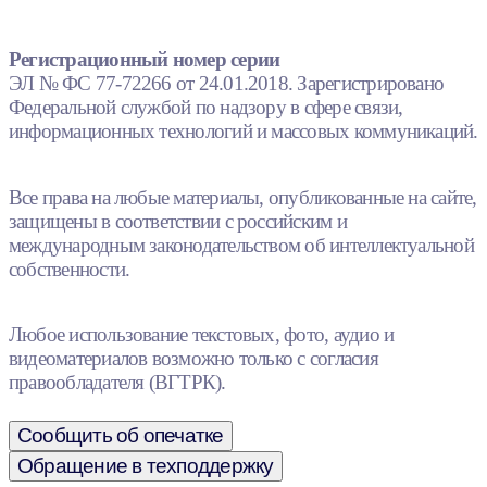
Регистрационный номер серии
ЭЛ № ФС 77-72266 от 24.01.2018. Зарегистрировано
Федеральной службой по надзору в сфере связи,
информационных технологий и массовых коммуникаций.
Все права на любые материалы, опубликованные на сайте,
защищены в соответствии с российским и
международным законодательством об интеллектуальной
собственности.
Любое использование текстовых, фото, аудио и
видеоматериалов возможно только с согласия
правообладателя (ВГТРК).
Сообщить об опечатке
Обращение в техподдержку