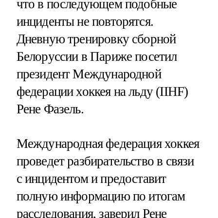
что в последующем подобные
инциденты не повторятся.
Дневную тренировку сборной
Белоруссии в Париже посетил
президент Международной
федерации хоккея на льду (IIHF)
Рене Фазель.
Международная федерация хоккея
проведет разбирательство в связи
с инцидентом и предоставит
полную информацию по итогам
расследования, заверил Рене