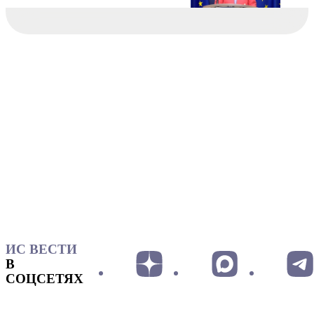
ИС ВЕСТИ
В
СОЦСЕТЯХ