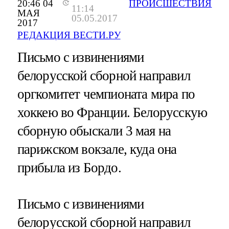
20:46 04
ПРОИСШЕСТВИЯ
11:14
МАЯ
05.05.2017
2017
РЕДАКЦИЯ ВЕСТИ.РУ
Письмо с извинениями
белорусской сборной направил
оргкомитет чемпионата мира по
хоккею во Франции. Белорусскую
сборную обыскали 3 мая на
парижском вокзале, куда она
прибыла из Бордо.
Письмо с извинениями
белорусской сборной направил