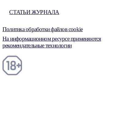
СТАТЬИ ЖУРНАЛА
Политика обработки файлов cookie
На информационном ресурсе применяются
рекомендательные технологии