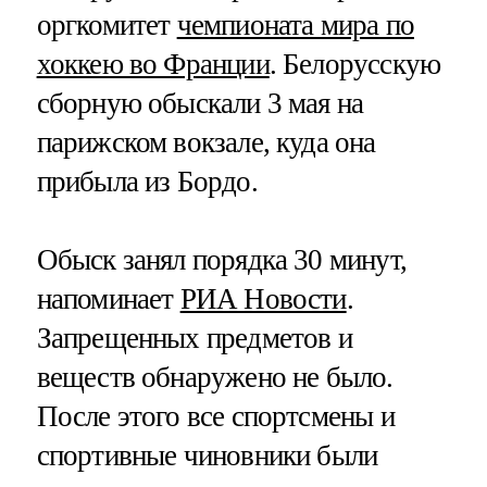
оргкомитет
чемпионата мира по
хоккею во Франции
. Белорусскую
сборную обыскали 3 мая на
парижском вокзале, куда она
прибыла из Бордо.
Обыск занял порядка 30 минут,
напоминает
РИА Новости
.
Запрещенных предметов и
веществ обнаружено не было.
После этого все спортсмены и
спортивные чиновники были