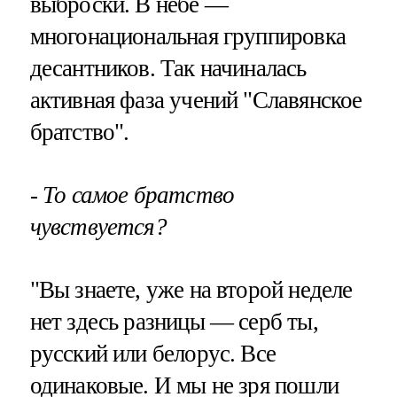
выброски. В небе —
многонациональная группировка
десантников. Так начиналась
активная фаза учений "Славянское
братство".
- То самое братство
чувствуется?
"Вы знаете, уже на второй неделе
нет здесь разницы — серб ты,
русский или белорус. Все
одинаковые. И мы не зря пошли