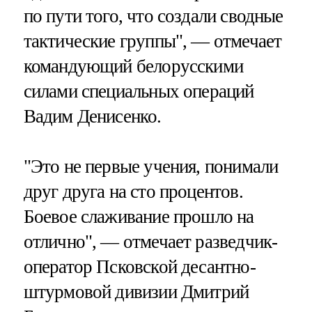
по пути того, что создали сводные
тактические группы", — отмечает
командующий белорусскими
силами специальных операций
Вадим Денисенко.
"Это не первые учения, понимали
друг друга на сто процентов.
Боевое слаживание прошло на
отлично", — отмечает разведчик-
оператор Псковской десантно-
штурмовой дивизии Дмитрий