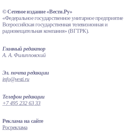
© Сетевое издание «Вести.Ру»
«Федеральное государственное унитарное предприятие
Всероссийская государственная телевизионная и
радиовещательная компания» (ВГТРК).
Главный редактор
А. А. Филипповский
Эл. почта редакции
info@vesti.ru
Телефон редакции
+7 495 232 63 33
Реклама на сайте
Росреклама