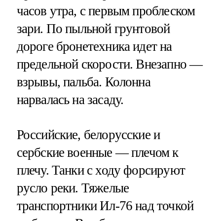
часов утра, с первым проблеском
зари. По пыльной грунтовой
дороге бронетехника идет на
предельной скорости. Внезапно —
взрывы, пальба. Колонна
нарвалась на засаду.
Российские, белорусские и
сербские военные — плечом к
плечу. Танки с ходу форсируют
русло реки. Тяжелые
транспортники Ил-76 над точкой