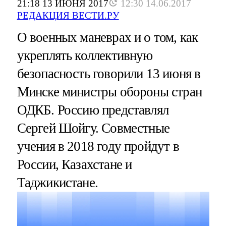
21:18 13 ИЮНЯ 2017
12:30 14.06.2017
РЕДАКЦИЯ ВЕСТИ.РУ
О военных маневрах и о том, как
укреплять коллективную
безопасность говорили 13 июня в
Минске министры обороны стран
ОДКБ. Россию представлял
Сергей Шойгу. Совместные
учения в 2018 году пройдут в
России, Казахстане и
Таджикистане.