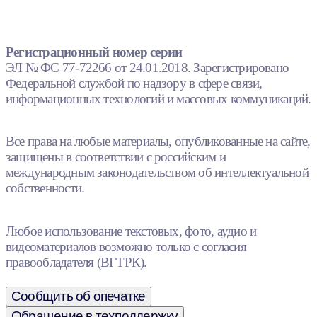
Регистрационный номер серии
ЭЛ № ФС 77-72266 от 24.01.2018. Зарегистрировано
Федеральной службой по надзору в сфере связи,
информационных технологий и массовых коммуникаций.
Все права на любые материалы, опубликованные на сайте,
защищены в соответствии с российским и
международным законодательством об интеллектуальной
собственности.
Любое использование текстовых, фото, аудио и
видеоматериалов возможно только с согласия
правообладателя (ВГТРК).
Сообщить об опечатке
Обращение в техподдержку