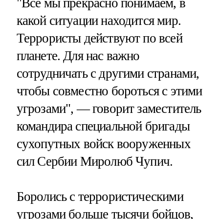
"Все мы прекрасно понимаем, в
какой ситуации находится мир.
Террористы действуют по всей
планете. Для нас важно
сотрудничать с другими странами,
чтобы совместно бороться с этими
угрозами", — говорит заместитель
командира специальной бригады
сухопутных войск вооруженных
сил Сербии Миролюб Чупич.
Боролись с террористическими
угрозами больше тысячи бойцов,