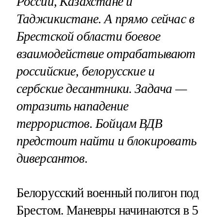
России, Казахстане и
Таджикистане. А прямо сейчас в
Брестской области боевое
взаимодействие отрабатывают
российские, белорусские и
сербские десантники. Задача —
отразить нападение
террористов. Бойцам ВДВ
предстоит найти и блокировать
диверсантов.
Белорусский военный полигон под
Брестом. Маневры начинаются в 5