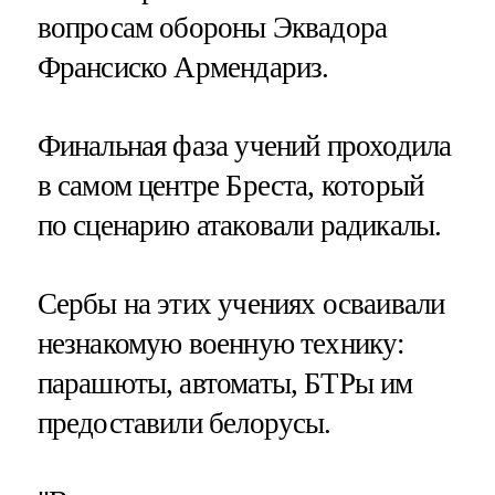
вопросам обороны Эквадора
Франсиско Армендариз.
Финальная фаза учений проходила
в самом центре Бреста, который
по сценарию атаковали радикалы.
Сербы на этих учениях осваивали
незнакомую военную технику:
парашюты, автоматы, БТРы им
предоставили белорусы.