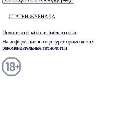
СТАТЬИ ЖУРНАЛА
Политика обработки файлов cookie
На информационном ресурсе применяются
рекомендательные технологии