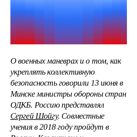
О военных маневрах и о том, как
укреплять коллективную
безопасность говорили 13 июня в
Минске министры обороны стран
ОДКБ. Россию представлял
Сергей Шойгу
. Совместные
учения в 2018 году пройдут в