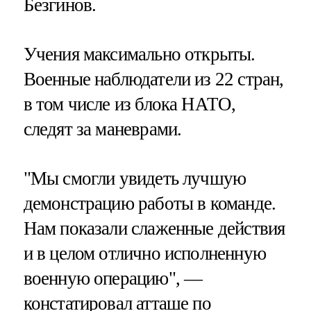
Безгинов.
Учения максимально открыты.
Военные наблюдатели из 22 стран,
в том числе из блока НАТО,
следят за маневрами.
"Мы смогли увидеть лучшую
демонстрацию работы в команде.
Нам показали слаженные действия
и в целом отлично исполненную
военную операцию", —
констатировал атташе по