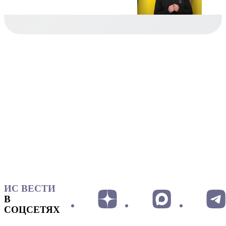
ИС ВЕСТИ
В
СОЦСЕТЯХ