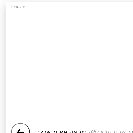
13:08 21 ИЮЛЯ 2017
18:16 21.07.2