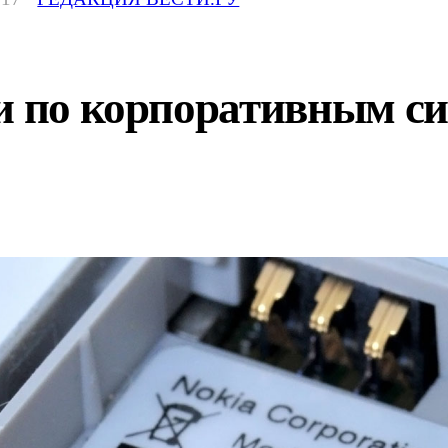
зи по корпоративным с