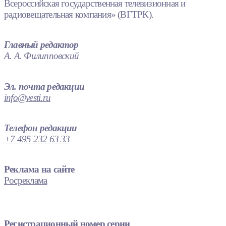
Всероссийская государственная телевизионная и
радиовещательная компания» (ВГТРК).
Главный редактор
А. А. Филипповский
Эл. почта редакции
info@vesti.ru
Телефон редакции
+7 495 232 63 33
Реклама на сайте
Росреклама
Регистрационный номер серии