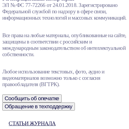
ЭЛ № ФС 77-72266 от 24.01.2018. Зарегистрировано
Федеральной службой по надзору в сфере связи,
информационных технологий и массовых коммуникаций.
Все права на любые материалы, опубликованные на сайте,
защищены в соответствии с российским и
международным законодательством об интеллектуальной
собственности.
Любое использование текстовых, фото, аудио и
видеоматериалов возможно только с согласия
правообладателя (ВГТРК).
Сообщить об опечатке
Обращение в техподдержку
СТАТЬИ ЖУРНАЛА