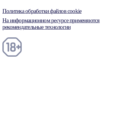
Политика обработки файлов cookie
На информационном ресурсе применяются
рекомендательные технологии