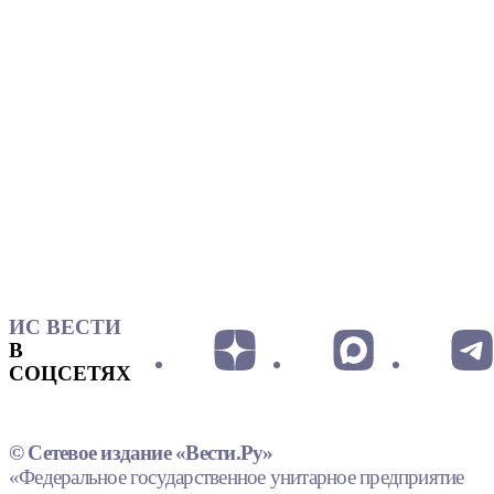
ИС ВЕСТИ
В
СОЦСЕТЯХ
© Сетевое издание «Вести.Ру»
«Федеральное государственное унитарное предприятие