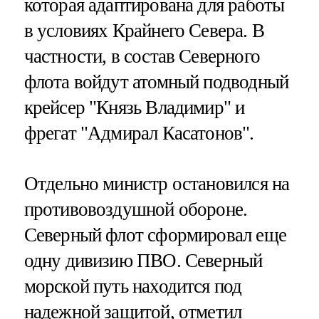
которая адаптирована для работы
в условиях Крайнего Севера. В
частности, в состав Северного
флота войдут атомный подводный
крейсер "Князь Владимир" и
фрегат "Адмирал Касатонов".
Отдельно министр остановился на
противовоздушной обороне.
Северный флот сформировал еще
одну дивизию ПВО. Северный
морской путь находится под
надежной защитой, отметил