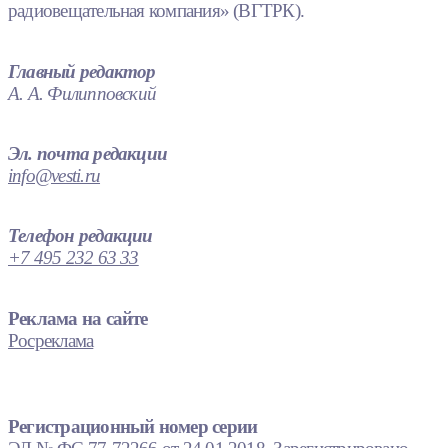
радиовещательная компания» (ВГТРК).
Главный редактор
А. А. Филипповский
Эл. почта редакции
info@vesti.ru
Телефон редакции
+7 495 232 63 33
Реклама на сайте
Росреклама
Регистрационный номер серии