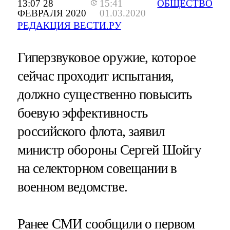
13:07 28
15:41
ОБЩЕСТВО
ФЕВРАЛЯ 2020
01.03.2020
РЕДАКЦИЯ ВЕСТИ.РУ
Гиперзвуковое оружие, которое
сейчас проходит испытания,
должно существенно повысить
боевую эффективность
российского флота, заявил
министр обороны Сергей Шойгу
на селекторном совещании в
военном ведомстве.
Ранее СМИ сообщили о первом