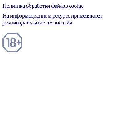
Политика обработки файлов cookie
На информационном ресурсе применяются
рекомендательные технологии