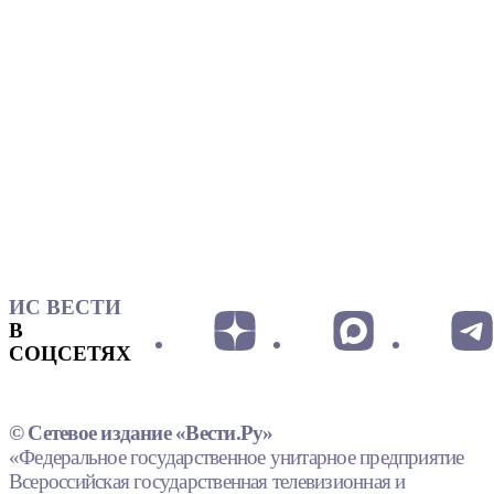
ИС ВЕСТИ
В
СОЦСЕТЯХ
© Сетевое издание «Вести.Ру»
«Федеральное государственное унитарное предприятие
Всероссийская государственная телевизионная и