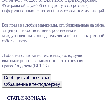
ЭЛ № ФС 77-72266 от 24.01.2018. Зарегистрировано
Федеральной службой по надзору в сфере связи,
информационных технологий и массовых коммуникаций.
Все права на любые материалы, опубликованные на сайте,
защищены в соответствии с российским и
международным законодательством об интеллектуальной
собственности.
Любое использование текстовых, фото, аудио и
видеоматериалов возможно только с согласия
правообладателя (ВГТРК).
Сообщить об опечатке
Обращение в техподдержку
СТАТЬИ ЖУРНАЛА