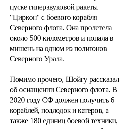
пуске гиперзвуковой ракеты
"Циркон" с боевого корабля
Северного флота. Она пролетела
около 500 километров и попала в
мишень на одном из полигонов
Северного Урала.
Помимо прочего, Шойгу рассказал
об оснащении Северного флота. В
2020 году СФ должен получить 6
кораблей, подлодок и катеров, а
также 180 единиц боевой техники,