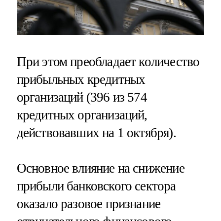
При этом преобладает количество
прибыльных кредитных
организаций (396 из 574
кредитных организаций,
действовавших на 1 октября).
Основное влияние на снижение
прибыли банковского сектора
оказало разовое признание