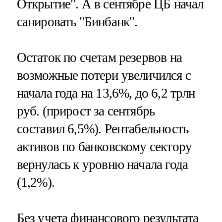
Открытие". А в сентябре ЦБ начал
санировать "Бинбанк".
Остаток по счетам резервов на
возможные потери увеличился с
начала года на 13,6%, до 6,2 трлн
руб. (прирост за сентябрь
составил 6,5%). Рентабельность
активов по банковскому сектору
вернулась к уровню начала года
(1,2%).
Без учета финансового результата