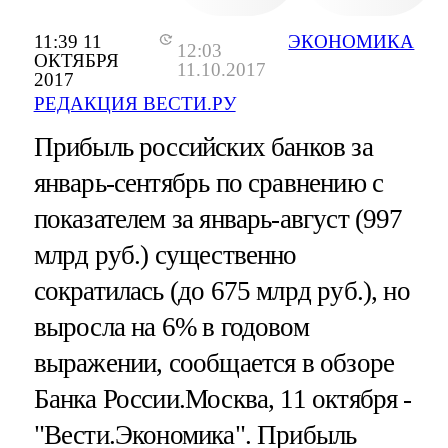
11:39 11
ЭКОНОМИКА
12:03
ОКТЯБРЯ
11.10.2017
2017
РЕДАКЦИЯ ВЕСТИ.РУ
Прибыль российских банков за
январь-сентябрь по сравнению с
показателем за январь-август (997
млрд руб.) существенно
сократилась (до 675 млрд руб.), но
выросла на 6% в годовом
выражении, сообщается в обзоре
Банка России.Москва, 11 октября -
"Вести.Экономика".
Прибыль