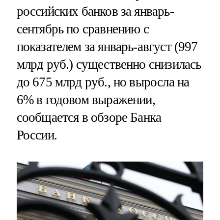
российских банков за январь-
сентябрь по сравнению с
показателем за январь-август (997
млрд руб.) существенно снизилась
до 675 млрд руб., но выросла на
6% в годовом выражении,
сообщается в обзоре Банка
России.