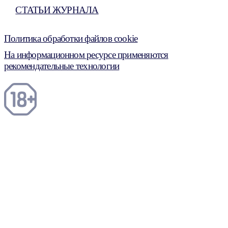
СТАТЬИ ЖУРНАЛА
Политика обработки файлов cookie
На информационном ресурсе применяются
рекомендательные технологии