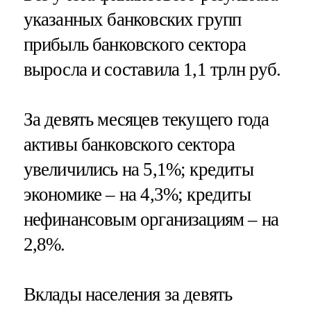
указанных банковских групп
прибыль банковского сектора
выросла и составила 1,1 трлн руб.
За девять месяцев текущего года
активы банковского сектора
увеличились на 5,1%; кредиты
экономике – на 4,3%; кредиты
нефинансовым организациям – на
2,8%.
Вклады населения за девять