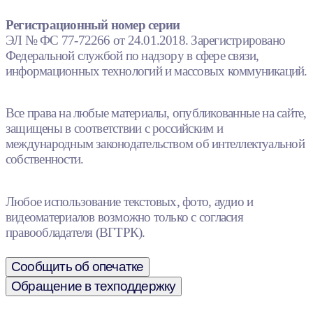
Регистрационный номер серии
ЭЛ № ФС 77-72266 от 24.01.2018. Зарегистрировано
Федеральной службой по надзору в сфере связи,
информационных технологий и массовых коммуникаций.
Все права на любые материалы, опубликованные на сайте,
защищены в соответствии с российским и
международным законодательством об интеллектуальной
собственности.
Любое использование текстовых, фото, аудио и
видеоматериалов возможно только с согласия
правообладателя (ВГТРК).
Сообщить об опечатке
Обращение в техподдержку