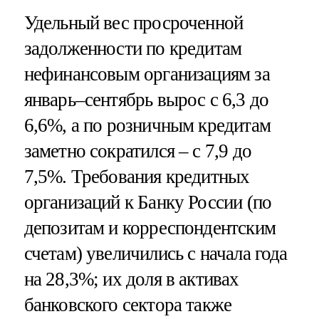
Удельный вес просроченной
задолженности по кредитам
нефинансовым организациям за
январь–сентябрь вырос с 6,3 до
6,6%, а по розничным кредитам
заметно сократился – с 7,9 до
7,5%. Требования кредитных
организаций к Банку России (по
депозитам и корреспондентским
счетам) увеличились с начала года
на 28,3%; их доля в активах
банковского сектора также