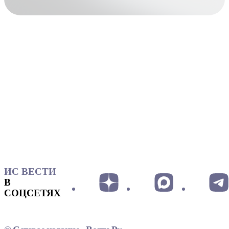
ИС ВЕСТИ
В
СОЦСЕТЯХ