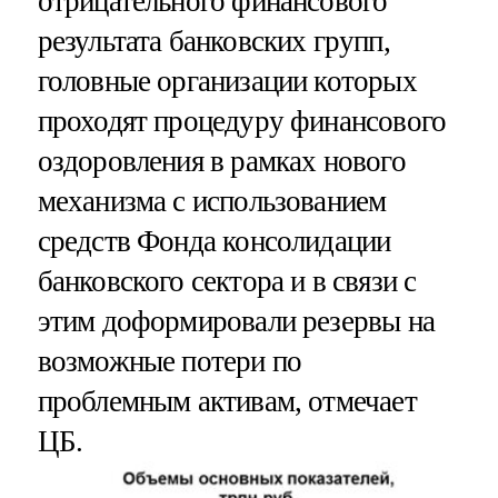
отрицательного финансового
результата банковских групп,
головные организации которых
проходят процедуру финансового
оздоровления в рамках нового
механизма с использованием
средств Фонда консолидации
банковского сектора и в связи с
этим доформировали резервы на
возможные потери по
проблемным активам, отмечает
ЦБ.