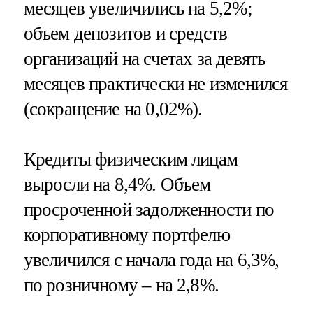
месяцев увеличились на 5,2%;
объем депозитов и средств
организаций на счетах за девять
месяцев практически не изменился
(сокращение на 0,02%).
Кредиты физическим лицам
выросли на 8,4%. Объем
просроченной задолженности по
корпоративному портфелю
увеличился с начала года на 6,3%,
по розничному – на 2,8%.