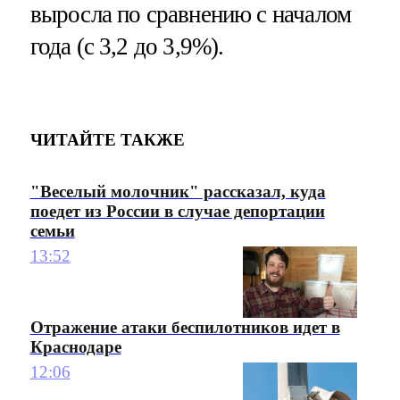
выросла по сравнению с началом
года (с 3,2 до 3,9%).
ЧИТАЙТЕ ТАКЖЕ
"Веселый молочник" рассказал, куда
поедет из России в случае депортации
семьи
13:52
Отражение атаки беспилотников идет в
Краснодаре
12:06