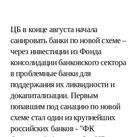
ЦБ в конце августа начала
санировать банки по новой схеме –
через инвестиции из Фонда
консолидации банковского сектора
в проблемные банки для
поддержания их ликвидности и
докапитализации. Первым
попавшим под санацию по новой
схеме стал один из крупнейших
российских банков - "ФК