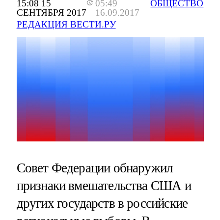
15:08 15
05:49
ОБЩЕСТВО
СЕНТЯБРЯ 2017
16.09.2017
РЕДАКЦИЯ ВЕСТИ.РУ
Совет Федерации обнаружил
признаки вмешательства США и
других государств в российские