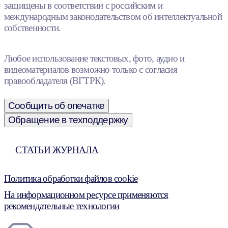
защищены в соответствии с российским и
международным законодательством об интеллектуальной
собственности.
Любое использование текстовых, фото, аудио и
видеоматериалов возможно только с согласия
правообладателя (ВГТРК).
Сообщить об опечатке
Обращение в техподдержку
СТАТЬИ ЖУРНАЛА
Политика обработки файлов cookie
На информационном ресурсе применяются
рекомендательные технологии