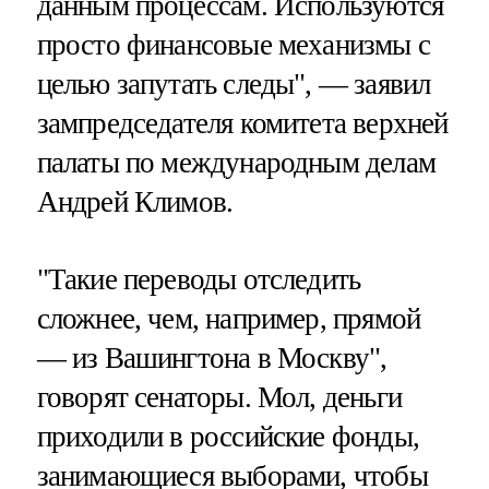
данным процессам. Используются
просто финансовые механизмы с
целью запутать следы", — заявил
зампредседателя комитета верхней
палаты по международным делам
Андрей Климов.
"Такие переводы отследить
сложнее, чем, например, прямой
— из Вашингтона в Москву",
говорят сенаторы. Мол, деньги
приходили в российские фонды,
занимающиеся выборами, чтобы