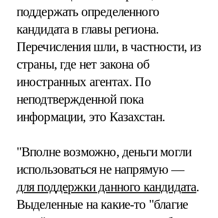
поддержать определенного
кандидата в главы региона.
Перечисления шли, в частности, из
страны, где нет закона об
иностранных агентах. По
неподтвержденной пока
информации, это Казахстан.
"Вполне возможно, деньги могли
использоваться не напрямую —
для поддержки данного кандидата
.
Выделенные на какие-то "благие