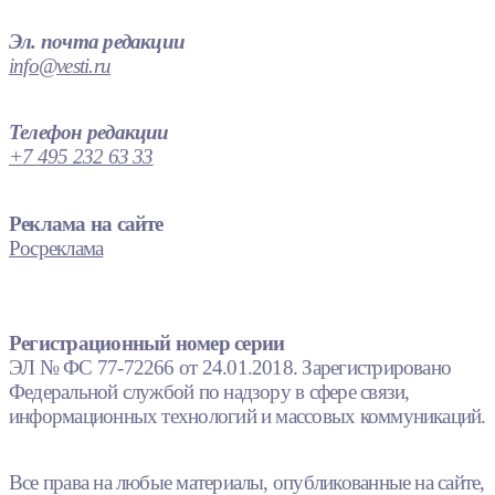
Эл. почта редакции
info@vesti.ru
Телефон редакции
+7 495 232 63 33
Реклама на сайте
Росреклама
Регистрационный номер серии
ЭЛ № ФС 77-72266 от 24.01.2018. Зарегистрировано
Федеральной службой по надзору в сфере связи,
информационных технологий и массовых коммуникаций.
Все права на любые материалы, опубликованные на сайте,