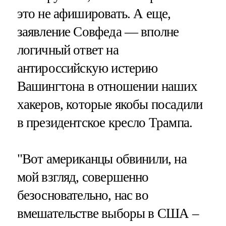
это не афишировать. А еще,
заявление Совфеда — вполне
логичный ответ на
антироссийскую истерию
Вашингтона в отношении наших
хакеров, которые якобы посадили
в президентское кресло Трампа.
"Вот американцы обвинили, на
мой взгляд, совершенно
безосновательно, нас во
вмешательстве выборы в США –