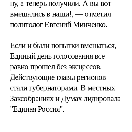
ну, а теперь получили. А вы вот
вмешались в наши!, — отметил
политолог Евгений Минченко.
Если и были попытки вмешаться,
Единый день голосования все
равно прошел без эксцессов.
Действующие главы регионов
стали губернаторами. В местных
Заксобраниях и Думах лидировала
"Единая Россия".