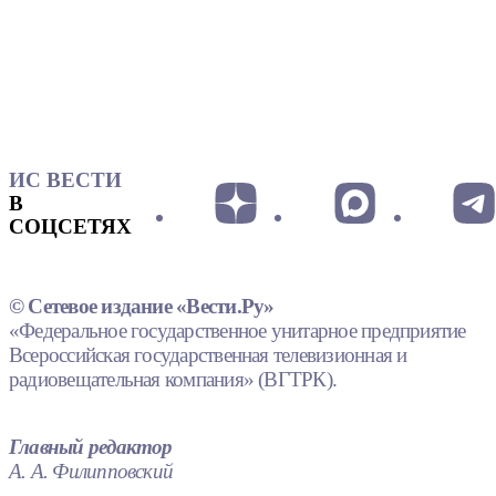
ИС ВЕСТИ
В
СОЦСЕТЯХ
© Сетевое издание «Вести.Ру»
«Федеральное государственное унитарное предприятие
Всероссийская государственная телевизионная и
радиовещательная компания» (ВГТРК).
Главный редактор
А. А. Филипповский