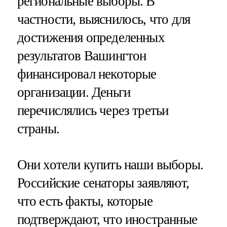
региональные выборы. В
частности, выяснилось, что для
достижения определенных
результатов Вашингтон
финансировал некоторые
организации. Деньги
перечислялись через третьи
страны.
Они хотели купить наши выборы.
Российские сенаторы заявляют,
что есть факты, которые
подтверждают, что иностранные