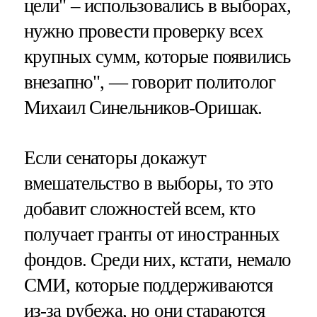
цели" – использовались в выборах,
нужно провести проверку всех
крупных сумм, которые появились
внезапно", — говорит политолог
Михаил Синельников-Оришак.
Если сенаторы докажут
вмешательство в выборы, то это
добавит сложностей всем, кто
получает гранты от иностранных
фондов. Среди них, кстати, немало
СМИ, которые поддерживаются
из-за рубежа, но они стараются