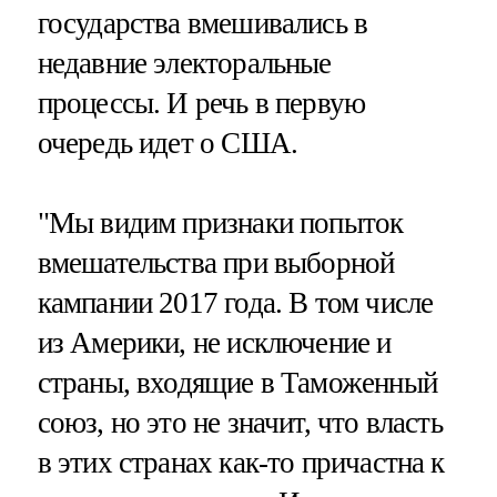
государства вмешивались в
недавние электоральные
процессы. И речь в первую
очередь идет о США.
"Мы видим признаки попыток
вмешательства при выборной
кампании 2017 года. В том числе
из Америки, не исключение и
страны, входящие в Таможенный
союз, но это не значит, что власть
в этих странах как-то причастна к