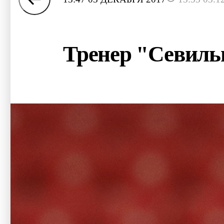
Тренер "Севиль