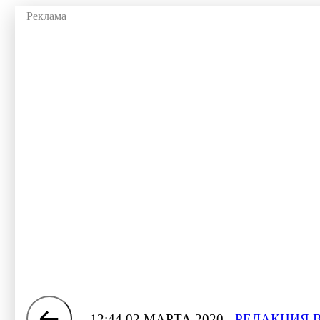
12:44 02 МАРТА 2020
РЕДАКЦИЯ 