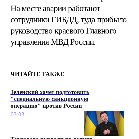
На месте аварии работают
сотрудники ГИБДД, туда прибыло
руководство краевого Главного
управления МВД России.
ЧИТАЙТЕ ТАКЖЕ
Зеленский хочет подготовить
"специальную санкционную
операцию" против России
03:03