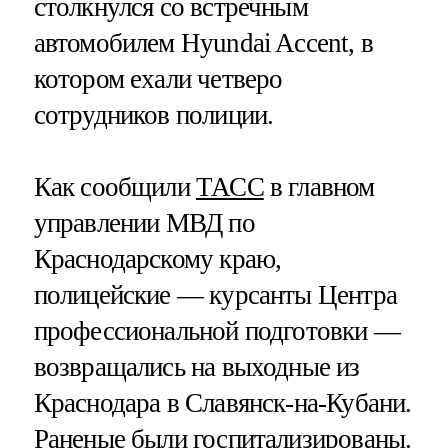
столкнулся со встречным
автомобилем Hyundai Accent, в
котором ехали четверо
сотрудников полиции.
Как сообщили
ТАСС
в главном
управлении МВД по
Краснодарскому краю,
полицейские — курсанты Центра
профессиональной подготовки —
возвращались на выходные из
Краснодара в Славянск-на-Кубани.
Раненые были госпитализированы.