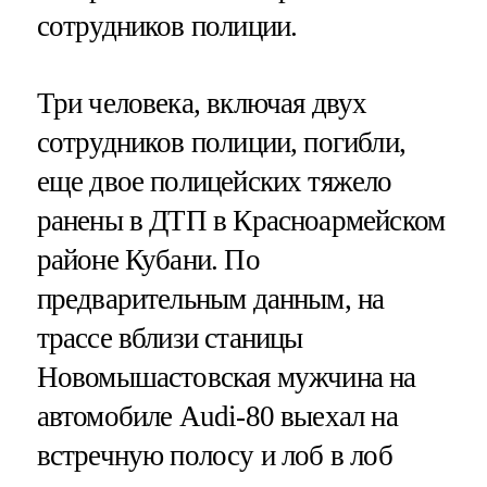
сотрудников полиции.
Три человека, включая двух
сотрудников полиции, погибли,
еще двое полицейских тяжело
ранены в ДТП в Красноармейском
районе Кубани. По
предварительным данным, на
трассе вблизи станицы
Новомышастовская мужчина на
автомобиле Audi-80 выехал на
встречную полосу и лоб в лоб