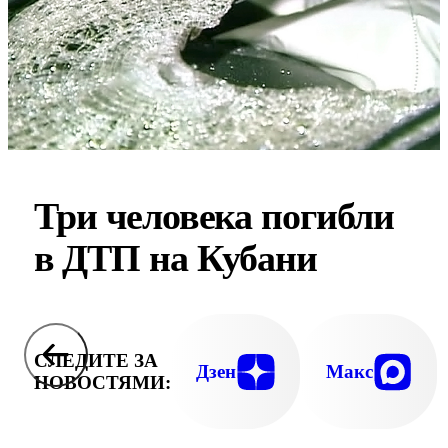
Три человека погибли
в ДТП на Кубани
СЛЕДИТЕ ЗА
Дзен
Макс
НОВОСТЯМИ: