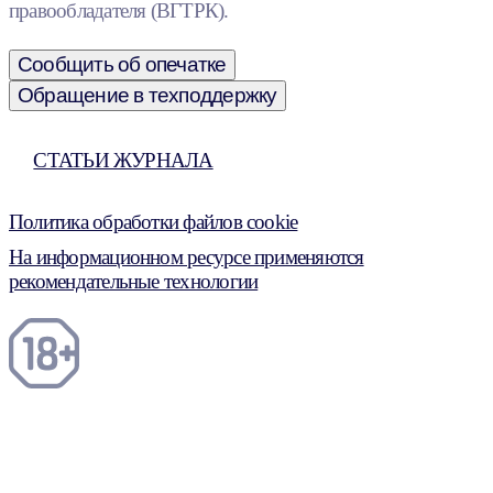
правообладателя (ВГТРК).
Сообщить об опечатке
Обращение в техподдержку
СТАТЬИ ЖУРНАЛА
Политика обработки файлов cookie
На информационном ресурсе применяются
рекомендательные технологии