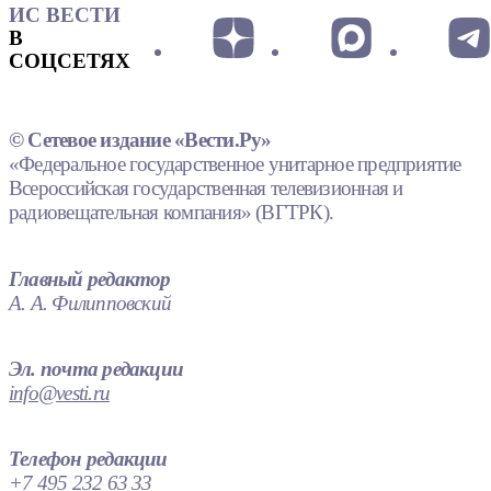
ИС ВЕСТИ
В
СОЦСЕТЯХ
© Сетевое издание «Вести.Ру»
«Федеральное государственное унитарное предприятие
Всероссийская государственная телевизионная и
радиовещательная компания» (ВГТРК).
Главный редактор
А. А. Филипповский
Эл. почта редакции
info@vesti.ru
Телефон редакции
+7 495 232 63 33