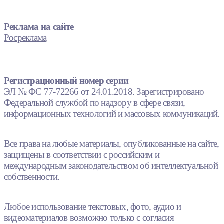
Реклама на сайте
Росреклама
Регистрационный номер серии
ЭЛ № ФС 77-72266 от 24.01.2018. Зарегистрировано
Федеральной службой по надзору в сфере связи,
информационных технологий и массовых коммуникаций.
Все права на любые материалы, опубликованные на сайте,
защищены в соответствии с российским и
международным законодательством об интеллектуальной
собственности.
Любое использование текстовых, фото, аудио и
видеоматериалов возможно только с согласия