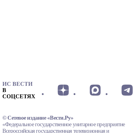
ИС ВЕСТИ
В
СОЦСЕТЯХ
© Сетевое издание «Вести.Ру»
«Федеральное государственное унитарное предприятие
Всероссийская государственная телевизионная и