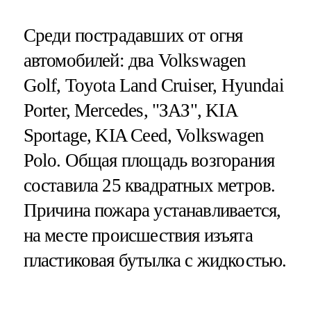
Среди пострадавших от огня
автомобилей: два Volkswagen
Golf, Toyota Land Cruiser, Hyundai
Porter, Mercedes, "ЗАЗ", KIA
Sportage
, KIA Ceed, Volkswagen
Polo. Общая площадь возгорания
составила 25 квадратных метров.
Причина пожара устанавливается,
на месте происшествия изъята
пластиковая бутылка с жидкостью.