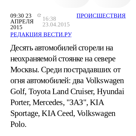
09:30 23
ПРОИСШЕСТВИЯ
16:38
АПРЕЛЯ
23.04.2015
2015
РЕДАКЦИЯ ВЕСТИ.РУ
Десять автомобилей сгорели на
неохраняемой стоянке на севере
Москвы. Среди пострадавших от
огня автомобилей: два Volkswagen
Golf, Toyota Land Cruiser, Hyundai
Porter, Mercedes, "ЗАЗ", KIA
Sportage, KIA Ceed, Volkswagen
Polo.