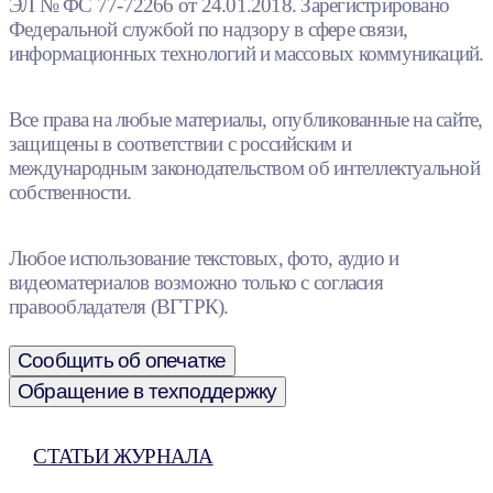
ЭЛ № ФС 77-72266 от 24.01.2018. Зарегистрировано
Федеральной службой по надзору в сфере связи,
информационных технологий и массовых коммуникаций.
Все права на любые материалы, опубликованные на сайте,
защищены в соответствии с российским и
международным законодательством об интеллектуальной
собственности.
Любое использование текстовых, фото, аудио и
видеоматериалов возможно только с согласия
правообладателя (ВГТРК).
Сообщить об опечатке
Обращение в техподдержку
СТАТЬИ ЖУРНАЛА