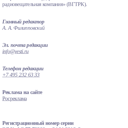
радиовещательная компания» (ВГТРК).
Главный редактор
А. А. Филипповский
Эл. почта редакции
info@vesti.ru
Телефон редакции
+7 495 232 63 33
Реклама на сайте
Росреклама
Регистрационный номер серии