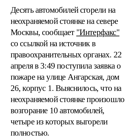
Десять автомобилей сгорели на
неохраняемой стоянке на севере
Москвы, сообщает
"Интерфакс"
со ссылкой на источник в
правоохранительных органах. 22
апреля в 3:49 поступила заявка о
пожаре на улице Ангарская, дом
26, корпус 1. Выяснилось, что на
неохраняемой стоянке произошло
возгорание 10 автомобилей,
четыре из которых выгорели
полностью.