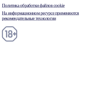
Политика обработки файлов cookie
На информационном ресурсе применяются
рекомендательные технологии