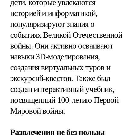
дети, которые увлекаются
историей и информатикой,
популяризируют знания о
событиях Великой Отечественной
войны. Они активно осваивают
навыки 3D-моделирования,
создания виртуальных туров и
экскурсий-квестов. Также был
создан интерактивный учебник,
посвященный 100-летию Первой
Мировой войны.
Развлечения не без пользы