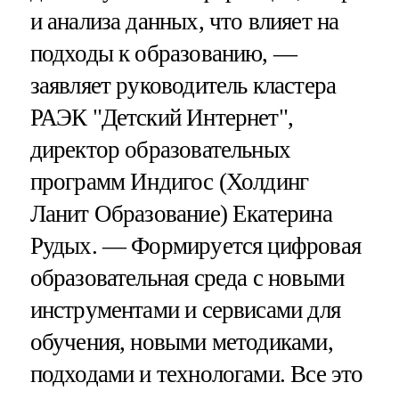
и анализа данных, что влияет на
подходы к образованию, —
заявляет руководитель кластера
РАЭК "Детский Интернет",
директор образовательных
программ Индигос (Холдинг
Ланит Образование) Екатерина
Рудых. — Формируется цифровая
образовательная среда с новыми
инструментами и сервисами для
обучения, новыми методиками,
подходами и технологами. Все это