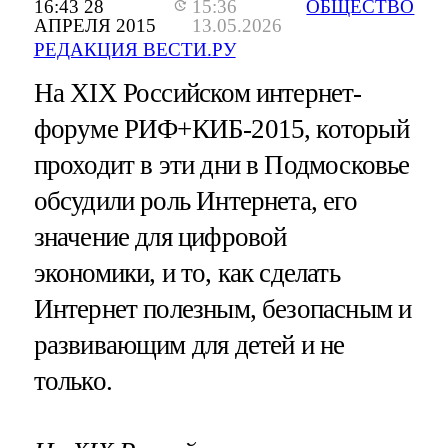
16:43 28
15:36
ОБЩЕСТВО
АПРЕЛЯ 2015
13.05.2026
РЕДАКЦИЯ ВЕСТИ.РУ
На XIX Российском интернет-
форуме РИФ+КИБ-2015, который
проходит в эти дни в Подмосковье
обсудили роль Интернета, его
значение для цифровой
экономики, и то, как сделать
Интернет полезным, безопасным и
развивающим для детей и не
только.