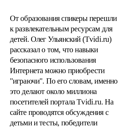
От образования спикеры перешли
к развлекательным ресурсам для
детей. Олег Ульянский (Tvidi.ru)
рассказал о том, что навыки
безопасного использования
Интернета можно приобрести
"играючи". По его словам, именно
это делают около миллиона
посетителей портала Tvidi.ru. На
сайте проводятся обсуждения с
детьми и тесты, победители