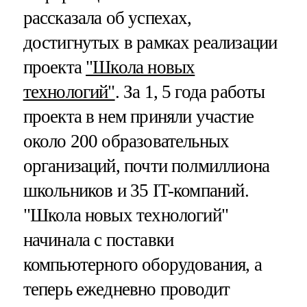
рассказала об успехах,
достигнутых в рамках реализации
проекта
"Школа новых
технологий"
. За 1, 5 года работы
проекта в нем приняли участие
около 200 образовательных
организаций, почти полмиллиона
школьников и 35 IT-компаний.
"Школа новых технологий"
начинала с поставки
компьютерного оборудования, а
теперь ежедневно проводит