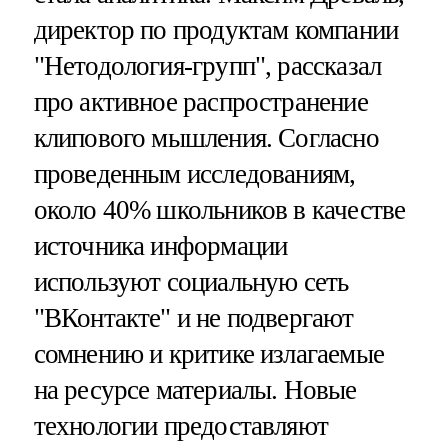
директор по продуктам компании
"Нетодология-групп", рассказал
про активное распространение
клипового мышления. Согласно
проведенным исследованиям,
около 40% школьников в качестве
источника информации
используют социальную сеть
"ВКонтакте" и не подвергают
сомнению и критике излагаемые
на ресурсе материалы. Новые
технологии предоставляют