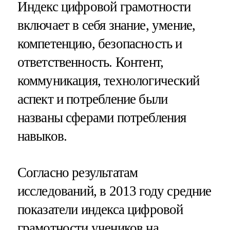
Индекс цифровой грамотности
включает в себя знание, умение,
компетенцию, безопасность и
ответственность. Контент,
коммуникация, технологический
аспект и потребление были
названы сферами потребления
навыков.
Согласно результатам
исследований, в 2013 году средние
показатели индекса цифровой
грамотности учеников на