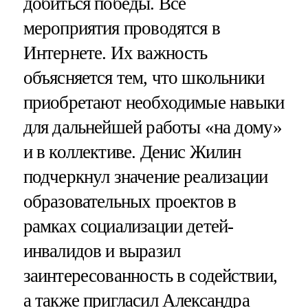
добиться победы. Все
мероприятия проводятся в
Интернете. Их важность
объясняется тем, что школьники
приобретают необходимые навыки
для дальнейшей работы «на дому»
и в коллективе. Денис Жилин
подчеркнул значение реализации
образовательных проектов в
рамках социализации детей-
инвалидов и выразил
заинтересованность в содействии,
а также пригласил Александра