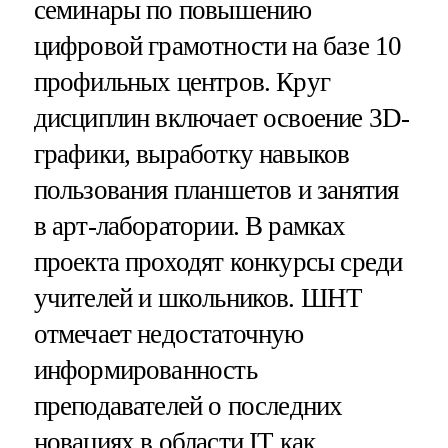
семинары по повышению
цифровой грамотности на базе 10
профильных центров. Круг
дисциплин включает освоение 3D-
графики, выработку навыков
пользования планшетов и занятия
в арт-лаборатории. В рамках
проекта проходят конкурсы среди
учителей и школьников. ШНТ
отмечает недостаточную
информированность
преподавателей о последних
новациях в области IT как