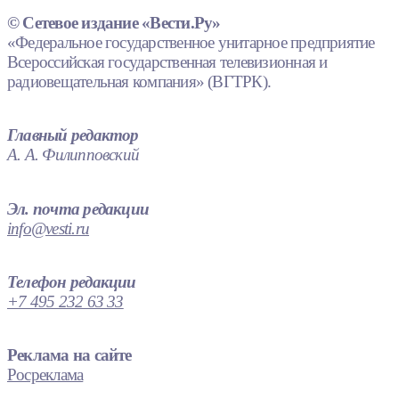
© Сетевое издание «Вести.Ру»
«Федеральное государственное унитарное предприятие
Всероссийская государственная телевизионная и
радиовещательная компания» (ВГТРК).
Главный редактор
А. А. Филипповский
Эл. почта редакции
info@vesti.ru
Телефон редакции
+7 495 232 63 33
Реклама на сайте
Росреклама