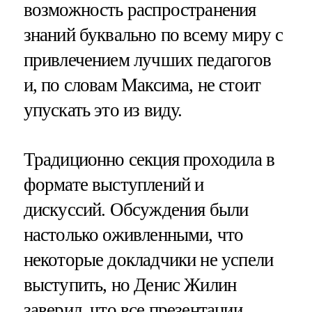
возможность распространения
знаний буквально по всему миру с
привлечением лучших педагогов
и, по словам Максима, не стоит
упускать это из виду.
Традиционно секция проходила в
формате выступлений и
дискуссий. Обсуждения были
настолько оживленными, что
некоторые докладчики не успели
выступить, но Денис Жилин
заверил, что все презентации