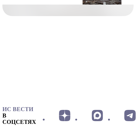
ИС ВЕСТИ
В
СОЦСЕТЯХ