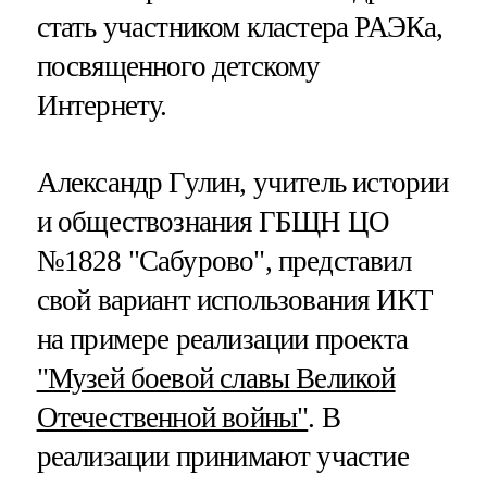
стать участником кластера РАЭКа,
посвященного детскому
Интернету.
Александр Гулин, учитель истории
и обществознания ГБЩН ЦО
№1828 "Сабурово", представил
свой вариант использования ИКТ
на примере реализации проекта
"Музей боевой славы Великой
Отечественной войны"
. В
реализации принимают участие