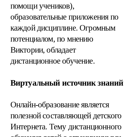
помощи учеников),
образовательные приложения по
каждой дисциплине. Огромным
потенциалом, по мнению
Виктории, обладает
дистанционное обучение.
Виртуальный источник знаний
Онлайн-образование является
полезной составляющей детского
Интернета. Тему дистанционного