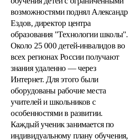
обучения детей с ограниченными
возможностями поднял Александр
Ездов, директор центра
образования "Технологии школы".
Около 25 000 детей-инвалидов во
всех регионах России получают
знания удаленно — через
Интернет. Для этого были
оборудованы рабочие места
учителей и школьников с
особенностями в развитии.
Каждый ученик занимается по
индивидуальному плану обучения,