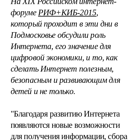
На XIX Российском интернет-
форуме
РИФ+КИБ-2015
,
который проходит в эти дни в
Подмосковье обсудили роль
Интернета, его значение для
цифровой экономики, и то, как
сделать Интернет полезным,
безопасным и развивающим для
детей и не только.
"Благодаря развитию Интернета
появляются новые возможности
для получения информации, сбора