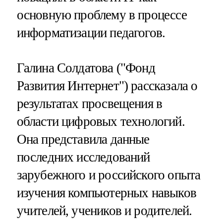
основную проблему в процессе
информатизации педагогов.
Галина Солдатова ("Фонд
Развития Интернет") рассказала о
результатах просвещения в
области цифровых технологий.
Она представила данные
последних исследований
зарубежного и российского опыта
изучения компьютерных навыков
учителей, учеников и родителей.