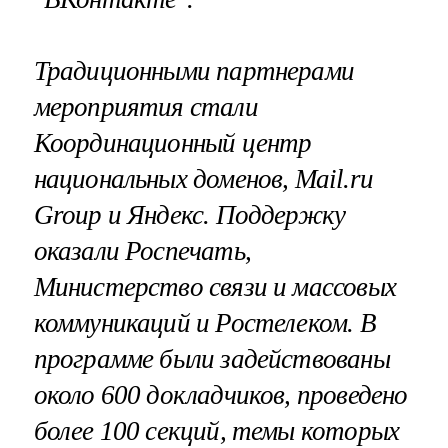
Традиционными партнерами
мероприятия стали
Координационный центр
национальных доменов, Mail.ru
Group и Яндекс. Поддержку
оказали Роспечать,
Министерство связи и массовых
коммуникаций и Ростелеком. В
программе были задействованы
около 600 докладчиков, проведено
более 100 секций, темы которых