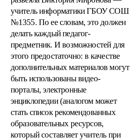
учитель информатики ГБОУ СОШ
№1355. По ее словам, это должен
делать каждый педагог-
предметник. И возможностей для
этого предостаточно: в качестве
дополнительных материалов могут
быть использованы видео-
порталы, электронные
энциклопедии (аналогом может
стать список рекомендованных
образовательных ресурсов,
который составляет учитель при