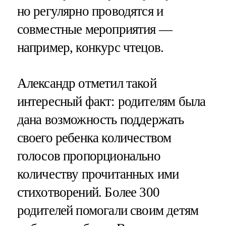
но регулярно проводятся и
совместные мероприятия —
например, конкурс чтецов.
Александр отметил такой
интересный факт: родителям была
дана возможность поддержать
своего ребенка количеством
голосов пропорционально
количеству прочитанных ими
стихотворений. Более 300
родителей помогали своим детям