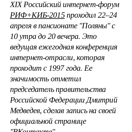
XIX Российский интернет-форум
РИФ+КИБ-2015
проходил 22–24
апреля в пансионате "Поляны" с
10 утра до 20 вечера. Это
ведущая ежегодная конференция
интернет-отрасли, которая
проходит с 1997 года. Ее
значимость отметил
председатель правительства
Российской Федерации Дмитрий
Медведев, сделав запись на своей
официальной странице
"ВКонтакте".