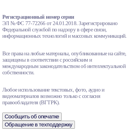
Регистрационный номер серии
ЭЛ № ФС 77-72266 от 24.01.2018. Зарегистрировано
Федеральной службой по надзору в сфере связи,
информационных технологий и массовых коммуникаций.
Все права на любые материалы, опубликованные на сайте,
защищены в соответствии с российским и
международным законодательством об интеллектуальной
собственности.
Любое использование текстовых, фото, аудио и
видеоматериалов возможно только с согласия
правообладателя (ВГТРК).
Сообщить об опечатке
Обращение в техподдержку