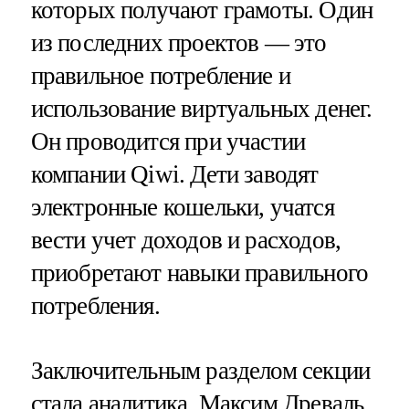
которых получают грамоты. Один
из последних проектов — это
правильное потребление и
использование виртуальных денег.
Он проводится при участии
компании Qiwi. Дети заводят
электронные кошельки, учатся
вести учет доходов и расходов,
приобретают навыки правильного
потребления.
Заключительным разделом секции
стала аналитика. Максим Древаль,