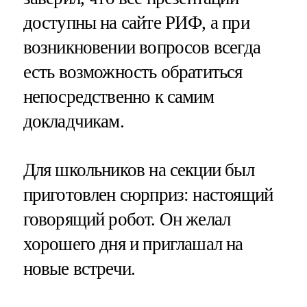
доступны на сайте РИФ, а при
возникновении вопросов всегда
есть возможность обратиться
непосредственно к самим
докладчикам.
Для школьников на секции был
приготовлен сюрприз: настоящий
говорящий робот. Он желал
хорошего дня и приглашал на
новые встречи.