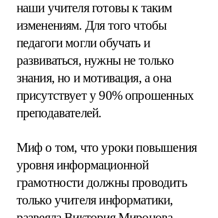
наши учителя готовы к таким
изменениям. Для того чтобы
педагоги могли обучать и
развиваться, нужны не только
знания, но и мотивация, а она
присутствует у 90% опрошенных
преподавателей.
Миф о том, что уроки повышения
уровня информационной
грамотности должны проводить
только учителя информатики,
развеяла Виктория Миронова —