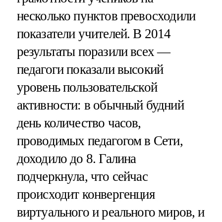
несколько пунктов превосходили
показатели учителей. В 2014
результаты поразили всех —
педагоги показали высокий
уровень пользовательской
активности: в обычный будний
день количество часов,
проводимых педагогом в Сети,
доходило до 8. Галина
подчеркнула, что сейчас
происходит конвергенция
виртуального и реального миров, и