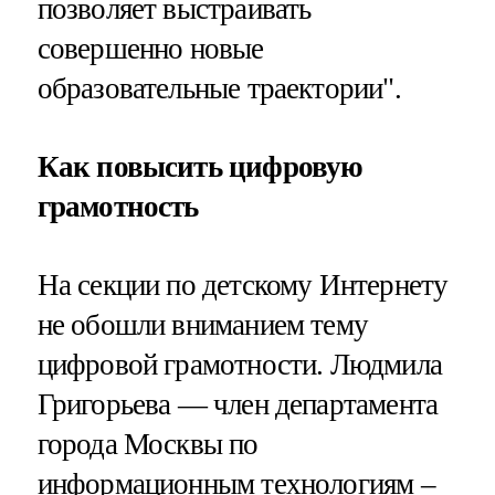
позволяет выстраивать
совершенно новые
образовательные траектории".
Как повысить цифровую
грамотность
На секции по детскому Интернету
не обошли вниманием тему
цифровой грамотности. Людмила
Григорьева — член департамента
города Москвы по
информационным технологиям –