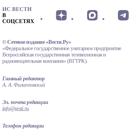
ИС ВЕСТИ
В
СОЦСЕТЯХ
© Сетевое издание «Вести.Ру»
«Федеральное государственное унитарное предприятие
Всероссийская государственная телевизионная и
радиовещательная компания» (ВГТРК).
Главный редактор
А. А. Филипповский
Эл. почта редакции
info@vesti.ru
Телефон редакции