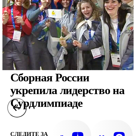
Сборная России
укрепила лидерство на
Сурдлимпиаде
СЛЕДИТЕ ЗА