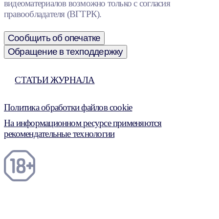
видеоматериалов возможно только с согласия
правообладателя (ВГТРК).
Сообщить об опечатке
Обращение в техподдержку
СТАТЬИ ЖУРНАЛА
Политика обработки файлов cookie
На информационном ресурсе применяются
рекомендательные технологии