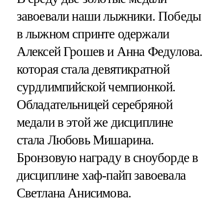
завоевали наши лыжники. Победы
в лыжном спринте одержали
Алексей Грошев и Анна Федулова.
которая стала девятикратной
сурдлимпийской чемпионкой.
Обладательницей серебряной
медали в этой же дисциплине
стала Любовь Мишарина.
Бронзовую награду в сноуборде в
дисциплине хаф-пайп завоевала
Светлана Анисимова.