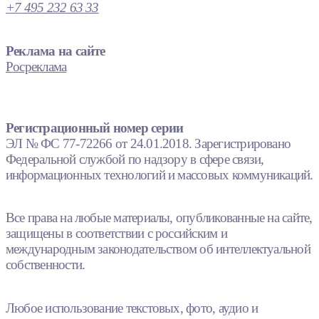
+7 495 232 63 33
Реклама на сайте
Росреклама
Регистрационный номер серии
ЭЛ № ФС 77-72266 от 24.01.2018. Зарегистрировано
Федеральной службой по надзору в сфере связи,
информационных технологий и массовых коммуникаций.
Все права на любые материалы, опубликованные на сайте,
защищены в соответствии с российским и
международным законодательством об интеллектуальной
собственности.
Любое использование текстовых, фото, аудио и