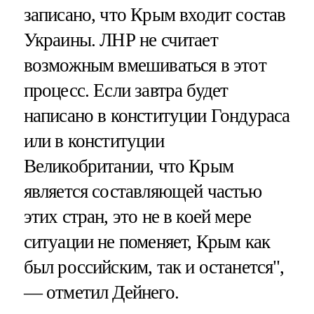
записано, что Крым входит состав
Украины. ЛНР не считает
возможным вмешиваться в этот
процесс. Если завтра будет
написано в конституции Гондураса
или в конституции
Великобритании, что Крым
является составляющей частью
этих стран, это не в коей мере
ситуации не поменяет, Крым как
был российским, так и останется",
— отметил Дейнего.