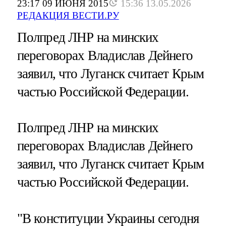
23:17 09 ИЮНЯ 2015
15:36 13.05.2026
РЕДАКЦИЯ ВЕСТИ.РУ
Полпред ЛНР на минских
переговорах Владислав Дейнего
заявил, что Луганск считает Крым
частью Российской Федерации.
Полпред ЛНР на минских
переговорах Владислав Дейнего
заявил, что Луганск считает Крым
частью Российской Федерации.
"В конституции Украины сегодня