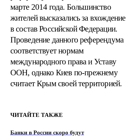
марте 2014 года. Большинство
жителей высказались за вхождение
в состав Российской Федерации.
Проведение данного референдума
соответствует нормам
международного права и Уставу
ООН, однако Киев по-прежнему
считает Крым своей территорией.
ЧИТАЙТЕ ТАКЖЕ
Банки в России скоро будут