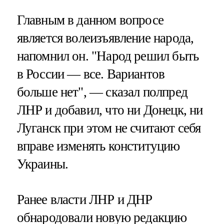
Главным в данном вопросе
является волеизъявление народа,
напомнил он. "Народ решил быть
в России — все. Вариантов
больше нет", — сказал полпред
ЛНР и добавил, что ни Донецк, ни
Луганск при этом не считают себя
вправе изменять конституцию
Украины.
Ранее власти ЛНР и ДНР
обнародовали новую редакцию