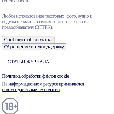
собственности.
Любое использование текстовых, фото, аудио и
видеоматериалов возможно только с согласия
правообладателя (ВГТРК).
Сообщить об опечатке
Обращение в техподдержку
СТАТЬИ ЖУРНАЛА
Политика обработки файлов cookie
На информационном ресурсе применяются
рекомендательные технологии