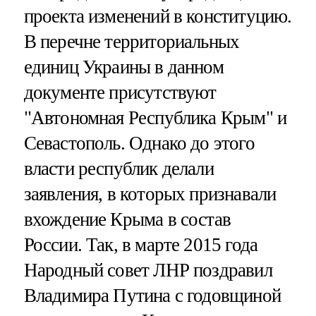
проекта изменений в конституцию.
В перечне территориальных
единиц Украины в данном
документе присутствуют
"Автономная Республика Крым" и
Севастополь. Однако до этого
власти республик делали
заявления, в которых признавали
вхождение Крыма в состав
России. Так, в марте 2015 года
Народный совет ЛНР поздравил
Владимира Путина с годовщиной