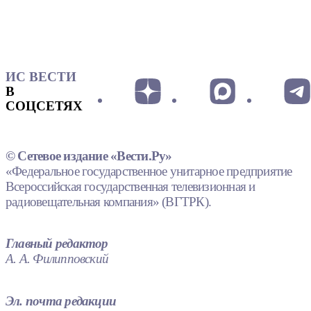
ИС ВЕСТИ
В
СОЦСЕТЯХ
© Сетевое издание «Вести.Ру»
«Федеральное государственное унитарное предприятие
Всероссийская государственная телевизионная и
радиовещательная компания» (ВГТРК).
Главный редактор
А. А. Филипповский
Эл. почта редакции