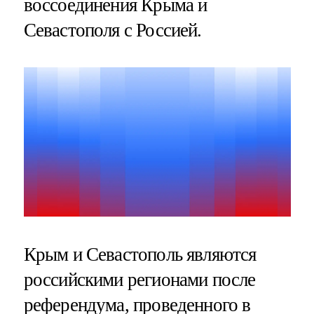
воссоединения Крыма и
Севастополя с Россией.
Крым и Севастополь являются
российскими регионами после
референдума, проведенного в