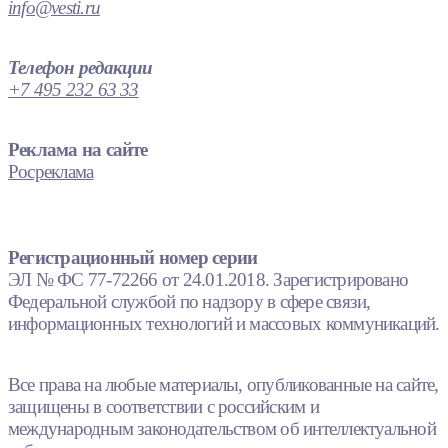
info@vesti.ru
Телефон редакции
+7 495 232 63 33
Реклама на сайте
Росреклама
Регистрационный номер серии
ЭЛ № ФС 77-72266 от 24.01.2018. Зарегистрировано
Федеральной службой по надзору в сфере связи,
информационных технологий и массовых коммуникаций.
Все права на любые материалы, опубликованные на сайте,
защищены в соответствии с российским и
международным законодательством об интеллектуальной