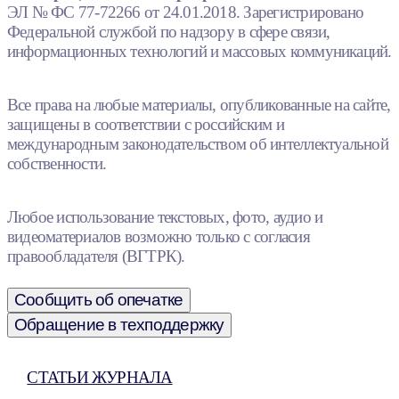
ЭЛ № ФС 77-72266 от 24.01.2018. Зарегистрировано
Федеральной службой по надзору в сфере связи,
информационных технологий и массовых коммуникаций.
Все права на любые материалы, опубликованные на сайте,
защищены в соответствии с российским и
международным законодательством об интеллектуальной
собственности.
Любое использование текстовых, фото, аудио и
видеоматериалов возможно только с согласия
правообладателя (ВГТРК).
Сообщить об опечатке
Обращение в техподдержку
СТАТЬИ ЖУРНАЛА