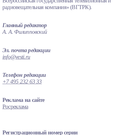
Всероссийская государственная телевизионная и
радиовещательная компания» (ВГТРК).
Главный редактор
А. А. Филипповский
Эл. почта редакции
info@vesti.ru
Телефон редакции
+7 495 232 63 33
Реклама на сайте
Росреклама
Регистрационный номер серии