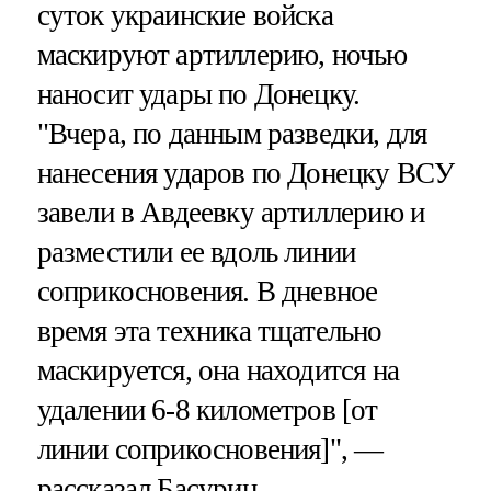
суток украинские войска
маскируют артиллерию, ночью
наносит удары по Донецку.
"Вчера, по данным разведки, для
нанесения ударов по Донецку ВСУ
завели в Авдеевку артиллерию и
разместили ее вдоль линии
соприкосновения. В дневное
время эта техника тщательно
маскируется, она находится на
удалении 6-8 километров [от
линии соприкосновения]", —
рассказал Басурин.