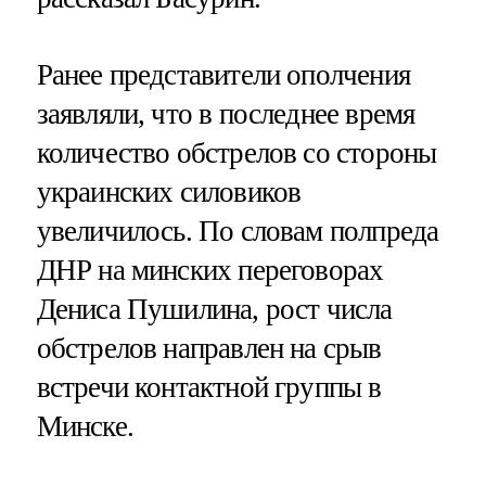
Ранее представители ополчения
заявляли, что в последнее время
количество обстрелов со стороны
украинских силовиков
увеличилось. По словам полпреда
ДНР на минских переговорах
Дениса Пушилина, рост числа
обстрелов направлен на срыв
встречи контактной группы в
Минске.