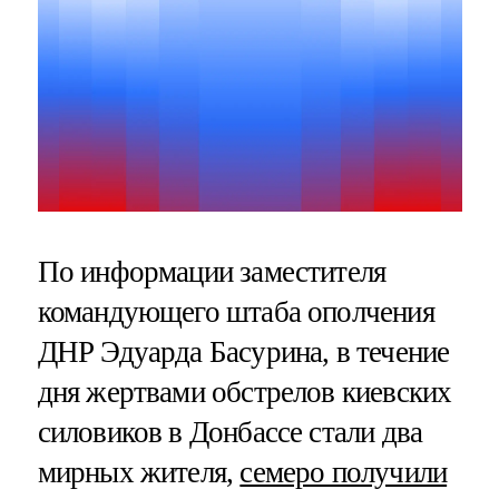
По информации заместителя
командующего штаба ополчения
ДНР Эдуарда Басурина, в течение
дня жертвами обстрелов киевских
силовиков в Донбассе стали два
мирных жителя,
семеро получили