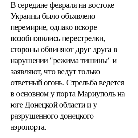
В середине февраля на востоке
Украины было объявлено
перемирие, однако вскоре
возобновились перестрелки,
стороны обвиняют друг друга в
нарушении "режима тишины" и
заявляют, что ведут только
ответный огонь. Стрельба ведется
в основном у порта Мариуполь на
юге Донецкой области и у
разрушенного донецкого
аэропорта.