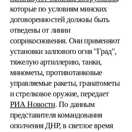
которые по условиям минских
договоренностей должны быть
отведены от линии
соприкосновения. Они применяют
установки залпового огня "Град",
тяжелую артиллерию, танки,
минометы, противотанковые
управляемые ракеты, гранатометы
и стрелковое оружие, передает
РИА Новости
. По данным
представителя командования
ополчения ДНР, в светлое время