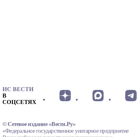
ИС ВЕСТИ
В
СОЦСЕТЯХ
© Сетевое издание «Вести.Ру»
«Федеральное государственное унитарное предприятие