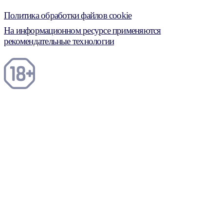
Политика обработки файлов cookie
На информационном ресурсе применяются
рекомендательные технологии