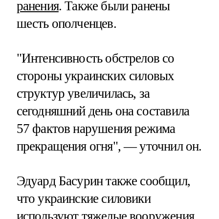
ранения
. Также были ранены
шесть ополченцев.
"Интенсивность обстрелов со
стороны украинских силовых
структур увеличилась, за
сегодняшний день она составила
57 фактов нарушения режима
прекращения огня", — уточнил он.
Эдуард Басурин также сообщил,
что украинские силовики
используют тяжелые вооружения
,