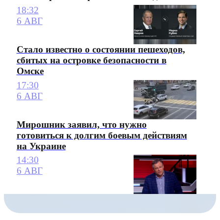
18:32
6 АВГ
Стало известно о состоянии пешеходов,
сбитых на островке безопасности в
Омске
17:30
6 АВГ
Мирошник заявил, что нужно
готовиться к долгим боевым действиям
на Украине
14:30
6 АВГ