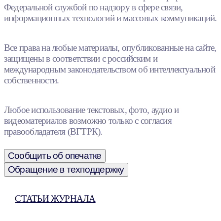
Федеральной службой по надзору в сфере связи,
информационных технологий и массовых коммуникаций.
Все права на любые материалы, опубликованные на сайте,
защищены в соответствии с российским и
международным законодательством об интеллектуальной
собственности.
Любое использование текстовых, фото, аудио и
видеоматериалов возможно только с согласия
правообладателя (ВГТРК).
Сообщить об опечатке
Обращение в техподдержку
СТАТЬИ ЖУРНАЛА