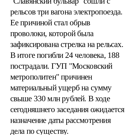
"Славянский бульвар" сошли с
рельсов три вагона электропоезда.
Ее причиной стал обрыв
проволоки, которой была
зафиксирована стрелка на рельсах.
В итоге погибли 24 человека, 188
пострадали. ГУП "Московский
метрополитен" причинен
материальный ущерб на сумму
свыше 330 млн рублей. В ходе
сегодняшнего заседания ожидается
назначение даты рассмотрения
дела по существу.