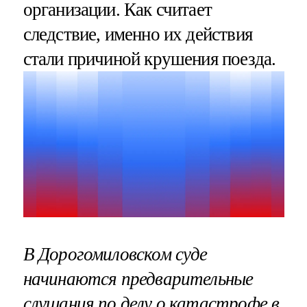
организации. Как считает
следствие, именно их действия
стали причиной крушения поезда.
В Дорогомиловском суде
начинаются предварительные
слушания по делу о катастрофе в