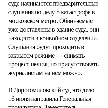
суде начинаются предварительные
слушания по делу о катастрофе в
московском метро. Обвиняемые
уже доставлены в здание суда, они
находятся в конвойном отделении.
Слушания будут проходить в
закрытом режиме — снимать
процесс нельзя, но присутствовать
журналистам на нем можно.
В Дорогомиловский суд это дело
16 июня направила Генеральная
прокуратура. Заместитель