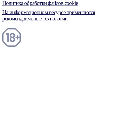
Политика обработки файлов cookie
На информационном ресурсе применяются
рекомендательные технологии