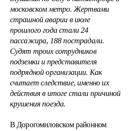
московском метро. Жертвами
страшной аварии в июле
прошлого года стали 24
пассажира, 188 пострадали.
Судят троих сотрудников
подземки и представителя
подрядной организации. Как
считает следствие, именно их
действия в итоге стали причиной
крушения поезда.
В Дорогомиловском районном