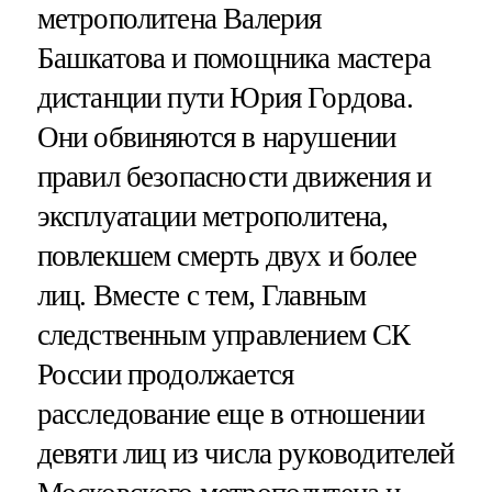
метрополитена Валерия
Башкатова и помощника мастера
дистанции пути Юрия Гордова.
Они обвиняются в нарушении
правил безопасности движения и
эксплуатации метрополитена,
повлекшем смерть двух и более
лиц. Вместе с тем, Главным
следственным управлением СК
России продолжается
расследование еще в отношении
девяти лиц из числа руководителей