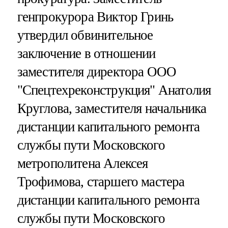
генпрокурора Виктор Гринь
утвердил обвинительное
заключение в отношении
заместителя директора ООО
"Спецтехреконструкция" Анатолия
Круглова, заместителя начальника
дистанции капитального ремонта
службы пути Московского
метрополитена Алексея
Трофимова, старшего мастера
дистанции капитального ремонта
службы пути Московского