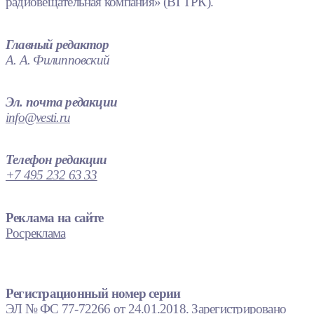
радиовещательная компания» (ВГТРК).
Главный редактор
А. А. Филипповский
Эл. почта редакции
info@vesti.ru
Телефон редакции
+7 495 232 63 33
Реклама на сайте
Росреклама
Регистрационный номер серии
ЭЛ № ФС 77-72266 от 24.01.2018. Зарегистрировано