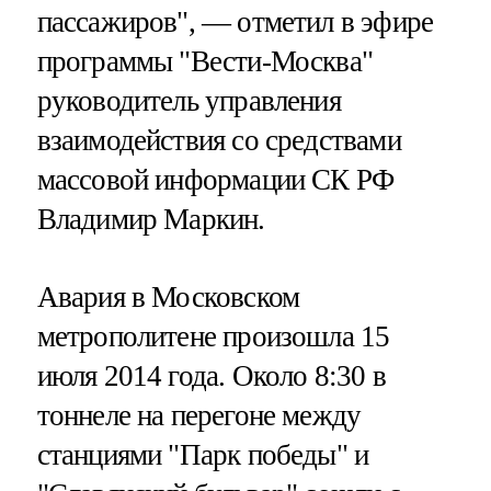
пассажиров", — отметил в эфире
программы "Вести-Москва"
руководитель управления
взаимодействия со средствами
массовой информации СК РФ
Владимир Маркин.
Авария в Московском
метрополитене произошла 15
июля 2014 года. Около 8:30 в
тоннеле на перегоне между
станциями "Парк победы" и