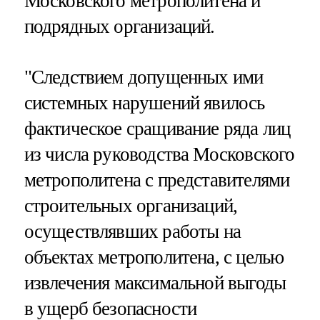
Московского метрополитена и
подрядных организаций.
"Следствием допущенных ими
системных нарушений явилось
фактическое сращивание ряда лиц
из числа руководства Московского
метрополитена с представителями
строительных организаций,
осуществлявших работы на
объектах метрополитена, с целью
извлечения максимальной выгоды
в ущерб безопасности