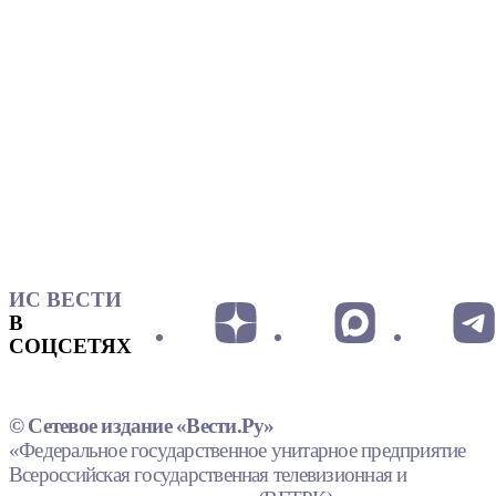
ИС ВЕСТИ
В
СОЦСЕТЯХ
© Сетевое издание «Вести.Ру»
«Федеральное государственное унитарное предприятие
Всероссийская государственная телевизионная и