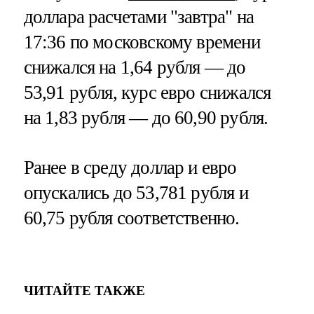
доллара расчетами "завтра" на
17:36 по московскому времени
снижался на 1,64 рубля — до
53,91 рубля, курс евро снижался
на 1,83 рубля — до 60,90 рубля.
Ранее в среду доллар и евро
опускались до 53,781 рубля и
60,75 рубля соответственно.
ЧИТАЙТЕ ТАКЖЕ