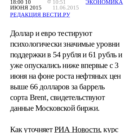
18:00 10
10:51
ЭКОНОМИКА
ИЮНЯ 2015
11.06.2015
РЕДАКЦИЯ ВЕСТИ.РУ
Доллар и евро тестируют
психологически значимые уровни
поддержки в 54 рубля и 61 рубль и
уже опускались ниже впервые с 3
июня на фоне роста нефтяных цен
выше 66 долларов за баррель
сорта Brent, свидетельствуют
данные Московской биржи.
Как уточняет
РИА Новости
, курс