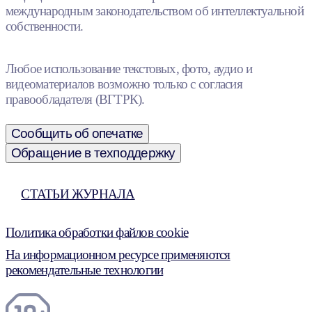
международным законодательством об интеллектуальной
собственности.
Любое использование текстовых, фото, аудио и
видеоматериалов возможно только с согласия
правообладателя (ВГТРК).
Сообщить об опечатке
Обращение в техподдержку
СТАТЬИ ЖУРНАЛА
Политика обработки файлов cookie
На информационном ресурсе применяются
рекомендательные технологии