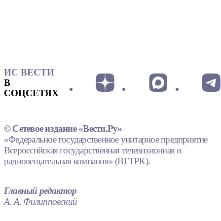
ИС ВЕСТИ
В
СОЦСЕТЯХ
© Сетевое издание «Вести.Ру»
«Федеральное государственное унитарное предприятие
Всероссийская государственная телевизионная и
радиовещательная компания» (ВГТРК).
Главный редактор
А. А. Филипповский