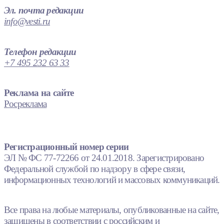
Эл. почта редакции
info@vesti.ru
Телефон редакции
+7 495 232 63 33
Реклама на сайте
Росреклама
Регистрационный номер серии
ЭЛ № ФС 77-72266 от 24.01.2018. Зарегистрировано
Федеральной службой по надзору в сфере связи,
информационных технологий и массовых коммуникаций.
Все права на любые материалы, опубликованные на сайте,
защищены в соответствии с российским и