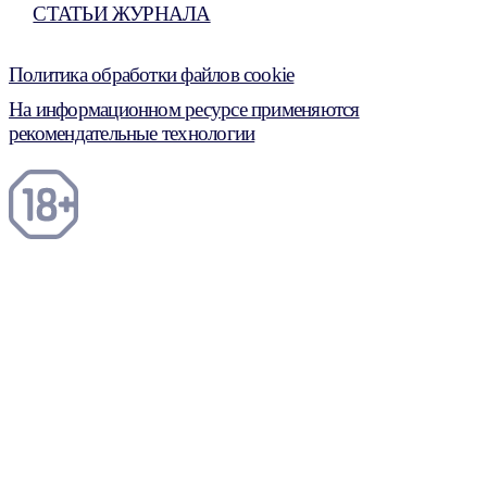
СТАТЬИ ЖУРНАЛА
Политика обработки файлов cookie
На информационном ресурсе применяются
рекомендательные технологии