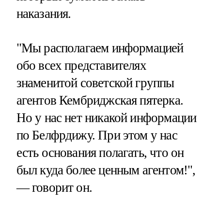
наказания.
"Мы располагаем информацией
обо всех представителях
знаменитой советской группы
агентов Кембриджская пятерка.
Но у нас нет никакой информации
по Белфрдижу. При этом у нас
есть основания полагать, что он
был куда более ценным агентом!",
— говорит он.