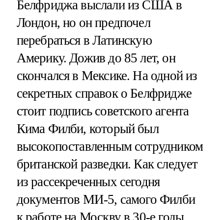
Белфриджа выслали из США в
Лондон, но он предпочел
перебраться в Латинскую
Америку. Дожив до 85 лет, он
скончался в Мексике. На одной из
секретных справок о Белфридже
стоит подпись советского агента
Кима Филби, который был
высокопоставленным сотрудником
британской разведки. Как следует
из рассекреченных сегодня
документов МИ-5, самого Филби
к работе на Москву в 30-е годы