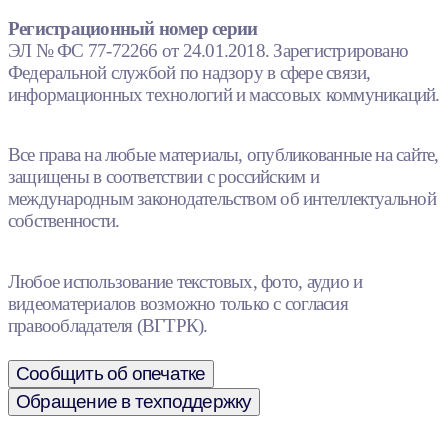
Регистрационный номер серии
ЭЛ № ФС 77-72266 от 24.01.2018. Зарегистрировано
Федеральной службой по надзору в сфере связи,
информационных технологий и массовых коммуникаций.
Все права на любые материалы, опубликованные на сайте,
защищены в соответствии с российским и
международным законодательством об интеллектуальной
собственности.
Любое использование текстовых, фото, аудио и
видеоматериалов возможно только с согласия
правообладателя (ВГТРК).
Сообщить об опечатке
Обращение в техподдержку