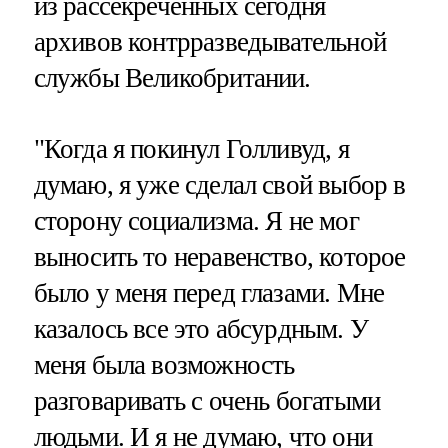
из рассекреченных сегодня
архивов контрразведывательной
службы Великобритании.
"Когда я покинул Голливуд, я
думаю, я уже сделал свой выбор в
сторону социализма. Я не мог
выносить то неравенство, которое
было у меня перед глазами. Мне
казалось все это абсурдным. У
меня была возможность
разговаривать с очень богатыми
людьми. И я не думаю, что они