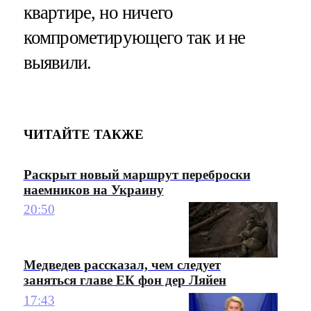
квартире, но ничего
компрометирующего так и не
выявили.
ЧИТАЙТЕ ТАКЖЕ
Раскрыт новый маршрут переброски
наемников на Украину
20:50
Медведев рассказал, чем следует
заняться главе ЕК фон дер Ляйен
17:43