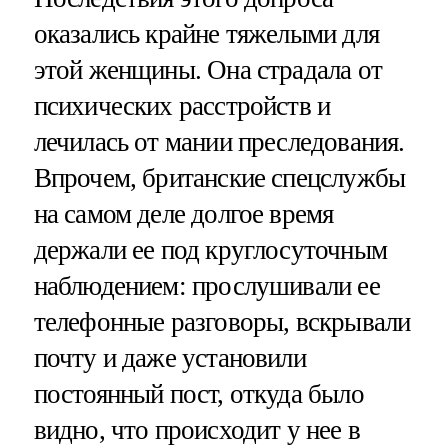
оказались крайне тяжелыми для
этой женщины. Она страдала от
психических расстройств и
лечилась от мании преследования.
Впрочем, британские спецслужбы
на самом деле долгое время
держали ее под круглосуточным
наблюдением: прослушивали ее
телефонные разговоры, вскрывали
почту и даже установили
постоянный пост, откуда было
видно, что происходит у нее в