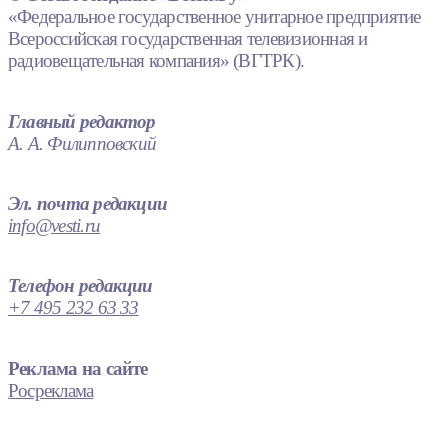
«Федеральное государственное унитарное предприятие
Всероссийская государственная телевизионная и
радиовещательная компания» (ВГТРК).
Главный редактор
А. А. Филипповский
Эл. почта редакции
info@vesti.ru
Телефон редакции
+7 495 232 63 33
Реклама на сайте
Росреклама