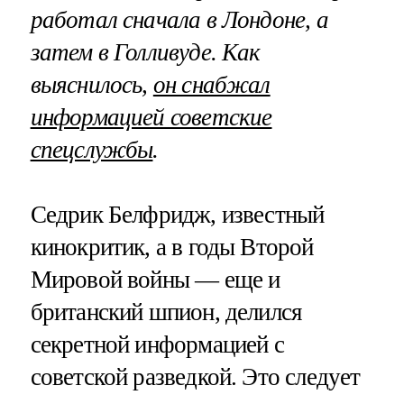
работал сначала в Лондоне, а
затем в Голливуде. Как
выяснилось,
он снабжал
информацией советские
спецслужбы
.
Седрик Белфридж, известный
кинокритик, а в годы Второй
Мировой войны — еще и
британский шпион, делился
секретной информацией с
советской разведкой. Это следует