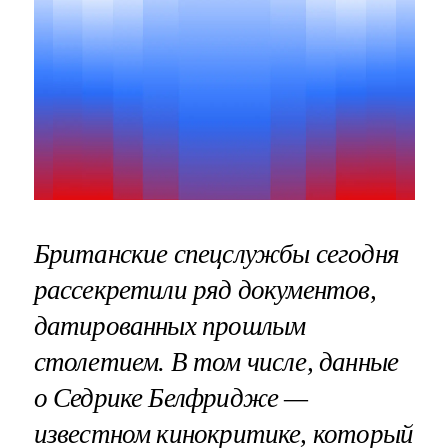
Британские спецслужбы сегодня
рассекретили ряд документов,
датированных прошлым
столетием. В том числе, данные
о Седрике Белфридже —
известном кинокритике, который