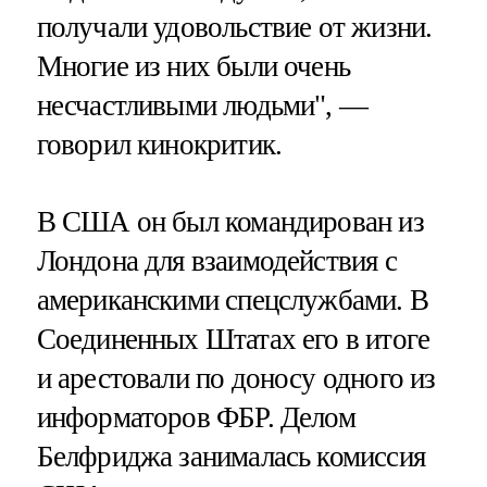
получали удовольствие от жизни.
Многие из них были очень
несчастливыми людьми", —
говорил кинокритик.
В США он был командирован из
Лондона для взаимодействия с
американскими спецслужбами. В
Соединенных Штатах его в итоге
и арестовали по доносу одного из
информаторов ФБР. Делом
Белфриджа занималась комиссия